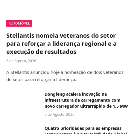
AUTOMÓVEL
Stellantis nomeia veteranos do setor
para reforçar a liderança regional e a
execução de resultados
5 de Agosto, 2026
A Stellantis anunciou hoje a nomeação de dois veteranos
do setor para reforçar a liderança…
Dongfeng acelera inovação na
infraestrutura de carregamento com
novo carregador ultrarrápido de 1,5 MW
5 de Agosto, 2026
Quatro prioridades para as empresas