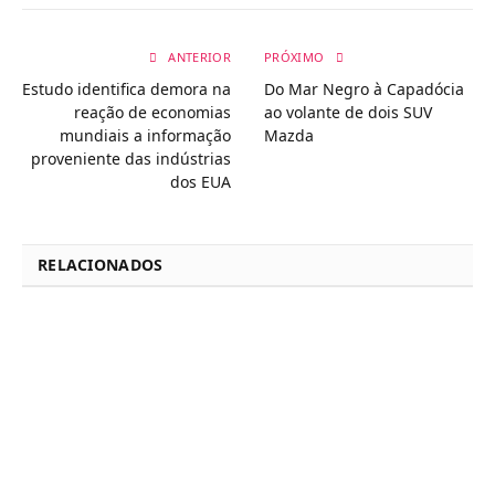
ANTERIOR
PRÓXIMO
Estudo identifica demora na
Do Mar Negro à Capadócia
reação de economias
ao volante de dois SUV
mundiais a informação
Mazda
proveniente das indústrias
dos EUA
RELACIONADOS