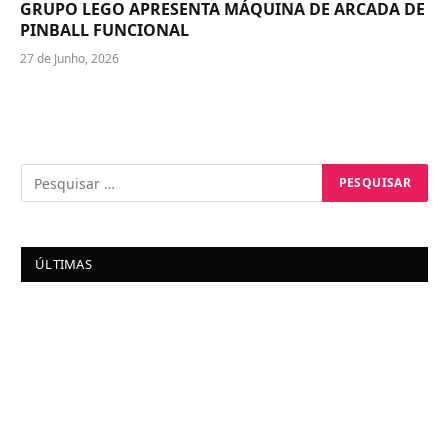
GRUPO LEGO APRESENTA MÁQUINA DE ARCADA DE
PINBALL FUNCIONAL
27 de Junho, 2026
ÚLTIMAS