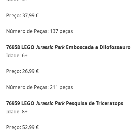
Preço: 37,99 €
Número de Peças: 137 peças
76958 LEGO
Emboscada a Dilofossauro
Jurassic Park
Idade: 6+
Preço: 26,99 €
Número de Peças: 211 peças
76959 LEGO
Pesquisa de Triceratops
Jurassic Park
Idade: 8+
Preço: 52,99 €