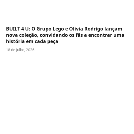
BUILT 4 U: O Grupo Lego e Olivia Rodrigo lançam
nova coleção, convidando os fãs a encontrar uma
história em cada peça
18 de Julho, 2026