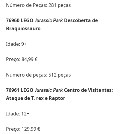
Número de Peças: 281 peças
76960 LEGO
Descoberta de
Jurassic Park
Braquiossauro
Idade: 9+
Preço: 84,99 €
Número de peças: 512 peças
76961 LEGO
Centro de Visitantes:
Jurassic Park
Ataque de T. rex e Raptor
Idade: 12+
Preço: 129,99 €