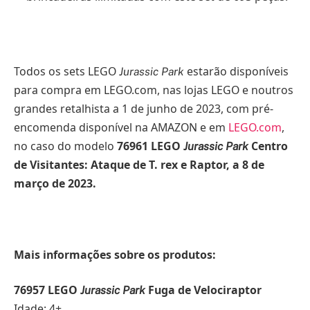
Todos os sets LEGO
estarão disponíveis
Jurassic Park
para compra em LEGO.com, nas lojas LEGO e noutros
grandes retalhista a 1 de junho de 2023, com pré-
encomenda disponível na AMAZON e em
LEGO.com
,
no caso do modelo
76961 LEGO
Centro
Jurassic Park
de Visitantes: Ataque de T. rex e Raptor, a 8 de
março de 2023.
Mais informações sobre os produtos:
76957 LEGO
Fuga de Velociraptor
Jurassic Park
Idade: 4+