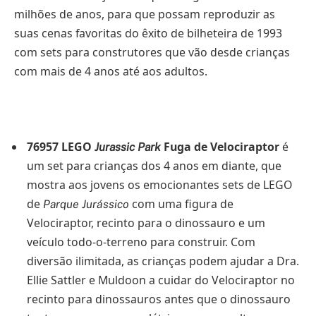
milhões de anos, para que possam reproduzir as
suas cenas favoritas do êxito de bilheteira de 1993
com sets para construtores que vão desde crianças
com mais de 4 anos até aos adultos.
76957 LEGO
Fuga de Velociraptor
é
Jurassic Park
um set para crianças dos 4 anos em diante, que
mostra aos jovens os emocionantes sets de LEGO
de
com uma figura de
Parque Jurássico
Velociraptor, recinto para o dinossauro e um
veículo todo-o-terreno para construir. Com
diversão ilimitada, as crianças podem ajudar a Dra.
Ellie Sattler e Muldoon a cuidar do Velociraptor no
recinto para dinossauros antes que o dinossauro