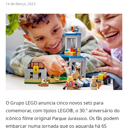
14 de Março, 2023
O Grupo LEGO anuncia cinco novos sets para
comemorar, com tijolos LEGO®, o 30.º aniversário do
icónico filme original
. Os fãs podem
Parque Jurássico
embarcar numa jornada que os aguarda há 65