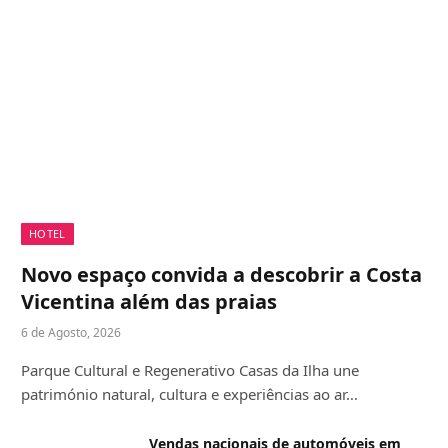
HOTEL
Novo espaço convida a descobrir a Costa
Vicentina além das praias
6 de Agosto, 2026
Parque Cultural e Regenerativo Casas da Ilha une
património natural, cultura e experiências ao ar…
Vendas nacionais de automóveis em