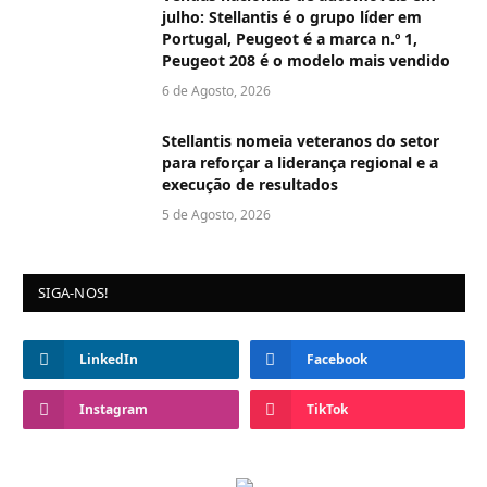
julho: Stellantis é o grupo líder em
Portugal, Peugeot é a marca n.º 1,
Peugeot 208 é o modelo mais vendido
6 de Agosto, 2026
Stellantis nomeia veteranos do setor
para reforçar a liderança regional e a
execução de resultados
5 de Agosto, 2026
SIGA-NOS!
LinkedIn
Facebook
Instagram
TikTok