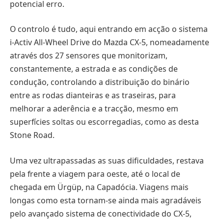
potencial erro.
O controlo é tudo, aqui entrando em acção o sistema
i-Activ All-Wheel Drive do Mazda CX-5, nomeadamente
através dos 27 sensores que monitorizam,
constantemente, a estrada e as condições de
condução, controlando a distribuição do binário
entre as rodas dianteiras e as traseiras, para
melhorar a aderência e a tracção, mesmo em
superfícies soltas ou escorregadias, como as desta
Stone Road.
Uma vez ultrapassadas as suas dificuldades, restava
pela frente a viagem para oeste, até o local de
chegada em Ürgüp, na Capadócia. Viagens mais
longas como esta tornam-se ainda mais agradáveis
pelo avançado sistema de conectividade do CX-5,