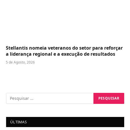
Stellantis nomeia veteranos do setor para reforçar
a liderança regional e a execução de resultados
5 de Agosto, 2026
ÚLTIMAS