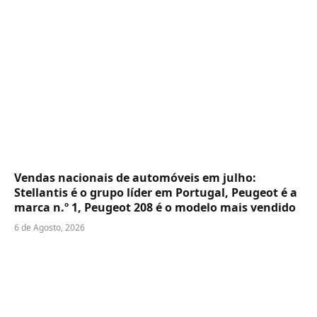
Vendas nacionais de automóveis em julho:
Stellantis é o grupo líder em Portugal, Peugeot é a
marca n.º 1, Peugeot 208 é o modelo mais vendido
6 de Agosto, 2026