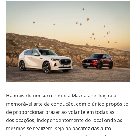
Há mais de um século que a Mazda aperfeiçoa a
memorável arte da condução, com o único propósito
de proporcionar prazer ao volante em todas as
deslocações, independentemente do local onde as
mesmas se realizem, seja na pacatez das auto-