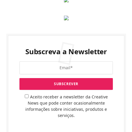
Subscreva a Newsletter
Aceito receber a newsletter da Creative
News que pode conter ocasionalmente
informações sobre iniciativas, produtos e
serviços.