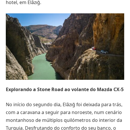
hotel, em Elâzığ.
Explorando a Stone Road ao volante do Mazda CX-5
No início do segundo dia, Elâzığ foi deixada para trás,
com a caravana a seguir para noroeste, num cenário
montanhoso de múltiplos quilómetros do interior da
Turquia. Desfrutando do conforto do seu banco, o