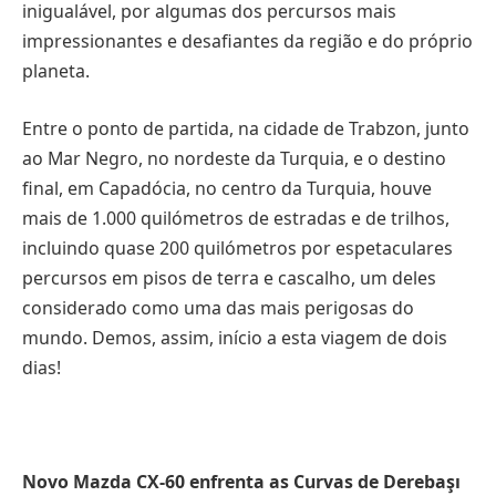
inigualável, por algumas dos percursos mais
impressionantes e desafiantes da região e do próprio
planeta.
Entre o ponto de partida, na cidade de Trabzon, junto
ao Mar Negro, no nordeste da Turquia, e o destino
final, em Capadócia, no centro da Turquia, houve
mais de 1.000 quilómetros de estradas e de trilhos,
incluindo quase 200 quilómetros por espetaculares
percursos em pisos de terra e cascalho, um deles
considerado como uma das mais perigosas do
mundo. Demos, assim, início a esta viagem de dois
dias!
Novo Mazda CX-60 enfrenta as Curvas de Derebaşı