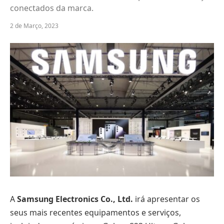
conectados da marca.
2 de Março, 2023
A
Samsung Electronics Co., Ltd.
irá apresentar os
seus mais recentes equipamentos e serviços,