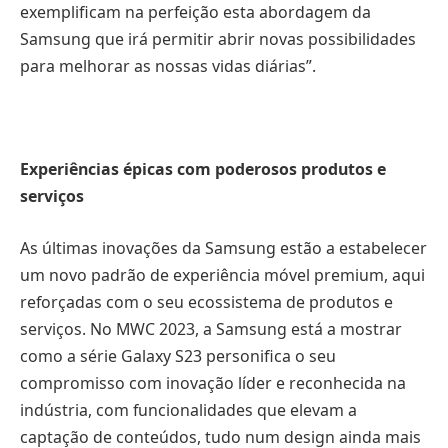
exemplificam na perfeição esta abordagem da
Samsung que irá permitir abrir novas possibilidades
para melhorar as nossas vidas diárias”.
Experiências épicas com poderosos produtos e
serviços
As últimas inovações da Samsung estão a estabelecer
um novo padrão de experiência móvel premium, aqui
reforçadas com o seu ecossistema de produtos e
serviços. No MWC 2023, a Samsung está a mostrar
como a série Galaxy S23 personifica o seu
compromisso com inovação líder e reconhecida na
indústria, com funcionalidades que elevam a
captação de conteúdos, tudo num design ainda mais