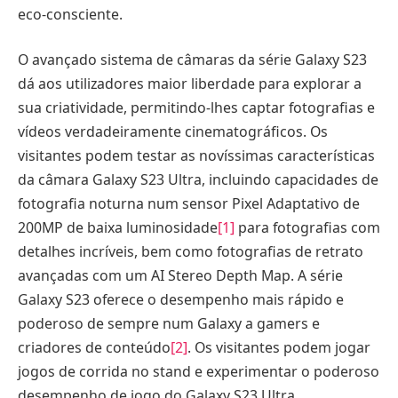
eco-consciente.
O avançado sistema de câmaras da série Galaxy S23
dá aos utilizadores maior liberdade para explorar a
sua criatividade, permitindo-lhes captar fotografias e
vídeos verdadeiramente cinematográficos. Os
visitantes podem testar as novíssimas características
da câmara Galaxy S23 Ultra, incluindo capacidades de
fotografia noturna num sensor Pixel Adaptativo de
200MP de baixa luminosidade
[1]
para fotografias com
detalhes incríveis, bem como fotografias de retrato
avançadas com um AI Stereo Depth Map. A série
Galaxy S23 oferece o desempenho mais rápido e
poderoso de sempre num Galaxy a gamers e
criadores de conteúdo
[2]
. Os visitantes podem jogar
jogos de corrida no stand e experimentar o poderoso
desempenho de jogo do Galaxy S23 Ultra.