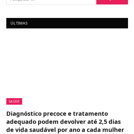
ÚLTIMAS
SAÚDE
Diagnóstico precoce e tratamento
adequado podem devolver até 2,5 dias
de vida saudável por ano a cada mulher