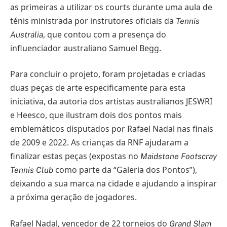
as primeiras a utilizar os courts durante uma aula de
ténis ministrada por instrutores oficiais da
Tennis
, que contou com a presença do
Australia
influenciador australiano Samuel Begg.
Para concluir o projeto, foram projetadas e criadas
duas peças de arte especificamente para esta
iniciativa, da autoria dos artistas australianos JESWRI
e Heesco, que ilustram dois dos pontos mais
emblemáticos disputados por Rafael Nadal nas finais
de 2009 e 2022. As crianças da RNF ajudaram a
finalizar estas peças (expostas no
Maidstone Footscray
como parte da “Galeria dos Pontos”),
Tennis Club
deixando a sua marca na cidade e ajudando a inspirar
a próxima geração de jogadores.
Rafael Nadal, vencedor de 22 torneios do
Grand Slam