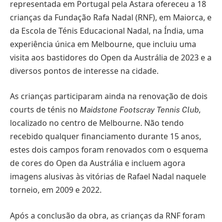
representada em Portugal pela Astara ofereceu a 18
crianças da Fundação Rafa Nadal (RNF), em Maiorca, e
da Escola de Ténis Educacional Nadal, na Índia, uma
experiência única em Melbourne, que incluiu uma
visita aos bastidores do Open da Austrália de 2023 e a
diversos pontos de interesse na cidade.
As crianças participaram ainda na renovação de dois
courts de ténis no
,
Maidstone Footscray Tennis Club
localizado no centro de Melbourne. Não tendo
recebido qualquer financiamento durante 15 anos,
estes dois campos foram renovados com o esquema
de cores do Open da Austrália e incluem agora
imagens alusivas às vitórias de Rafael Nadal naquele
torneio, em 2009 e 2022.
Após a conclusão da obra, as crianças da RNF foram