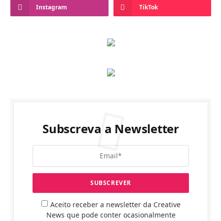
Instagram
TikTok
Subscreva a Newsletter
Aceito receber a newsletter da Creative
News que pode conter ocasionalmente