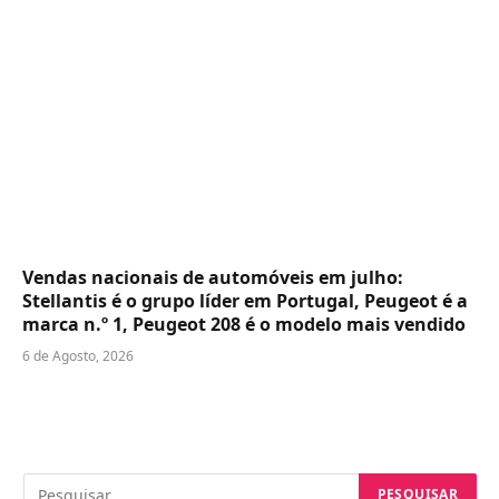
Vendas nacionais de automóveis em julho:
Stellantis é o grupo líder em Portugal, Peugeot é a
marca n.º 1, Peugeot 208 é o modelo mais vendido
6 de Agosto, 2026