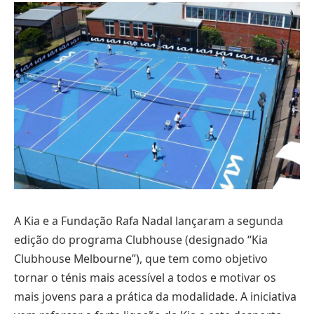
A Kia e a Fundação Rafa Nadal lançaram a segunda
edição do programa Clubhouse (designado “Kia
Clubhouse Melbourne”), que tem como objetivo
tornar o ténis mais acessível a todos e motivar os
mais jovens para a prática da modalidade. A iniciativa