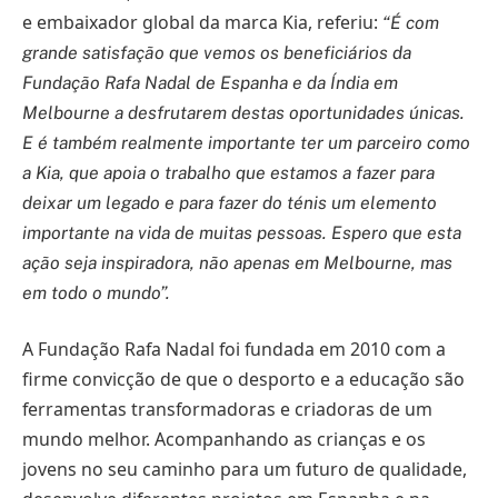
e embaixador global da marca Kia, referiu:
“É com
grande satisfação que vemos os beneficiários da
Fundação Rafa Nadal de Espanha e da Índia em
Melbourne a desfrutarem destas oportunidades únicas.
E é também realmente importante ter um parceiro como
a Kia, que apoia o trabalho que estamos a fazer para
deixar um legado e para fazer do ténis um elemento
importante na vida de muitas pessoas. Espero que esta
ação seja inspiradora, não apenas em Melbourne, mas
em todo o mundo”.
A Fundação Rafa Nadal foi fundada em 2010 com a
firme convicção de que o desporto e a educação são
ferramentas transformadoras e criadoras de um
mundo melhor. Acompanhando as crianças e os
jovens no seu caminho para um futuro de qualidade,