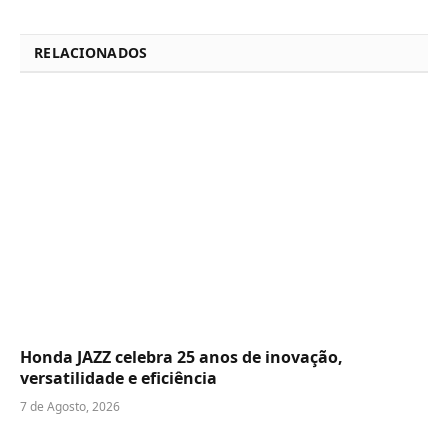
RELACIONADOS
Honda JAZZ celebra 25 anos de inovação,
versatilidade e eficiência
7 de Agosto, 2026