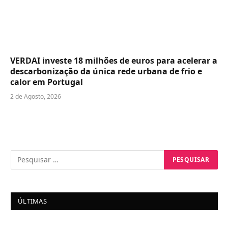
VERDAI investe 18 milhões de euros para acelerar a
descarbonização da única rede urbana de frio e
calor em Portugal
2 de Agosto, 2026
ÚLTIMAS