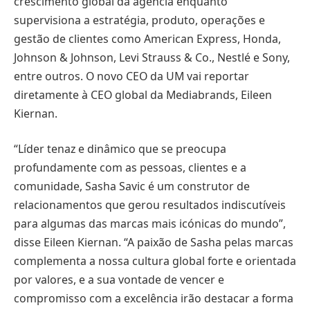
crescimento global da agência enquanto
supervisiona a estratégia, produto, operações e
gestão de clientes como American Express, Honda,
Johnson & Johnson, Levi Strauss & Co., Nestlé e Sony,
entre outros. O novo CEO da UM vai reportar
diretamente à CEO global da Mediabrands, Eileen
Kiernan.
“Líder tenaz e dinâmico que se preocupa
profundamente com as pessoas, clientes e a
comunidade, Sasha Savic é um construtor de
relacionamentos que gerou resultados indiscutíveis
para algumas das marcas mais icónicas do mundo”,
disse Eileen Kiernan. “A paixão de Sasha pelas marcas
complementa a nossa cultura global forte e orientada
por valores, e a sua vontade de vencer e
compromisso com a excelência irão destacar a forma