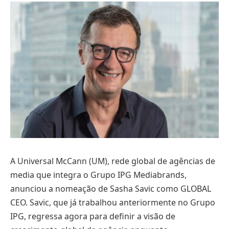
A Universal McCann (UM), rede global de agências de
media que integra o Grupo IPG Mediabrands,
anunciou a nomeação de Sasha Savic como GLOBAL
CEO. Savic, que já trabalhou anteriormente no Grupo
IPG, regressa agora para definir a visão de