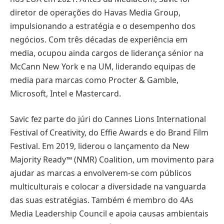
diretor de operações do Havas Media Group,
impulsionando a estratégia e o desempenho dos
negócios. Com três décadas de experiência em
media, ocupou ainda cargos de liderança sénior na
McCann New York e na UM, liderando equipas de
media para marcas como Procter & Gamble,
Microsoft, Intel e Mastercard.
Savic fez parte do júri do Cannes Lions International
Festival of Creativity, do Effie Awards e do Brand Film
Festival. Em 2019, liderou o lançamento da New
Majority Ready™ (NMR) Coalition, um movimento para
ajudar as marcas a envolverem-se com públicos
multiculturais e colocar a diversidade na vanguarda
das suas estratégias. Também é membro do 4As
Media Leadership Council e apoia causas ambientais