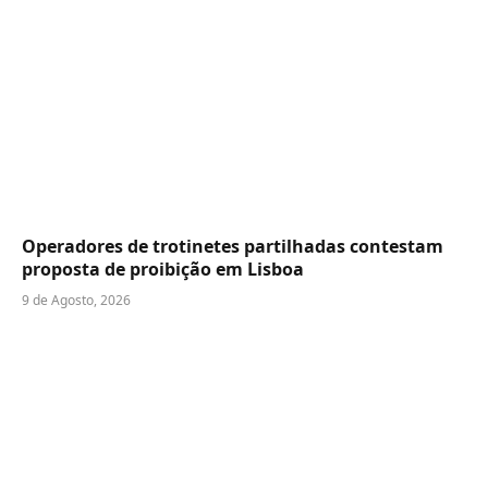
Operadores de trotinetes partilhadas contestam
proposta de proibição em Lisboa
9 de Agosto, 2026