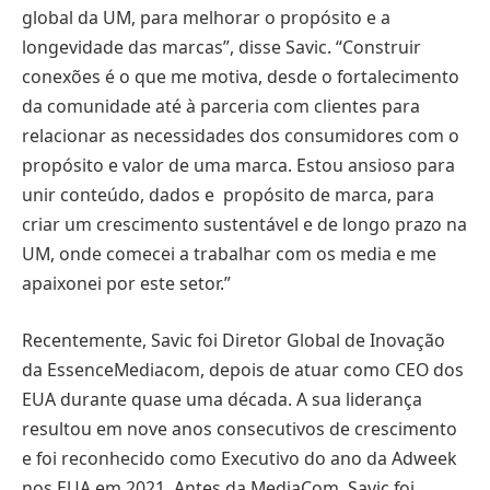
global da UM, para melhorar o propósito e a
longevidade das marcas”, disse Savic. “Construir
conexões é o que me motiva, desde o fortalecimento
da comunidade até à parceria com clientes para
relacionar as necessidades dos consumidores com o
propósito e valor de uma marca. Estou ansioso para
unir conteúdo, dados e propósito de marca, para
criar um crescimento sustentável e de longo prazo na
UM, onde comecei a trabalhar com os media e me
apaixonei por este setor.”
Recentemente, Savic foi Diretor Global de Inovação
da EssenceMediacom, depois de atuar como CEO dos
EUA durante quase uma década. A sua liderança
resultou em nove anos consecutivos de crescimento
e foi reconhecido como Executivo do ano da Adweek
nos EUA em 2021. Antes da MediaCom, Savic foi