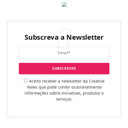
Subscreva a Newsletter
Aceito receber a newsletter da Creative
News que pode conter ocasionalmente
informações sobre iniciativas, produtos e
serviços.