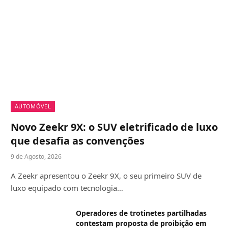
AUTOMÓVEL
Novo Zeekr 9X: o SUV eletrificado de luxo
que desafia as convenções
9 de Agosto, 2026
A Zeekr apresentou o Zeekr 9X, o seu primeiro SUV de
luxo equipado com tecnologia…
Operadores de trotinetes partilhadas
contestam proposta de proibição em