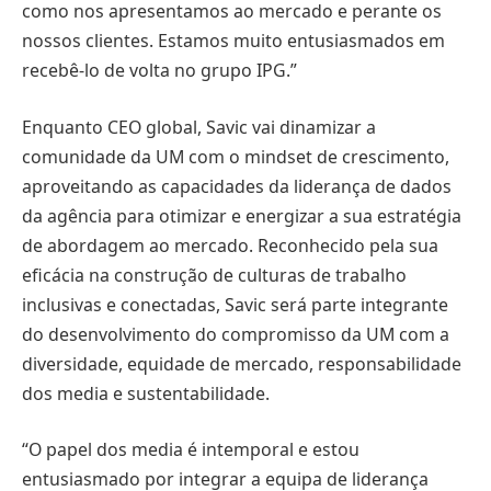
como nos apresentamos ao mercado e perante os
nossos clientes. Estamos muito entusiasmados em
recebê-lo de volta no grupo IPG.”
Enquanto CEO global, Savic vai dinamizar a
comunidade da UM com o mindset de crescimento,
aproveitando as capacidades da liderança de dados
da agência para otimizar e energizar a sua estratégia
de abordagem ao mercado. Reconhecido pela sua
eficácia na construção de culturas de trabalho
inclusivas e conectadas, Savic será parte integrante
do desenvolvimento do compromisso da UM com a
diversidade, equidade de mercado, responsabilidade
dos media e sustentabilidade.
“O papel dos media é intemporal e estou
entusiasmado por integrar a equipa de liderança