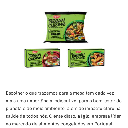
Escolher o que trazemos para a mesa tem cada vez
mais uma importância indiscutível para o bem-estar do
planeta e do meio ambiente, além do impacto claro na
saúde de todos nós. Ciente disso,
a Iglo
, empresa líder
no mercado de alimentos congelados em Portugal,