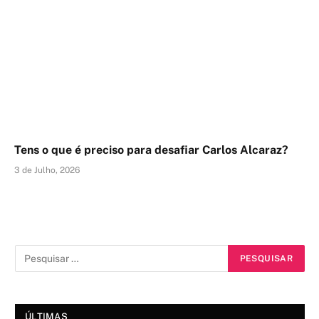
Tens o que é preciso para desafiar Carlos Alcaraz?
3 de Julho, 2026
ÚLTIMAS