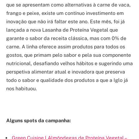
que se apresentam como alternativas à carne de vaca,
frango e peixe, existe um contínuo investimento em
inovação que não irá faltar este ano. Este mês, foi já
lançada a nova Lasanha de Proteína Vegetal que
garante o sabor da receita clássica, mas com 0% de
carne. A linha oferece assim produtos para todos os
gostos, que primam pelo sabor e pela sua componente
nutricional, desafiando velhos hábitos e sugerindo uma
perspetiva alimentar atual e inovadora que preserva
todo o sabor e qualidade dos produtos a que a Iglo já
nos habituou.
Alguns spots da campanha:
Green Cuisine l Almôndegas de Proteína Vegetal –