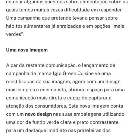
colocar algumas questões sobre alimentação sobre as
quais temos muitas vezes dificuldade em responder.
Uma campanha que pretende levar a pensar sobre
hábitos alimentares já enraizados e em opções “mais
verdes”.
Uma nova imagem
A par da restante comunicação, o lançamento da
campanha da marca Iglo Green Cuisine vê uma
reestilização da sua imagem, agora com um design
mais simples e minimalista, abrindo espaço para uma
comunicação mais direta e capaz de capturar a
atenção dos consumidores. Esta nova imagem conta
com um
novo design
nas suas embalagens utilizando
uma cor de fundo verde clara e preto contrastante,
para um destaque imadiato nas prateleiras dos