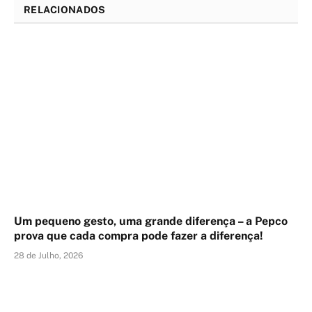
RELACIONADOS
Um pequeno gesto, uma grande diferença – a Pepco
prova que cada compra pode fazer a diferença!
28 de Julho, 2026