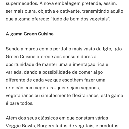
supermecados. A nova embalagem pretende, assim,
ser mais clara, objetiva e cativante, transmitindo aquilo
que a gama oferece: “tudo de bom dos vegetais”.
A gama
Green Cuisine
Sendo a marca com o portfolio mais vasto da Iglo, Iglo
Green Cuisine oferece aos consumidores a
oportunidade de manter uma alimentação rica e
variada, dando a possibilidade de comer algo
diferente de cada vez que escolhem fazer uma
refeição com vegetais – quer sejam veganos,
vegetarianos ou simplesmente flexitarianos, esta gama
é para todos.
Além dos seus clássicos em que constam várias
Veggie Bowls, Burgers feitos de vegetais, e produtos