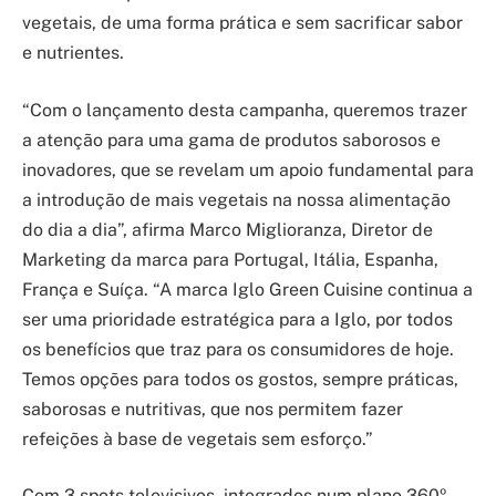
vegetais, de uma forma prática e sem sacrificar sabor
e nutrientes.
“Com o lançamento desta campanha, queremos trazer
a atenção para uma gama de produtos saborosos e
inovadores, que se revelam um apoio fundamental para
a introdução de mais vegetais na nossa alimentação
do dia a dia”, afirma Marco Miglioranza, Diretor de
Marketing da marca para Portugal, Itália, Espanha,
França e Suíça. “A marca Iglo Green Cuisine continua a
ser uma prioridade estratégica para a Iglo, por todos
os benefícios que traz para os consumidores de hoje.
Temos opções para todos os gostos, sempre práticas,
saborosas e nutritivas, que nos permitem fazer
refeições à base de vegetais sem esforço.”
Com 3 spots televisivos, integrados num plano 360º