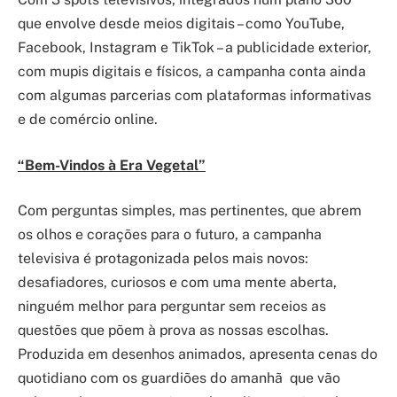
que envolve desde meios digitais – como YouTube,
Facebook, Instagram e TikTok – a publicidade exterior,
com mupis digitais e físicos, a campanha conta ainda
com algumas parcerias com plataformas informativas
e de comércio online.
“Bem-Vindos à Era Vegetal”
Com perguntas simples, mas pertinentes, que abrem
os olhos e corações para o futuro, a campanha
televisiva é protagonizada pelos mais novos:
desafiadores, curiosos e com uma mente aberta,
ninguém melhor para perguntar sem receios as
questões que põem à prova as nossas escolhas.
Produzida em desenhos animados, apresenta cenas do
quotidiano com os guardiões do amanhã que vão