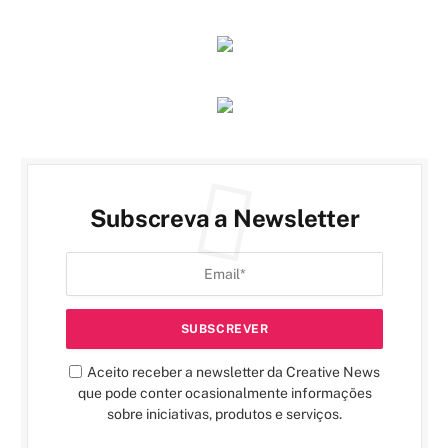
Subscreva a Newsletter
Aceito receber a newsletter da Creative News
que pode conter ocasionalmente informações
sobre iniciativas, produtos e serviços.