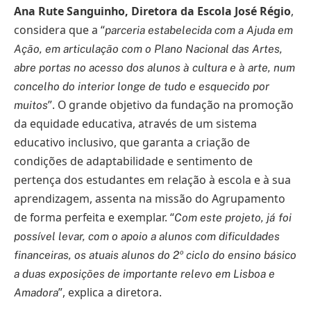
Ana Rute Sanguinho, Diretora da Escola José Régio
,
considera que a “
parceria estabelecida com a Ajuda em
Ação, em articulação com o Plano Nacional das Artes,
abre portas no acesso dos alunos à cultura e à arte, num
concelho do interior longe de tudo e esquecido por
”. O grande objetivo da fundação na promoção
muitos
da equidade educativa, através de um sistema
educativo inclusivo, que garanta a criação de
condições de adaptabilidade e sentimento de
pertença dos estudantes em relação à escola e à sua
aprendizagem, assenta na missão do Agrupamento
de forma perfeita e exemplar. “
Com este projeto, já foi
possível levar, com o apoio a alunos com dificuldades
financeiras, os atuais alunos do 2º ciclo do ensino básico
a duas exposições de importante relevo em Lisboa e
”, explica a diretora.
Amadora