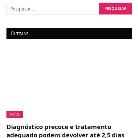
ÚLTIMAS
SAÚDE
Diagnóstico precoce e tratamento
adequado podem devolver até 2,5 dias