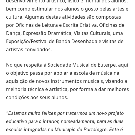
desenvolvimento artístico, físico e mental dos alunos,
bem como estimular nos alunos o gosto pelas artes e
cultura. Algumas destas atividades são compostas
por Oficinas de Leitura e Escrita Criativa, Oficinas de
Dança, Expressão Dramática, Visitas Culturais, uma
Exposição/Festival de Banda Desenhada e visitas de
artistas convidados.
No que respeita à Sociedade Musical de Euterpe, aqui
o objetivo passa por apoiar a escola de música na
aquisição de novos instrumentos musicais, visando a
melhoria técnica e artística, por forma a dar melhores
condições aos seus alunos.
“Estamos muito felizes por trazermos um novo projeto
educativo para o interior, nomeadamente, para as duas
escolas integradas no Município de Portalegre. Este é