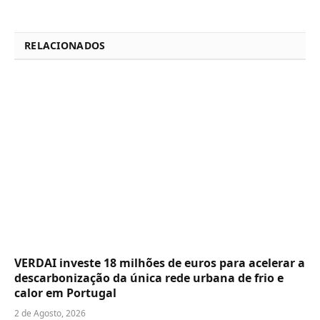
RELACIONADOS
VERDAI investe 18 milhões de euros para acelerar a
descarbonização da única rede urbana de frio e
calor em Portugal
2 de Agosto, 2026