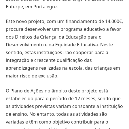
Euterpe, em Portalegre.
Este novo projeto, com um financiamento de 14.000€,
procura desenvolver um programa educativo a favor
dos Direitos da Criança, da Educação para o
Desenvolvimento e da Equidade Educativa. Neste
sentido, estas instituições irão cooperar para a
integração e crescente qualificação das
aprendizagens realizadas na escola, das crianças em
maior risco de exclusão.
O Plano de Ações no âmbito deste projeto está
estabelecido para o período de 12 meses, sendo que
as atividades previstas variam consoante a instituição
de ensino. No entanto, todas as atividades são
variadas e têm como objetivo contribuir para o