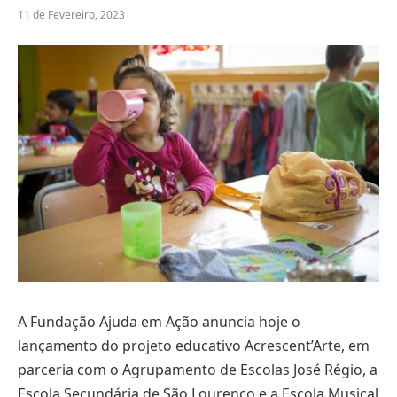
11 de Fevereiro, 2023
A Fundação Ajuda em Ação anuncia hoje o
lançamento do projeto educativo Acrescent’Arte, em
parceria com o Agrupamento de Escolas José Régio, a
Escola Secundária de São Lourenço e a Escola Musical