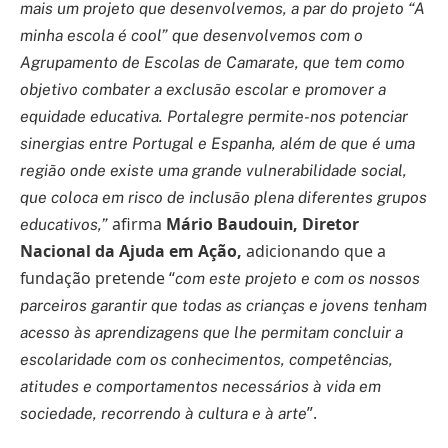
mais um projeto que desenvolvemos, a par do projeto “A
minha escola é cool” que desenvolvemos com o
Agrupamento de Escolas de Camarate, que tem como
objetivo combater a exclusão escolar e promover a
equidade educativa. Portalegre permite-nos potenciar
sinergias entre Portugal e Espanha, além de que é uma
região onde existe uma grande vulnerabilidade social,
que coloca em risco de inclusão plena diferentes grupos
afirma
Mário Baudouin, Diretor
educativos,”
Nacional da Ajuda em Ação,
adicionando que a
fundação pretende “
com este projeto e com os nossos
parceiros garantir que todas as crianças e jovens tenham
acesso às aprendizagens que lhe permitam concluir a
escolaridade com os conhecimentos, competências,
atitudes e comportamentos necessários à vida em
”.
sociedade, recorrendo à cultura e à arte