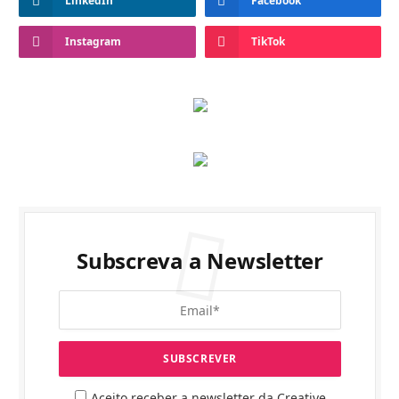
LinkedIn
Facebook
Instagram
TikTok
Subscreva a Newsletter
Aceito receber a newsletter da Creative