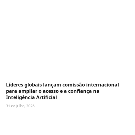
Líderes globais lançam comissão internacional
para ampliar o acesso e a confiança na
Inteligência Artificial
31 de Julho, 2026