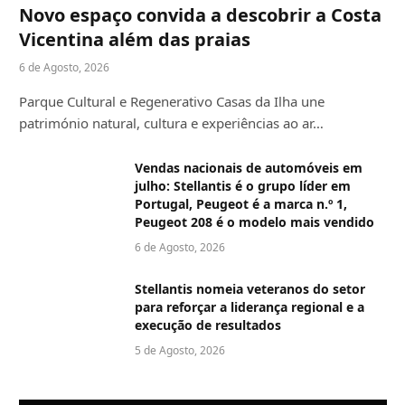
Novo espaço convida a descobrir a Costa
Vicentina além das praias
6 de Agosto, 2026
Parque Cultural e Regenerativo Casas da Ilha une
património natural, cultura e experiências ao ar…
Vendas nacionais de automóveis em
julho: Stellantis é o grupo líder em
Portugal, Peugeot é a marca n.º 1,
Peugeot 208 é o modelo mais vendido
6 de Agosto, 2026
Stellantis nomeia veteranos do setor
para reforçar a liderança regional e a
execução de resultados
5 de Agosto, 2026