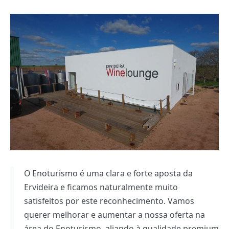
O Enoturismo é uma clara e forte aposta da
Ervideira e ficamos naturalmente muito
satisfeitos por este reconhecimento. Vamos
querer melhorar e aumentar a nossa oferta na
área do Enoturismo, aliando à qualidade premium