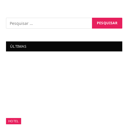
ÚLTIMAS
HOTEL