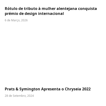
Rótulo de tributo à mulher alentejana conquista
prémio de design internacional
6 de Março, 2026
Prats & Symington Apresenta o Chryseia 2022
28 de Setembro, 2024