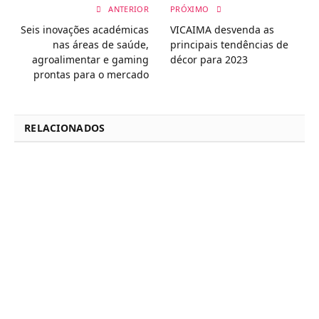
ANTERIOR
PRÓXIMO
Seis inovações académicas
VICAIMA desvenda as
nas áreas de saúde,
principais tendências de
agroalimentar e gaming
décor para 2023
prontas para o mercado
RELACIONADOS