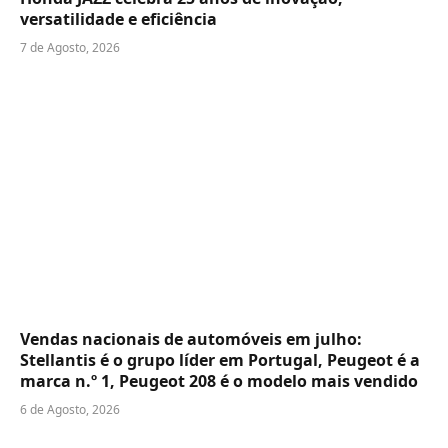
versatilidade e eficiência
7 de Agosto, 2026
Vendas nacionais de automóveis em julho:
Stellantis é o grupo líder em Portugal, Peugeot é a
marca n.º 1, Peugeot 208 é o modelo mais vendido
6 de Agosto, 2026