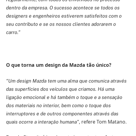
dentro da empresa. O sucesso acontece se todos os
designers e engenheiros estiverem satisfeitos com o
seu contributo e se os nossos clientes adorarem o
carro.”
O que torna um design da Mazda tão único?
“Um design Mazda tem uma alma que comunica através
das superfícies dos veículos que criamos. Há uma
ligação emocional e há também o toque e a sensação
dos materiais no interior, bem como o toque dos
interruptores e de outros componentes através das
, refere Tom Matano.
quais ocorre a interação humana”