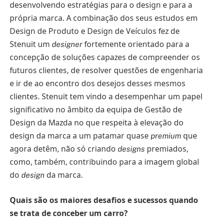
desenvolvendo estratégias para o design e para a
própria marca. A combinação dos seus estudos em
Design de Produto e Design de Veículos fez de
Stenuit um
fortemente orientado para a
designer
concepção de soluções capazes de compreender os
futuros clientes, de resolver questões de engenharia
e ir de ao encontro dos desejos desses mesmos
clientes. Stenuit tem vindo a desempenhar um papel
significativo no âmbito da equipa de Gestão de
Design da Mazda no que respeita à elevação do
design da marca a um patamar quase
que
premium
agora detêm, não só criando
premiados,
designs
como, também, contribuindo para a imagem global
do
da marca.
design
Quais são os maiores desafios e sucessos quando
se trata de conceber um carro?