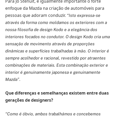
Para Jo Stenuit, é igualmente importante o forte
enfoque da Mazda na criação de automóveis para
pessoas que adoram conduzir.
“Isto expressa-se
através da forma como moldamos os exteriores com a
nossa filosofia de design Kodo e a elegância dos
interiores focados no condutor. O design Kodo cria uma
sensação de movimento através de proporções
dinâmicas e superfícies trabalhadas à mão. O interior é
sempre acolhedor e racional, revestido por atraentes
combinações de materiais. Esta combinação exterior e
interior é genuinamente japonesa e genuinamente
.
Mazda”
Que diferenças e semelhanças existem entre duas
gerações de designers?
“Como é óbvio, ambos trabalhámos e concebemos