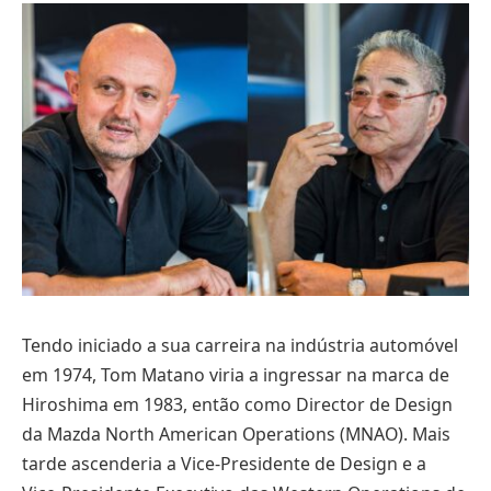
Tendo iniciado a sua carreira na indústria automóvel
em 1974, Tom Matano viria a ingressar na marca de
Hiroshima em 1983, então como Director de Design
da Mazda North American Operations (MNAO). Mais
tarde ascenderia a Vice-Presidente de Design e a