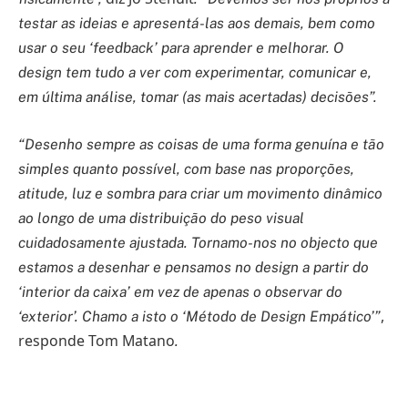
testar as ideias e apresentá-las aos demais, bem como
usar o seu ‘feedback’ para aprender e melhorar. O
design tem tudo a ver com experimentar, comunicar e,
em última análise, tomar (as mais acertadas) decisões”.
“Desenho sempre as coisas de uma forma genuína e tão
simples quanto possível, com base nas proporções,
atitude, luz e sombra para criar um movimento dinâmico
ao longo de uma distribuição do peso visual
cuidadosamente ajustada. Tornamo-nos no objecto que
estamos a desenhar e pensamos no design a partir do
‘interior da caixa’ em vez de apenas o observar do
,
‘exterior’. Chamo a isto o ‘Método de Design Empático’”
responde Tom Matano
.