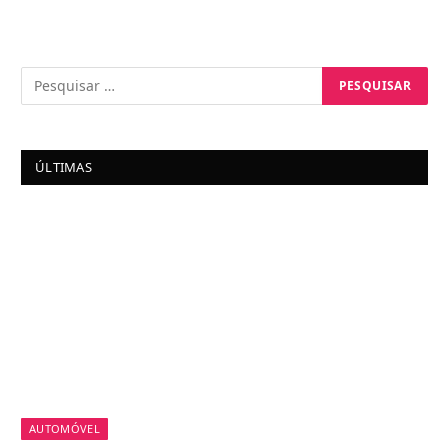
ÚLTIMAS
AUTOMÓVEL