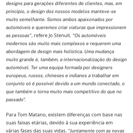
designs para gerações diferentes de clientes, mas, em
princípio, o design dos nossos modelos manteve-se
muito semelhante. Somos ambos apaixonados por
automóveis e queremos criar viaturas que impressionem
, refere Jo Stenuit
as pessoas”
. “Os automóveis
modernos são muito mais complexos e requerem uma
abordagem de design mais holística. Uma mudança
muito grande é, também, a internacionalização do design
automóvel. Ter uma equipa formada por designers
europeus, russos, chineses e indianos a trabalhar em
conjunto só é possível devido a um mundo conectado, o
que também o torna muito mais competitivo do que no
passado”.
Para Tom Matano, existem diferenças com base nas
suas faixas etárias, devido à sua experiência em
várias fases das suas vidas.
“Juntamente com as novas