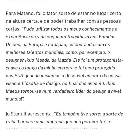
Para Matano, foi o fator sorte de estar no lugar certo
na altura certa, e de poder trabalhar com as pessoas
certas.
“Pude utilizar todos os meus conhecimentos e
experiência de vida enquanto trabalhava nos Estados
Unidos, na Europa e no Japão, colaborando com os
melhores talentos mundiais, como, por exemplo, o
designer Ikuo Maeda, da Mazda. Ele foi um protagonista-
chave ao longo da minha carreira e foi meu protegido
nos EUA quando iniciámos o desenvolvimento da nossa
visão e filosofia de design, no final dos anos 90. Ikuo
Maeda tornou-se num verdadeiro líder do design a nível
mundial”.
Jo Stenuit acrescenta:
“Eu também tive sorte: a sorte de
trabalhar para uma empresa que nos permite ter – e