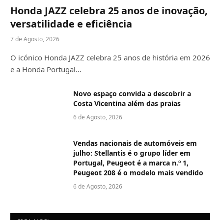
Honda JAZZ celebra 25 anos de inovação,
versatilidade e eficiência
7 de Agosto, 2026
O icónico Honda JAZZ celebra 25 anos de história em 2026
e a Honda Portugal…
Novo espaço convida a descobrir a
Costa Vicentina além das praias
6 de Agosto, 2026
Vendas nacionais de automóveis em
julho: Stellantis é o grupo líder em
Portugal, Peugeot é a marca n.º 1,
Peugeot 208 é o modelo mais vendido
6 de Agosto, 2026