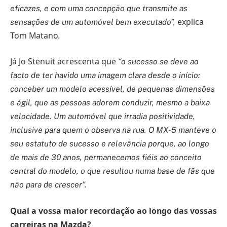
eficazes, e com uma concepção que transmite as
explica
sensações de um automóvel bem executado”,
Tom Matano
.
Já Jo Stenuit acrescenta que
“o sucesso se deve ao
facto de ter havido uma imagem clara desde o início:
conceber um modelo acessível, de pequenas dimensões
e ágil, que as pessoas adorem conduzir, mesmo a baixa
velocidade. Um automóvel que irradia positividade,
inclusive para quem o observa na rua. O MX-5 manteve o
seu estatuto de sucesso e relevância porque, ao longo
de mais de 30 anos, permanecemos fiéis ao conceito
central do modelo, o que resultou numa base de fãs que
não para de crescer”.
Qual a vossa maior recordação ao longo das vossas
carreiras na Mazda?