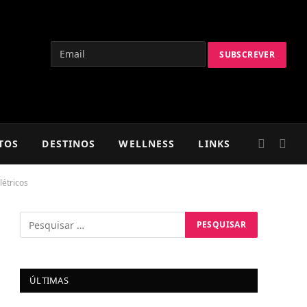
TOS
DESTINOS
WELLNESS
LINKS
étricos
ÚLTIMAS