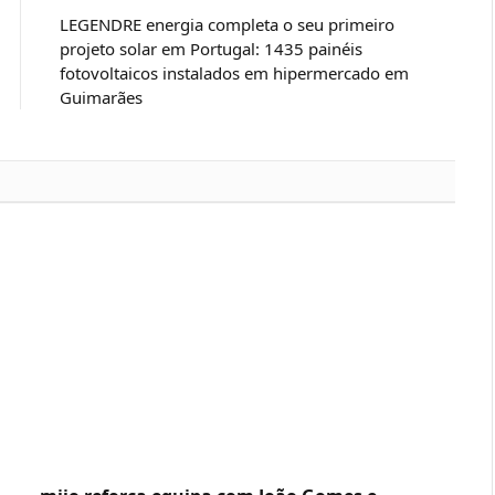
LEGENDRE energia completa o seu primeiro
projeto solar em Portugal: 1435 painéis
fotovoltaicos instalados em hipermercado em
Guimarães