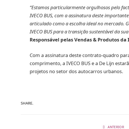
“Estamos particularmente orgulhosos pelo facto
IVECO BUS, com a assinatura deste importante
articulado como a escolha ideal no mercado. G
IVECO BUS para a transição sustentável da sua 
Responsável pelas Vendas & Produtos da
Com a assinatura deste contrato-quadro pa
comprimento, a IVECO BUS e a De Lijn esta
projetos no setor dos autocarros urbanos.
SHARE.
ANTERIOR