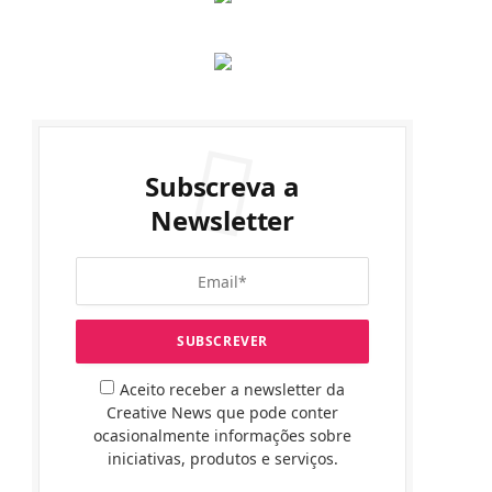
Subscreva a
Newsletter
Aceito receber a newsletter da
Creative News que pode conter
ocasionalmente informações sobre
iniciativas, produtos e serviços.