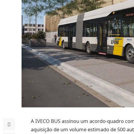
A IVECO BUS assinou um acordo-quadro com 
aquisição de um volume estimado de 500 au