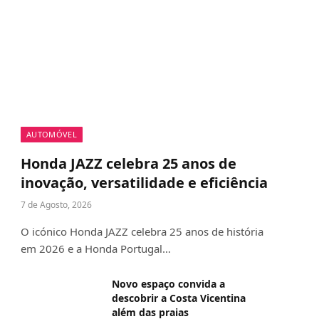
AUTOMÓVEL
Honda JAZZ celebra 25 anos de
inovação, versatilidade e eficiência
7 de Agosto, 2026
O icónico Honda JAZZ celebra 25 anos de história
em 2026 e a Honda Portugal…
Novo espaço convida a
descobrir a Costa Vicentina
além das praias