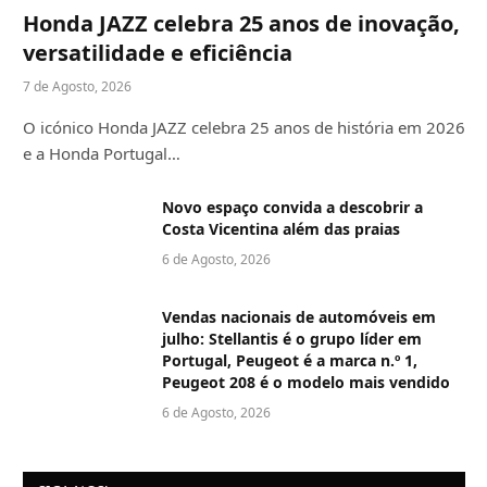
Honda JAZZ celebra 25 anos de inovação,
versatilidade e eficiência
7 de Agosto, 2026
O icónico Honda JAZZ celebra 25 anos de história em 2026
e a Honda Portugal…
Novo espaço convida a descobrir a
Costa Vicentina além das praias
6 de Agosto, 2026
Vendas nacionais de automóveis em
julho: Stellantis é o grupo líder em
Portugal, Peugeot é a marca n.º 1,
Peugeot 208 é o modelo mais vendido
6 de Agosto, 2026