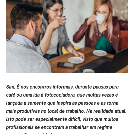
Sim.
É nos encontros informais, durante pausas para
café ou uma ida à fotocopiadora, que muitas vezes é
lançada a semente que inspira as pessoas e as torna
mais produtivas no local de trabalho. Na realidade atual,
isto pode ser especialmente difícil, visto que muitos
profissionais se encontram a trabalhar em regime