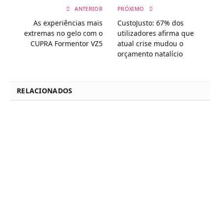
ANTERIOR
PRÓXIMO
As experiências mais
CustoJusto: 67% dos
extremas no gelo com o
utilizadores afirma que
CUPRA Formentor VZ5
atual crise mudou o
orçamento natalício
RELACIONADOS