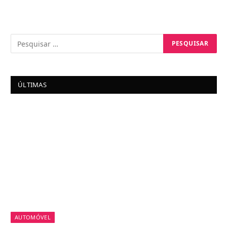
ÚLTIMAS
AUTOMÓVEL