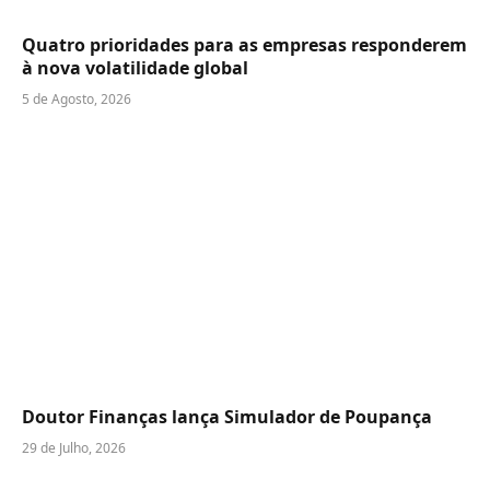
Quatro prioridades para as empresas responderem
à nova volatilidade global
5 de Agosto, 2026
Doutor Finanças lança Simulador de Poupança
29 de Julho, 2026