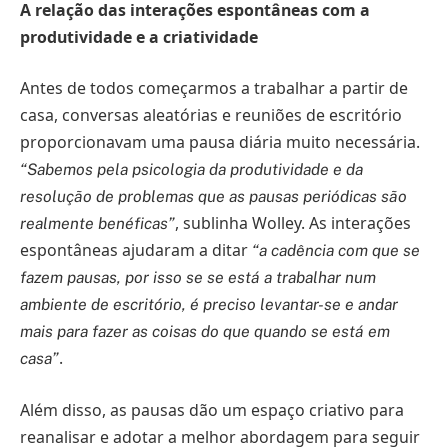
A relação das interações espontâneas com a
produtividade e a criatividade
Antes de todos começarmos a trabalhar a partir de
casa, conversas aleatórias e reuniões de escritório
proporcionavam uma pausa diária muito necessária.
“Sabemos pela psicologia da produtividade e da
resolução de problemas que as pausas periódicas são
, sublinha Wolley. As interações
realmente benéficas”
espontâneas ajudaram a ditar
“a cadência com que se
fazem pausas, por isso se se está a trabalhar num
ambiente de escritório, é preciso levantar-se e andar
mais para fazer as coisas do que quando se está em
.
casa”
Além disso, as pausas dão um espaço criativo para
reanalisar e adotar a melhor abordagem para seguir