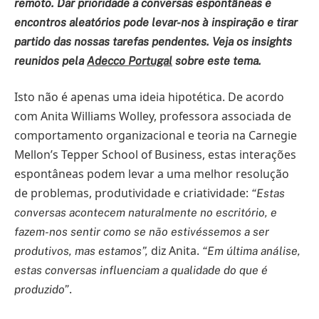
remoto. Dar prioridade a conversas espontâneas e
encontros aleatórios pode levar-nos à inspiração e tirar
partido das nossas tarefas pendentes. Veja os insights
reunidos pela
Adecco Portugal
sobre este tema.
Isto não é apenas uma ideia hipotética. De acordo
com Anita Williams Wolley, professora associada de
comportamento organizacional e teoria na Carnegie
Mellon’s Tepper School of Business, estas interações
espontâneas podem levar a uma melhor resolução
de problemas, produtividade e criatividade:
“Estas
conversas acontecem naturalmente no escritório, e
fazem-nos sentir como se não estivéssemos a ser
diz Anita.
produtivos, mas estamos”,
“Em última análise,
estas conversas influenciam a qualidade do que é
.
produzido”