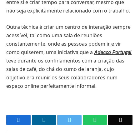
entre si e criar tempo para conversar, mesmo que
não seja explicitamente relacionado com o trabalho.
Outra técnica é criar um centro de interação sempre
acessível, tal como uma sala de reuniões
constantemente, onde as pessoas podem ir e vir
como quiserem, uma iniciativa que a
Adecco Portugal
teve durante os confinamentos com a criação das
salas de café, do chá do sumo de laranja, cujo
objetivo era reunir os seus colaboradores num
espaço online perfeitamente informal.
Facebook
LinkedIn
Twitter
WhatsApp
Email