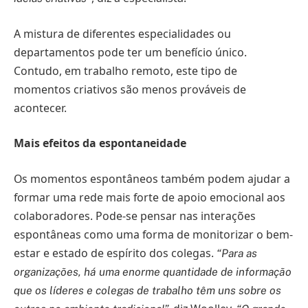
A mistura de diferentes especialidades ou
departamentos pode ter um benefício único.
Contudo, em trabalho remoto, este tipo de
momentos criativos são menos prováveis de
acontecer.
Mais efeitos da espontaneidade
Os momentos espontâneos também podem ajudar a
formar uma rede mais forte de apoio emocional aos
colaboradores. Pode-se pensar nas interações
espontâneas como uma forma de monitorizar o bem-
estar e estado de espírito dos colegas.
“Para as
organizações, há uma enorme quantidade de informação
que os líderes e colegas de trabalho têm uns sobre os