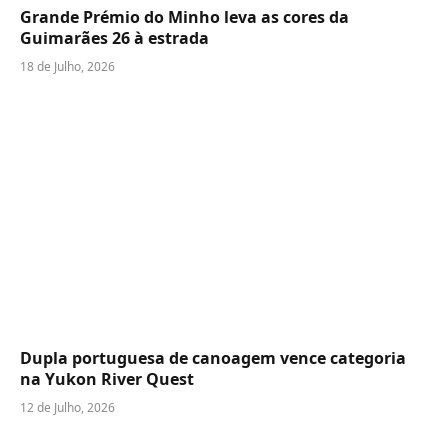
Grande Prémio do Minho leva as cores da
Guimarães 26 à estrada
18 de Julho, 2026
Dupla portuguesa de canoagem vence categoria
na Yukon River Quest
12 de Julho, 2026