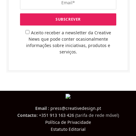
Aceito receber a newsletter da Creative
News que pode conter ocasionalmente
informações sobre iniciativas, produtos e
serviços.
Email :
press@creativedesign.pt
Contacto:
+351 913 163 426
(tarifa de rede móvel)
Política de Privacidade
Estatuto Editorial