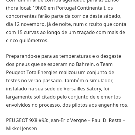
(hora local; 19h00 em Portugal Continental), os
concorrentes farão parte da corrida deste sábado,
dia 12 novembro, já de noite, num circuito que conta
com 15 curvas ao longo de um traçado com mais de
cinco quilómetros.
Preparando-se para as temperaturas e o desgaste
dos pneus que se esperam no Bahrein, o Team
Peugeot TotalEnergies realizou um conjunto de
testes no verão passado. Também o simulador,
instalado na sua sede de Versailles Satory, foi
largamente solicitado pelo conjunto de elementos
envolvidos no processo, dos pilotos aos engenheiros.
PEUGEOT 9X8 #93: Jean-Eric Vergne – Paul Di Resta –
Mikkel Jensen