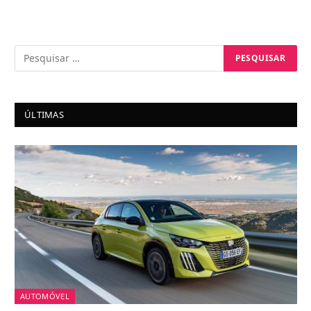
ÚLTIMAS
AUTOMÓVEL