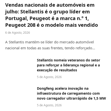
Vendas nacionais de automóveis em
julho: Stellantis é o grupo líder em
Portugal, Peugeot é a marca n.º 1,
Peugeot 208 é o modelo mais vendido
6 de Agosto, 2026
A Stellantis mantém-se líder do mercado automóvel
nacional em todas as suas frentes, tendo reforçado…
Stellantis nomeia veteranos do setor
para reforçar a liderança regional e a
execução de resultados
5 de Agosto, 2026
Dongfeng acelera inovação na
infraestrutura de carregamento com
novo carregador ultrarrápido de 1,5 MW
5 de Agosto, 2026