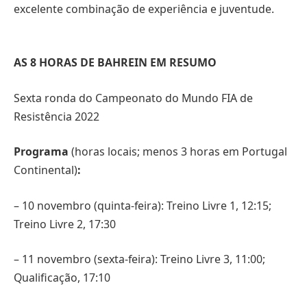
excelente combinação de experiência e juventude.
AS 8 HORAS DE BAHREIN EM RESUMO
Sexta ronda do Campeonato do Mundo FIA de
Resistência 2022
Programa
(horas locais; menos 3 horas em Portugal
Continental)
:
– 10 novembro (quinta-feira): Treino Livre 1, 12:15;
Treino Livre 2, 17:30
– 11 novembro (sexta-feira): Treino Livre 3, 11:00;
Qualificação, 17:10