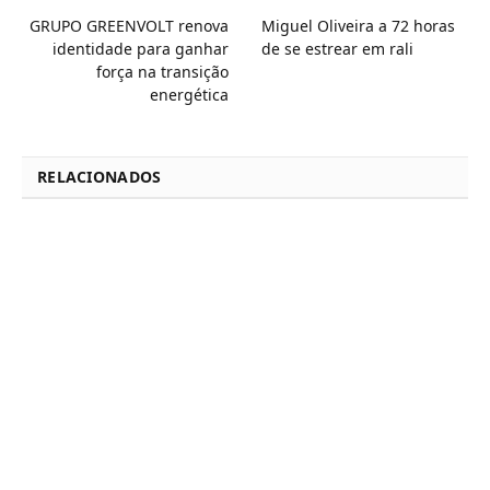
GRUPO GREENVOLT renova
Miguel Oliveira a 72 horas
identidade para ganhar
de se estrear em rali
força na transição
energética
RELACIONADOS