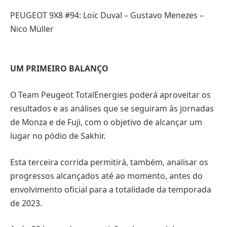
PEUGEOT 9X8 #94: Loïc Duval – Gustavo Menezes –
Nico Müller
UM PRIMEIRO BALANÇO
O Team Peugeot TotalEnergies poderá aproveitar os
resultados e as análises que se seguiram às jornadas
de Monza e de Fuji, com o objetivo de alcançar um
lugar no pódio de Sakhir.
Esta terceira corrida permitirá, também, analisar os
progressos alcançados até ao momento, antes do
envolvimento oficial para a totalidade da temporada
de 2023.