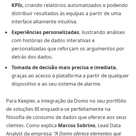
KPIs,
criando relatórios automatizados e podendo
distribuir resultados às equipas a partir de uma
interface altamente intuitiva.
Experiências personalizadas
, ilustrando análises
com histórias de dados interativas e
personalizadas que reforçam os argumentos por
detrás dos dados.
Tomada de decisão mais precisa e imediata
,
graças ao acesso à plataforma a partir de qualquer
dispositivo e ao seu sistema de alarme.
Para Keepler, a integração da Domo no seu portfólio
de soluções BI enquadra-se perfeitamente na
filosofia de consumo de dados que oferece aos seus
clientes. Como explica
Marcos Sobrino
, Lead Data
Analyst da empresa:
“A Domo oferece elementos que