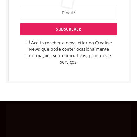
Aceito receber a newsletter da Creative
News que pode conter ocasionalmente
informações sobre iniciativas, produtos e
serviços.