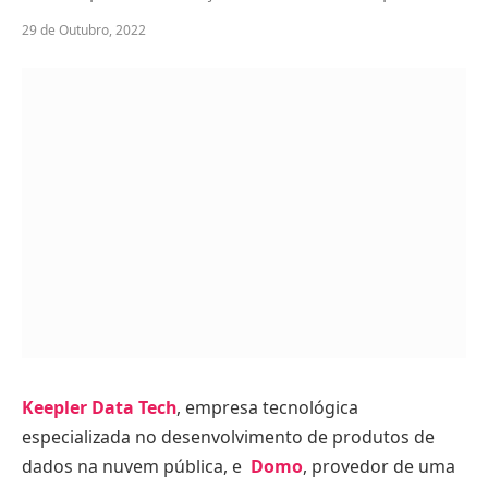
29 de Outubro, 2022
Keepler Data Tech
, empresa tecnológica
especializada no desenvolvimento de produtos de
dados na nuvem pública, e
Domo
, provedor de uma