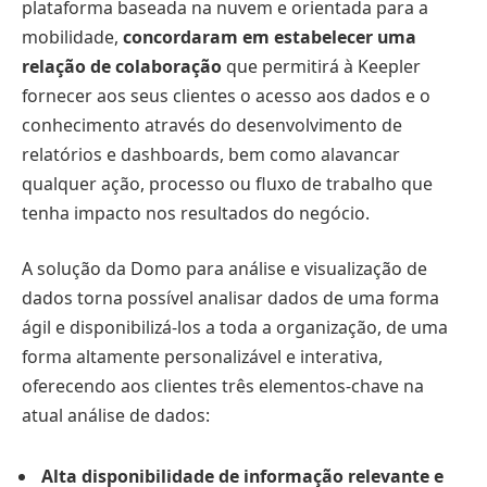
plataforma baseada na nuvem e orientada para a
mobilidade,
concordaram em estabelecer uma
relação de colaboração
que permitirá à Keepler
fornecer aos seus clientes o acesso aos dados e o
conhecimento através do desenvolvimento de
relatórios e dashboards, bem como alavancar
qualquer ação, processo ou fluxo de trabalho que
tenha impacto nos resultados do negócio.
A solução da Domo para análise e visualização de
dados torna possível analisar dados de uma forma
ágil e disponibilizá-los a toda a organização, de uma
forma altamente personalizável e interativa,
oferecendo aos clientes três elementos-chave na
atual análise de dados:
Alta disponibilidade de informação relevante e