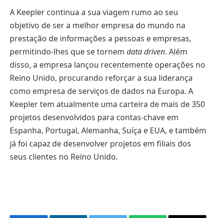
A Keepler continua a sua viagem rumo ao seu
objetivo de ser a melhor empresa do mundo na
prestação de informações a pessoas e empresas,
permitindo-lhes que se tornem
data driven
. Além
disso, a empresa lançou recentemente operações no
Reino Unido, procurando reforçar a sua liderança
como empresa de serviços de dados na Europa. A
Keepler tem atualmente uma carteira de mais de 350
projetos desenvolvidos para contas-chave em
Espanha, Portugal, Alemanha, Suíça e EUA, e também
já foi capaz de desenvolver projetos em filiais dos
seus clientes no Reino Unido.