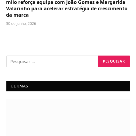
miio reforça equipa com João Gomes e Margarida
Valarinho para acelerar estratégia de crescimento
da marca
30 de Junho, 2026
ÚLTIMAS