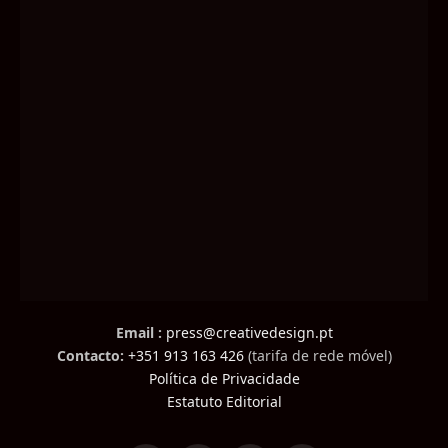
Email :
press@creativedesign.pt
Contacto:
+351 913 163 426
(tarifa de rede móvel)
Política de Privacidade
Estatuto Editorial