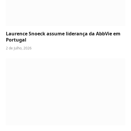
Laurence Snoeck assume liderança da AbbVie em
Portugal
2 de Julho, 2026