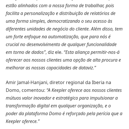
estão alinhados com a nossa forma de trabalhar, pois
facilita a personalização e distribuição de relatórios de
uma forma simples, democratizando o seu acesso às
diferentes unidades de negócio do cliente. Além disso, tem
um forte enfoque na automatização, que para nós é
crucial no desenvolvimento de qualquer funcionalidade
em torno de dados”
, diz ele.
“Esta aliança permitir-nos-á
oferecer aos nossos clientes uma opção de alta procura e
melhorar as nossas capacidades de dataviz.”
Amir Jamal-Hanjani, diretor regional da Iberia na
Domo, comentou:
“A Keepler oferece aos nossos clientes
mútuos valor inovador e estratégico para impulsionar a
transformação digital em qualquer organização, e o
poder da plataforma Domo é reforçado pela perícia que a
Keepler oferece.”