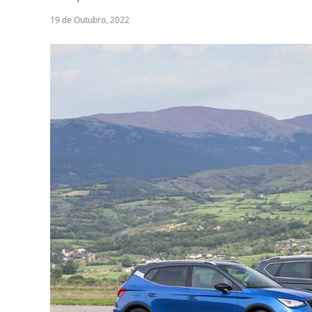
19 de Outubro, 2022