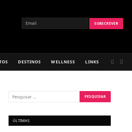
TOS
DESTINOS
WELLNESS
LINKS
ÚLTIMAS