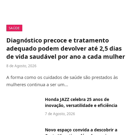
SAÚDE
Diagnóstico precoce e tratamento
adequado podem devolver até 2,5 dias
de vida saudável por ano a cada mulher
8 de Agosto, 2026
A forma como os cuidados de saúde são prestados às
mulheres continua a ser um…
Honda JAZZ celebra 25 anos de
inovação, versatilidade e eficiência
7 de Agosto, 2026
Novo espaço convida a descobrir a