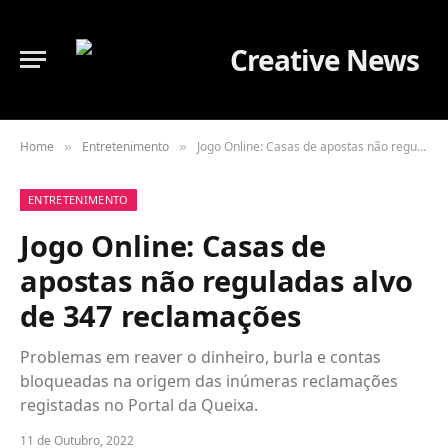
Home
Entretenimento
Jogo Online: Casas de apostas não reguladas alvo de 347 reclamações
»
»
ENTRETENIMENTO
Jogo Online: Casas de
apostas não reguladas alvo
de 347 reclamações
Problemas em reaver o dinheiro, burla e contas
bloqueadas na origem das inúmeras reclamações
registadas no Portal da Queixa.
11 de Outubro, 2022