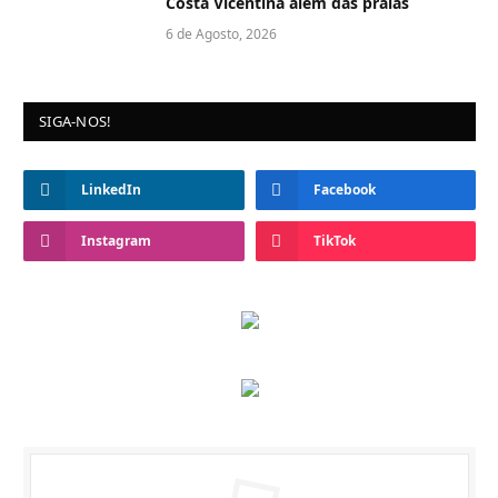
Costa Vicentina além das praias
6 de Agosto, 2026
SIGA-NOS!
LinkedIn
Facebook
Instagram
TikTok