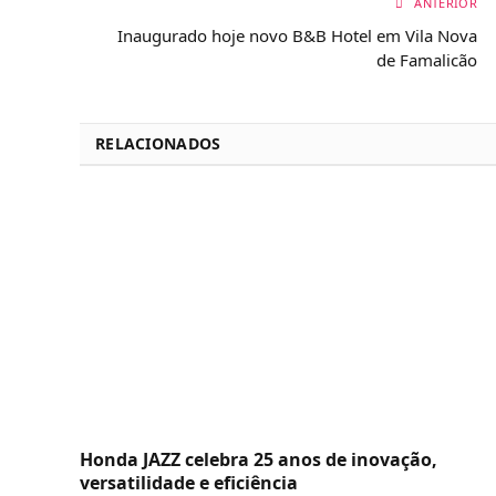
ANTERIOR
Inaugurado hoje novo B&B Hotel em Vila Nova
de Famalicão
RELACIONADOS
Honda JAZZ celebra 25 anos de inovação,
versatilidade e eficiência