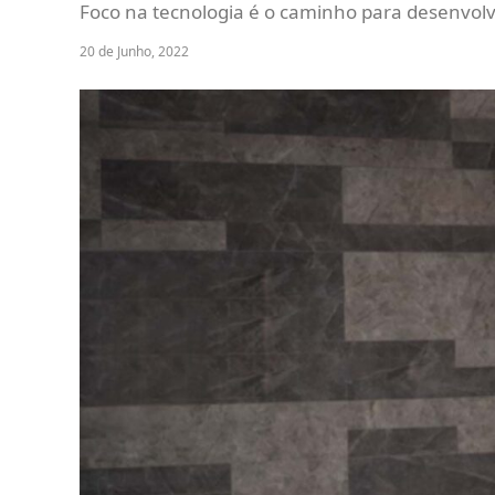
Foco na tecnologia é o caminho para desenvolve
20 de Junho, 2022