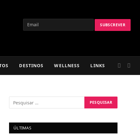
TOS
DESTINOS
WELLNESS
LINKS
ÚLTIMAS