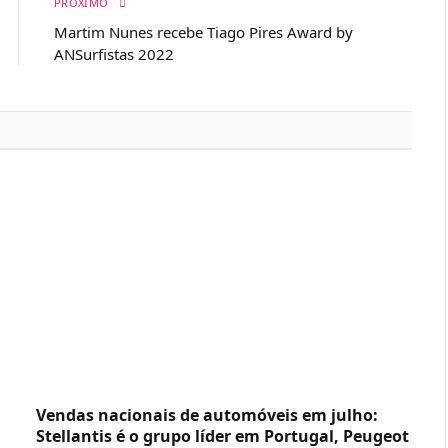
PRÓXIMO
Martim Nunes recebe Tiago Pires Award by
ANSurfistas 2022
Vendas nacionais de automóveis em julho:
Stellantis é o grupo líder em Portugal, Peugeot