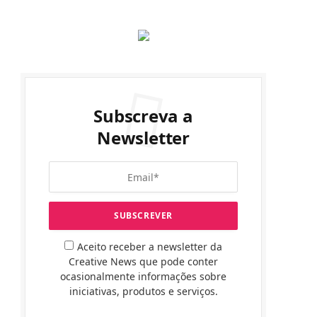
Subscreva a
Newsletter
Aceito receber a newsletter da
Creative News que pode conter
ocasionalmente informações sobre
iniciativas, produtos e serviços.