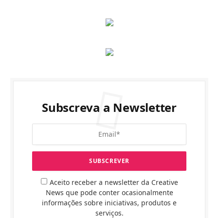
Subscreva a Newsletter
Aceito receber a newsletter da Creative
News que pode conter ocasionalmente
informações sobre iniciativas, produtos e
serviços.