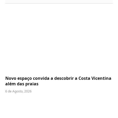
Novo espaço convida a descobrir a Costa Vicentina
além das praias
6 de Agosto, 2026