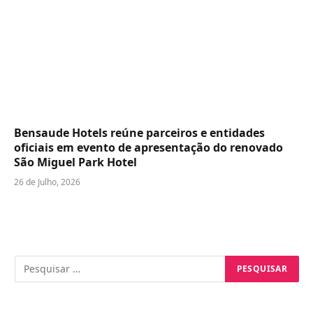
Bensaude Hotels reúne parceiros e entidades
oficiais em evento de apresentação do renovado
São Miguel Park Hotel
26 de Julho, 2026