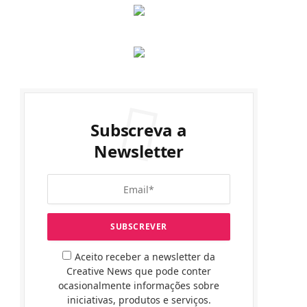
Subscreva a
Newsletter
Aceito receber a newsletter da
Creative News que pode conter
ocasionalmente informações sobre
iniciativas, produtos e serviços.