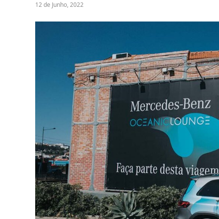
12 de Junho, 2022