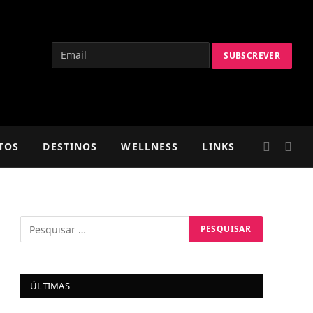
TOS
DESTINOS
WELLNESS
LINKS
ÚLTIMAS