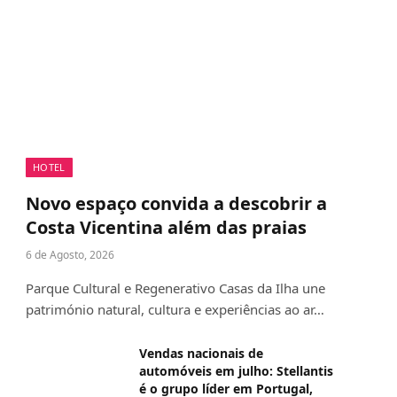
HOTEL
Novo espaço convida a descobrir a
Costa Vicentina além das praias
6 de Agosto, 2026
Parque Cultural e Regenerativo Casas da Ilha une
património natural, cultura e experiências ao ar…
Vendas nacionais de
automóveis em julho: Stellantis
é o grupo líder em Portugal,