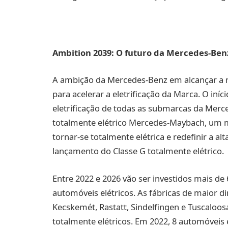
Ambition 2039: O futuro da Mercedes-Ben
A ambição da Mercedes-Benz em alcançar a n
para acelerar a eletrificação da Marca. O i
eletrificação de todas as submarcas da Merc
totalmente elétrico Mercedes-Maybach, um m
tornar-se totalmente elétrica e redefinir a a
lançamento do Classe G totalmente elétrico.
Entre 2022 e 2026 vão ser investidos mais de
automóveis elétricos. As fábricas de maior 
Kecskemét, Rastatt, Sindelfingen e Tuscaloos
totalmente elétricos. Em 2022, 8 automóveis