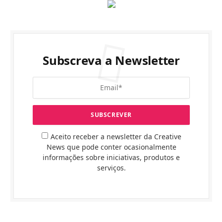
Subscreva a Newsletter
Aceito receber a newsletter da Creative
News que pode conter ocasionalmente
informações sobre iniciativas, produtos e
serviços.