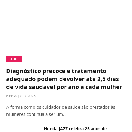
SAÚDE
Diagnóstico precoce e tratamento
adequado podem devolver até 2,5 dias
de vida saudável por ano a cada mulher
8 de Agosto, 2026
A forma como os cuidados de saúde são prestados às
mulheres continua a ser um…
Honda JAZZ celebra 25 anos de