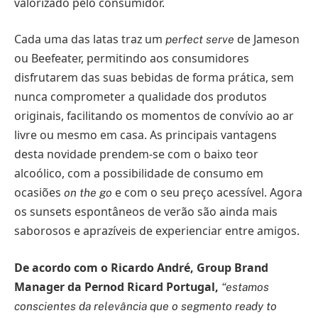
valorizado pelo consumidor.
Cada uma das latas traz um
de Jameson
perfect serve
ou Beefeater, permitindo aos consumidores
disfrutarem das suas bebidas de forma prática, sem
nunca comprometer a qualidade dos produtos
originais, facilitando os momentos de convívio ao ar
livre ou mesmo em casa. As principais vantagens
desta novidade prendem-se com o baixo teor
alcoólico, com a possibilidade de consumo em
ocasiões
e com o seu preço acessível. Agora
on the go
os sunsets espontâneos de verão são ainda mais
saborosos e aprazíveis de experienciar entre amigos.
De acordo com o Ricardo André, Group Brand
Manager da Pernod Ricard Portugal,
“estamos
conscientes da relevância que o segmento ready to