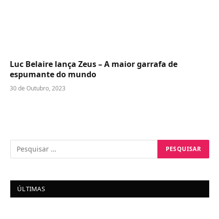
Luc Belaire lança Zeus – A maior garrafa de
espumante do mundo
30 de Outubro, 2023
ÚLTIMAS