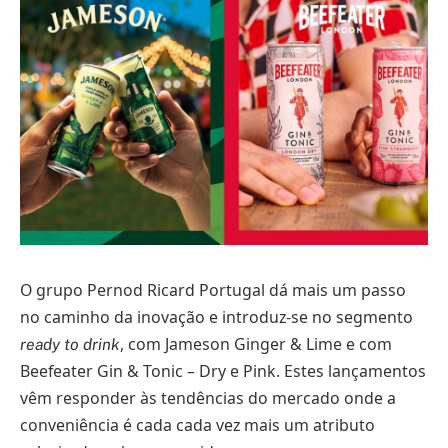
O grupo Pernod Ricard Portugal dá mais um passo
no caminho da inovação e introduz-se no segmento
, com Jameson Ginger & Lime e com
ready to drink
Beefeater Gin & Tonic – Dry e Pink. Estes lançamentos
vêm responder às tendências do mercado onde a
conveniência é cada cada vez mais um atributo