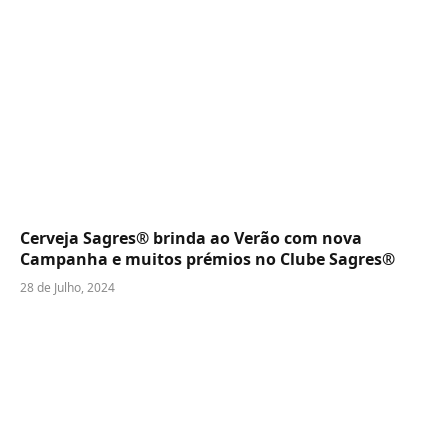
Cerveja Sagres® brinda ao Verão com nova
Campanha e muitos prémios no Clube Sagres®
28 de Julho, 2024