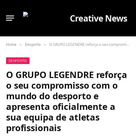
Home
Desporto
O GRUPO LEGENDRE reforça o seu compromisso com o mundo do desporto e apresenta oficialmente a sua equipa de atletas profissionais
»
»
DESPORTO
O GRUPO LEGENDRE reforça
o seu compromisso com o
mundo do desporto e
apresenta oficialmente a
sua equipa de atletas
profissionais