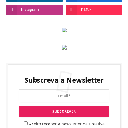
Instagram
TikTok
Subscreva a Newsletter
Aceito receber a newsletter da Creative