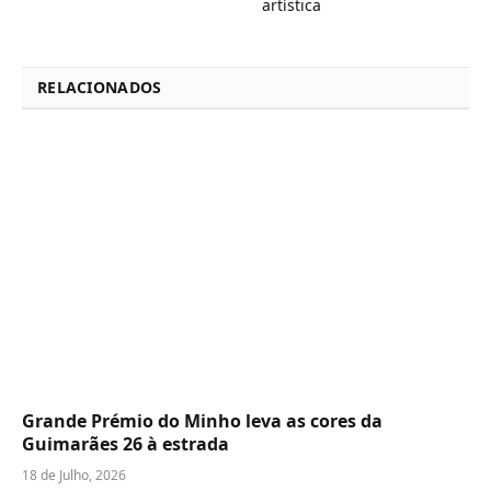
artística
RELACIONADOS
Grande Prémio do Minho leva as cores da
Guimarães 26 à estrada
18 de Julho, 2026