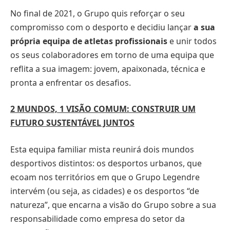
No final de 2021, o Grupo quis reforçar o seu
compromisso com o desporto e decidiu lançar
a sua
própria equipa de atletas profissionais
e unir todos
os seus colaboradores em torno de uma equipa que
reflita a sua imagem: jovem, apaixonada, técnica e
pronta a enfrentar os desafios.
2 MUNDOS, 1 VISÃO COMUM: CONSTRUIR UM
FUTURO SUSTENTÁVEL JUNTOS
Esta equipa familiar mista reunirá dois mundos
desportivos distintos: os desportos urbanos, que
ecoam nos territórios em que o Grupo Legendre
intervém (ou seja, as cidades) e os desportos “de
natureza”, que encarna a visão do Grupo sobre a sua
responsabilidade como empresa do setor da