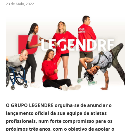
23 de Maio, 2022
O GRUPO LEGENDRE orgulha-se de anunciar o
lançamento oficial da sua equipa de atletas
profissionais, num forte compromisso para os
próximos três anos, com o objetivo de apoiar o