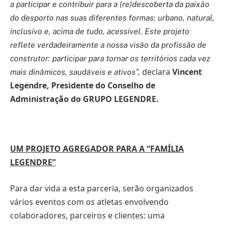
a participar e contribuir para a (re)descoberta da paixão
do desporto nas suas diferentes formas: urbano, natural,
inclusivo e, acima de tudo, acessível. Este projeto
reflete verdadeiramente a nossa visão da profissão de
construtor: participar para tornar os territórios cada vez
declara
Vincent
mais dinâmicos, saudáveis e ativos”,
Legendre, Presidente do Conselho de
Administração do GRUPO LEGENDRE.
UM PROJETO AGREGADOR PARA A “FAMÍLIA
LEGENDRE”
Para dar vida a esta parceria, serão organizados
vários eventos com os atletas envolvendo
colaboradores, parceiros e clientes: uma