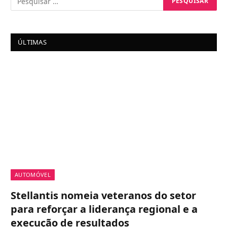
ÚLTIMAS
AUTOMÓVEL
Stellantis nomeia veteranos do setor
para reforçar a liderança regional e a
execução de resultados