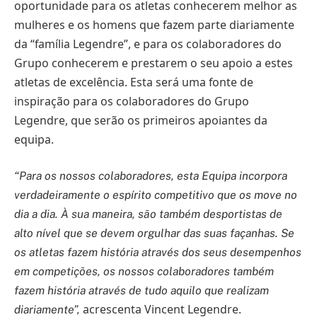
oportunidade para os atletas conhecerem melhor as
mulheres e os homens que fazem parte diariamente
da “família Legendre”, e para os colaboradores do
Grupo conhecerem e prestarem o seu apoio a estes
atletas de excelência. Esta será uma fonte de
inspiração para os colaboradores do Grupo
Legendre, que serão os primeiros apoiantes da
equipa.
“Para os nossos colaboradores, esta Equipa incorpora
verdadeiramente o espírito competitivo que os move no
dia a dia. À sua maneira, são também desportistas de
alto nível que se devem orgulhar das suas façanhas. Se
os atletas fazem história através dos seus desempenhos
em competições, os nossos colaboradores também
fazem história através de tudo aquilo que realizam
acrescenta Vincent Legendre.
diariamente”,