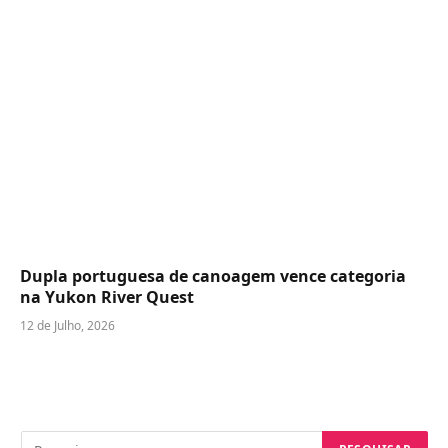
Dupla portuguesa de canoagem vence categoria
na Yukon River Quest
12 de Julho, 2026