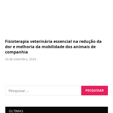
Fisioterapia veterinária essencial na redução da
dor e melhoria da mobilidade dos animais de
companhia
20 de Setembro, 2024
ÚLTIMAS