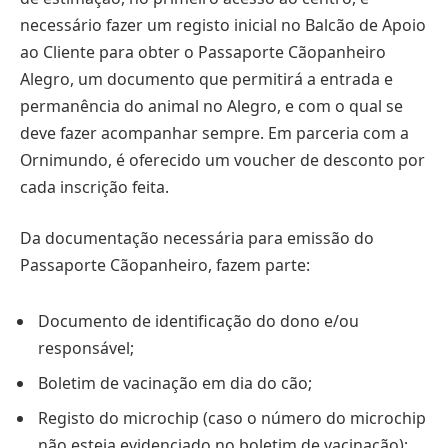
necessário fazer um registo inicial no Balcão de Apoio
ao Cliente para obter o Passaporte Cãopanheiro
Alegro, um documento que permitirá a entrada e
permanência do animal no Alegro, e com o qual se
deve fazer acompanhar sempre. Em parceria com a
Ornimundo, é oferecido um voucher de desconto por
cada inscrição feita.
Da documentação necessária para emissão do
Passaporte Cãopanheiro, fazem parte:
Documento de identificação do dono e/ou
responsável;
Boletim de vacinação em dia do cão;
Registo do microchip (caso o número do microchip
não esteja evidenciado no boletim de vacinação);