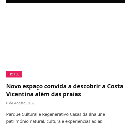
HOTEL
Novo espaço convida a descobrir a Costa
Vicentina além das praias
6 de Agosto, 2026
Parque Cultural e Regenerativo Casas da Ilha une
património natural, cultura e experiências ao ar…