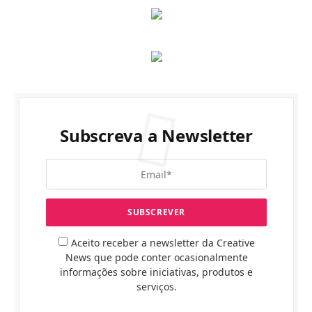
Subscreva a Newsletter
Aceito receber a newsletter da Creative
News que pode conter ocasionalmente
informações sobre iniciativas, produtos e
serviços.