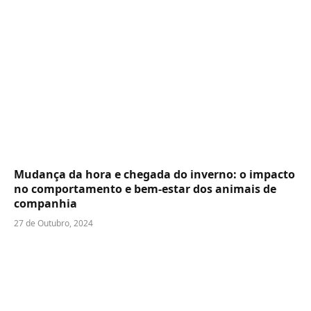
Mudança da hora e chegada do inverno: o impacto
no comportamento e bem-estar dos animais de
companhia
27 de Outubro, 2024