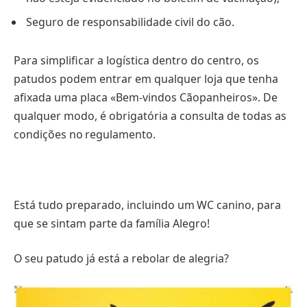
Seguro de responsabilidade civil do cão.
Para simplificar a logística dentro do centro, os
patudos podem entrar em qualquer loja que tenha
afixada uma placa «Bem-vindos Cãopanheiros». De
qualquer modo, é obrigatória a consulta de todas as
condições no regulamento.
Está tudo preparado, incluindo um WC canino, para
que se sintam parte da família Alegro!
O seu patudo já está a rebolar de alegria?