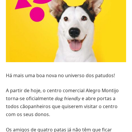
Há mais uma boa nova no universo dos patudos!
A partir de hoje, o centro comercial Alegro Montijo
torna-se oficialmente
e abre portas a
dog friendly
todos cãopanheiros que quiserem visitar o centro
com os seus donos.
Os amigos de quatro patas já não têm que ficar