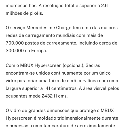
microespelhos. A resolução total é superior a 2.6
milhões de pixéis.
O serviço Mercedes me Charge tem uma das maiores
redes de carregamento mundiais com mais de
700.000 postos de carregamento, incluindo cerca de
300.000 na Europa.
Com o MBUX Hyperscreen (opcional), 3ecrãs
encontram-se unidos continuamente por um único
vidro para criar uma faixa de ecrã curvilínea com uma
largura superior a 141 centímetros. A área visível pelos
ocupantes mede 2432,11 cm
.
2
O vidro de grandes dimensões que protege o MBUX
Hyperscreen é moldado tridimensionalmente durante
o processo a uma temperatura de aproximadamente