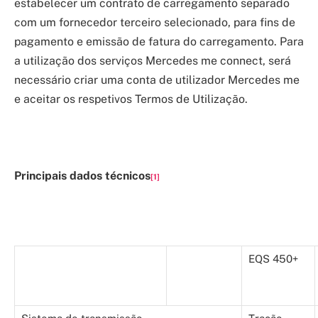
estabelecer um contrato de carregamento separado
com um fornecedor terceiro selecionado, para fins de
pagamento e emissão de fatura do carregamento. Para
a utilização dos serviços Mercedes me connect, será
necessário criar uma conta de utilizador Mercedes me
e aceitar os respetivos Termos de Utilização.
Principais dados técnicos
[1]
EQS 450+