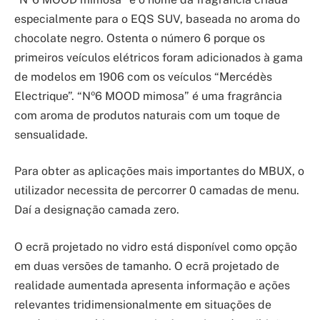
especialmente para o EQS SUV, baseada no aroma do
chocolate negro. Ostenta o número 6 porque os
primeiros veículos elétricos foram adicionados à gama
de modelos em 1906 com os veículos “Mercédès
Electrique”. “Nº6 MOOD mimosa” é uma fragrância
com aroma de produtos naturais com um toque de
sensualidade.
Para obter as aplicações mais importantes do MBUX, o
utilizador necessita de percorrer 0 camadas de menu.
Daí a designação camada zero.
O ecrã projetado no vidro está disponível como opção
em duas versões de tamanho. O ecrã projetado de
realidade aumentada apresenta informação e ações
relevantes tridimensionalmente em situações de