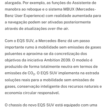
alargada. Por exemplo, as funções do Assistente de
manobra ao reboque e o sistema MBUX (Mercedes-
Benz User Experience) com realidade aumentada para
a navegação podem ser ativadas posteriormente
através de atualizações
over-the-air
.
Com o EQS SUV, a Mercedes-Benz dá um passo
importante rumo à mobilidade sem emissões de gases
poluentes e aproxima-se da concretização dos
objetivos da iniciativa Ambition 2039. O modelo é
produzido de forma totalmente neutra em termos de
emissões de CO
. O EQS SUV implementa na estrada
2
soluções reais para a mobilidade sem emissões de
gases, conservação inteligente dos recursos naturais e
economia circular responsável.
O chassis do novo EQS SUV está equipado com uma