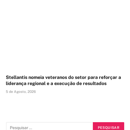
Stellantis nomeia veteranos do setor para reforçar a
liderança regional e a execução de resultados
5 de Agosto, 2026