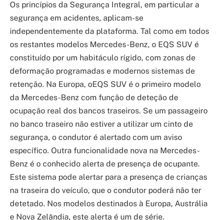
Os princípios da Segurança Integral, em particular a
segurança em acidentes, aplicam-se
independentemente da plataforma. Tal como em todos
os restantes modelos Mercedes-Benz, o EQS SUV é
constituído por um habitáculo rígido, com zonas de
deformação programadas e modernos sistemas de
retenção. Na Europa, oEQS SUV é o primeiro modelo
da Mercedes-Benz com função de deteção de
ocupação real dos bancos traseiros. Se um passageiro
no banco traseiro não estiver a utilizar um cinto de
segurança, o condutor é alertado com um aviso
específico. Outra funcionalidade nova na Mercedes-
Benz é o conhecido alerta de presença de ocupante.
Este sistema pode alertar para a presença de crianças
na traseira do veículo, que o condutor poderá não ter
detetado. Nos modelos destinados à Europa, Austrália
e Nova Zelândia, este alerta é um de série.