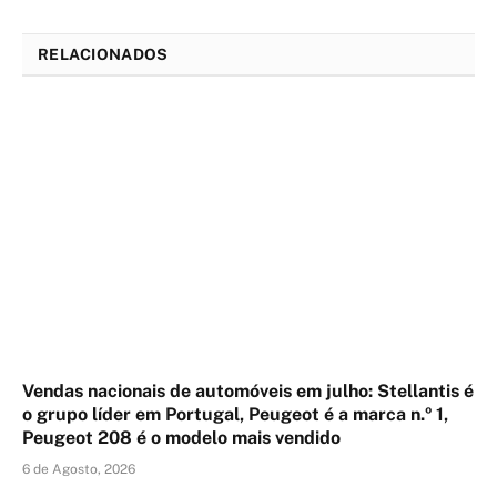
RELACIONADOS
Vendas nacionais de automóveis em julho: Stellantis é
o grupo líder em Portugal, Peugeot é a marca n.º 1,
Peugeot 208 é o modelo mais vendido
6 de Agosto, 2026