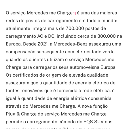
O serviço Mercedes me Charge
é uma das maiores
[1]
redes de postos de carregamento em todo o mundo:
atualmente integra mais de 700.000 postos de
carregamento AC e DC, incluindo cerca de 300.000 na
Europa. Desde 2021, a Mercedes-Benz assegurou uma
compensação subsequente com eletricidade verde
quando os clientes utilizam o serviço Mercedes me
Charge para carregar os seus automóveisna Europa.
Os certificados de origem de elevada qualidade
asseguram que a quantidade de energia elétrica de
fontes renováveis que é fornecida à rede elétrica, é
igual à quantidade de energia elétrica consumida
através do Mercedes me Charge. A nova função
Plug & Charge do serviço Mercedes me Charge
permite o carregamento cómodo do EQS SUV nos