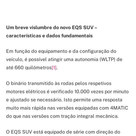
Um breve vislumbre do novo EQS SUV –
características e dados fundamentais
Em função do equipamento e da configuração do
veículo, é possível atingir uma autonomia (WLTP) de
até 660 quilómetros
[1]
.
O binário transmitido às rodas pelos respetivos
motores elétricos é verificado 10.000 vezes por minuto
e ajustado se necessário. Isto permite uma resposta
muito mais rápida nas versões equipadas com 4MATIC
do que nas versões com tração integral mecânica.
O EQS SUV está equipado de série com direção do