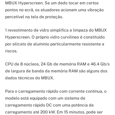
MBUX Hyperscreen. Se um dedo tocar em certos
pontos no ecrã, os atuadores acionam uma vibração
percetível na tela de proteção.
1 revestimento de vidro simplifica a limpeza do MBUX
Hyperscreen. O próprio vidro curvilíneo é constituído
por silicato de alumínio particularmente resistente a
riscos.
CPU de 8 núcleos, 24 Gb de memória RAM e 46.4 Gb/s
de largura de banda da memória RAM são alguns dos
dados técnicos do MBUX.
Para o carregamento rápido com corrente contínua, o
modelo está equipado com um sistema de
carregamento rápido DC com uma potência de
carregamento até 200 kW. Em 15 minutos, pode ser