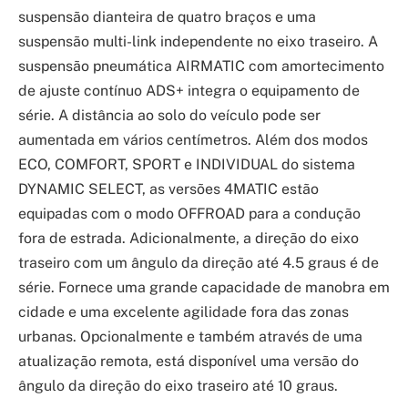
suspensão dianteira de quatro braços e uma
suspensão multi-link independente no eixo traseiro. A
suspensão pneumática AIRMATIC com amortecimento
de ajuste contínuo ADS+ integra o equipamento de
série. A distância ao solo do veículo pode ser
aumentada em vários centímetros. Além dos modos
ECO, COMFORT, SPORT e INDIVIDUAL do sistema
DYNAMIC SELECT, as versões 4MATIC estão
equipadas com o modo OFFROAD para a condução
fora de estrada. Adicionalmente, a direção do eixo
traseiro com um ângulo da direção até 4.5 graus é de
série. Fornece uma grande capacidade de manobra em
cidade e uma excelente agilidade fora das zonas
urbanas. Opcionalmente e também através de uma
atualização remota, está disponível uma versão do
ângulo da direção do eixo traseiro até 10 graus.