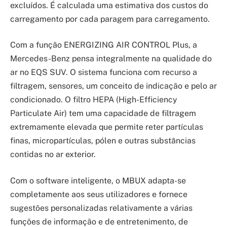
excluídos. É calculada uma estimativa dos custos do
carregamento por cada paragem para carregamento.
Com a função ENERGIZING AIR CONTROL Plus, a
Mercedes-Benz pensa integralmente na qualidade do
ar no EQS SUV. O sistema funciona com recurso a
filtragem, sensores, um conceito de indicação e pelo ar
condicionado. O filtro HEPA (High-Efficiency
Particulate Air) tem uma capacidade de filtragem
extremamente elevada que permite reter partículas
finas, micropartículas, pólen e outras substâncias
contidas no ar exterior.
Com o software inteligente, o MBUX adapta-se
completamente aos seus utilizadores e fornece
sugestões personalizadas relativamente a várias
funções de informação e de entretenimento, de