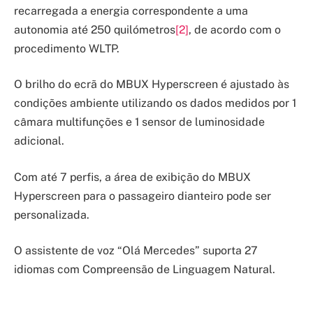
recarregada a energia correspondente a uma
autonomia até 250 quilómetros
[2]
, de acordo com o
procedimento WLTP.
O brilho do ecrã do MBUX Hyperscreen é ajustado às
condições ambiente utilizando os dados medidos por 1
câmara multifunções e 1 sensor de luminosidade
adicional.
Com até 7 perfis, a área de exibição do MBUX
Hyperscreen para o passageiro dianteiro pode ser
personalizada.
O assistente de voz “Olá Mercedes” suporta 27
idiomas com Compreensão de Linguagem Natural.