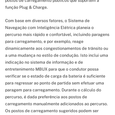
postos de carregamento públicos que suportem a
função Plug & Charge.
Com base em diversos fatores, o Sistema de
Navegação com Inteligência Elétrica planeia o
percurso mais rápido e confortável, incluindo paragens
para carregamento, e por exemplo, reage
dinamicamente aos congestionamentos de trânsito ou
a uma mudança no estilo de condução. Isto inclui uma
indicação no sistema de informação e de
entretenimento MBUX para que o condutor possa
verificar se o estado de carga da bateria é suficiente
para regressar ao ponto de partida sem efetuar uma
paragem para carregamento. Durante o cálculo do
percurso, é dada preferência aos postos de
carregamento manualmente adicionados ao percurso.
Os postos de carregamento sugeridos podem ser