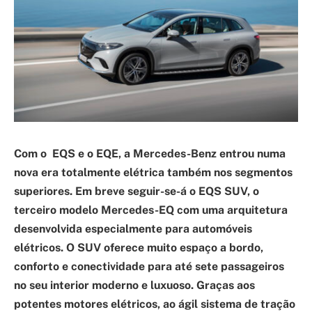
Com o EQS e o EQE, a Mercedes-Benz entrou numa
nova era totalmente elétrica também nos segmentos
superiores. Em breve seguir-se-á o EQS SUV, o
terceiro modelo Mercedes-EQ com uma arquitetura
desenvolvida especialmente para automóveis
elétricos. O SUV oferece muito espaço a bordo,
conforto e conectividade para até sete passageiros
no seu interior moderno e luxuoso. Graças aos
potentes motores elétricos, ao ágil sistema de tração