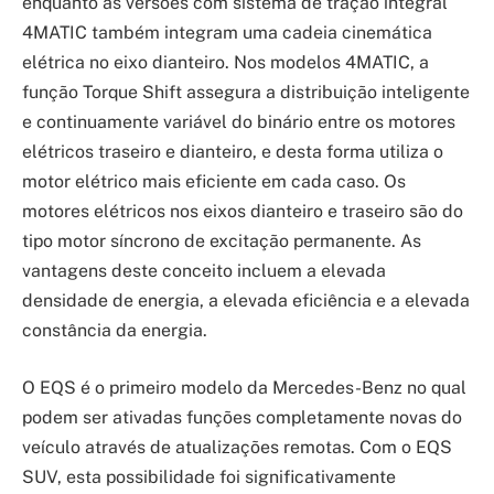
enquanto as versões com sistema de tração integral
4MATIC também integram uma cadeia cinemática
elétrica no eixo dianteiro. Nos modelos 4MATIC, a
função Torque Shift assegura a distribuição inteligente
e continuamente variável do binário entre os motores
elétricos traseiro e dianteiro, e desta forma utiliza o
motor elétrico mais eficiente em cada caso. Os
motores elétricos nos eixos dianteiro e traseiro são do
tipo motor síncrono de excitação permanente. As
vantagens deste conceito incluem a elevada
densidade de energia, a elevada eficiência e a elevada
constância da energia.
O EQS é o primeiro modelo da Mercedes-Benz no qual
podem ser ativadas funções completamente novas do
veículo através de atualizações remotas. Com o EQS
SUV, esta possibilidade foi significativamente