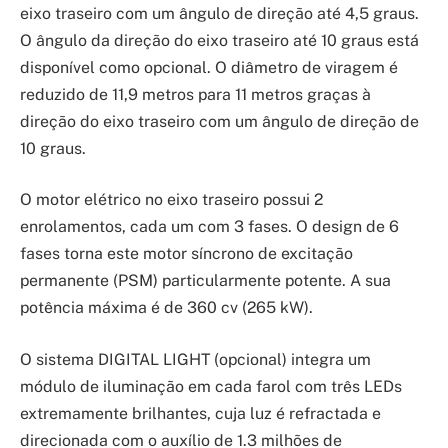
eixo traseiro com um ângulo de direção até 4,5 graus.
O ângulo da direção do eixo traseiro até 10 graus está
disponível como opcional. O diâmetro de viragem é
reduzido de 11,9 metros para 11 metros graças à
direção do eixo traseiro com um ângulo de direção de
10 graus.
O motor elétrico no eixo traseiro possui 2
enrolamentos, cada um com 3 fases. O design de 6
fases torna este motor síncrono de excitação
permanente (PSM) particularmente potente. A sua
potência máxima é de 360 cv (265 kW).
O sistema DIGITAL LIGHT (opcional) integra um
módulo de iluminação em cada farol com três LEDs
extremamente brilhantes, cuja luz é refractada e
direcionada com o auxílio de 1.3 milhões de