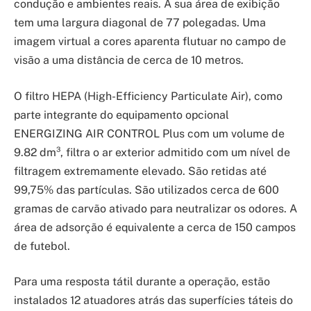
condução e ambientes reais. A sua área de exibição
tem uma largura diagonal de 77 polegadas. Uma
imagem virtual a cores aparenta flutuar no campo de
visão a uma distância de cerca de 10 metros.
O filtro HEPA (High-Efficiency Particulate Air), como
parte integrante do equipamento opcional
ENERGIZING AIR CONTROL Plus com um volume de
9.82 dm³, filtra o ar exterior admitido com um nível de
filtragem extremamente elevado. São retidas até
99,75% das partículas. São utilizados cerca de 600
gramas de carvão ativado para neutralizar os odores. A
área de adsorção é equivalente a cerca de 150 campos
de futebol.
Para uma resposta tátil durante a operação, estão
instalados 12 atuadores atrás das superfícies táteis do