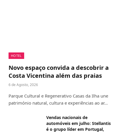
HOTEL
Novo espaço convida a descobrir a
Costa Vicentina além das praias
6 de Agosto, 2026
Parque Cultural e Regenerativo Casas da Ilha une
património natural, cultura e experiências ao ar…
Vendas nacionais de
automóveis em julho: Stellantis
é o grupo líder em Portugal,