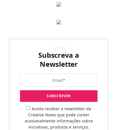
Subscreva a
Newsletter
Aceito receber a newsletter da
Creative News que pode conter
ocasionalmente informações sobre
iniciativas, produtos e serviços.