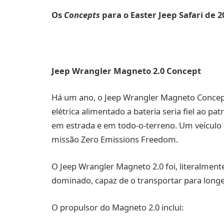
Os
Concepts
para o Easter Jeep Safari de 2
Jeep Wrangler Magneto 2.0 Concept
Há um ano, o Jeep Wrangler Magneto Conce
elétrica alimentado a bateria seria fiel ao
em estrada e em todo-o-terreno. Um veículo
missão Zero Emissions Freedom.
O Jeep Wrangler Magneto 2.0 foi, literalment
dominado, capaz de o transportar para longe, 
O propulsor do Magneto 2.0 inclui: