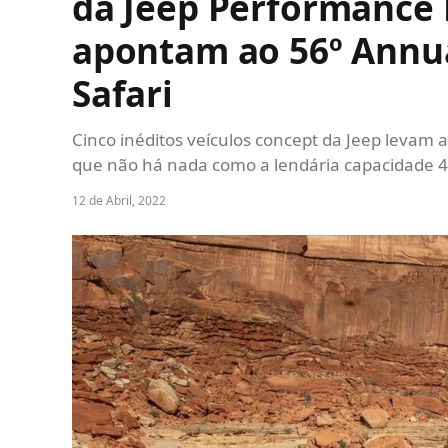
da Jeep Performance 
apontam ao 56º Annua
Safari
Cinco inéditos veículos concept da Jeep levam 
que não há nada como a lendária capacidade 4
12 de Abril, 2022