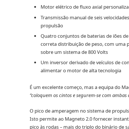
Motor elétrico de fluxo axial personaliz
Transmissão manual de seis velocidades
propulsão
Quatro conjuntos de baterias de iões de 
correta distribuição de peso, com uma
sobre um sistema de 800 Volts
Um inversor derivado de veículos de co
alimentar o motor de alta tecnologia
É um excelente começo, mas a equipa do Mag
“coloquem os cintos e segurem-se com ambas 
O pico de amperagem no sistema de propuls
Isto permite ao Magneto 2.0 fornecer instan
pico às rodas – mais do triplo do binário de 