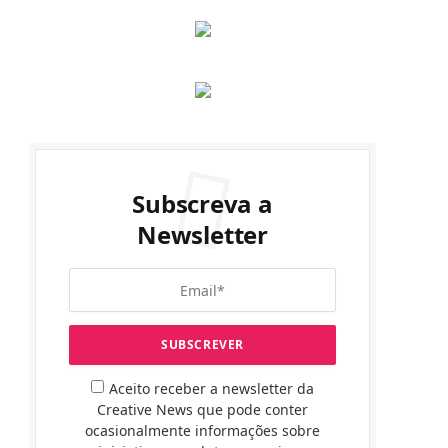
Subscreva a
Newsletter
Aceito receber a newsletter da
Creative News que pode conter
ocasionalmente informações sobre