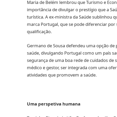
Maria de Belém lembrou que Turismo e Econo
importância de divulgar o prestígio que a S
turística. A ex-ministra da Saúde sublinhou
marca Portugal, que se pode diferenciar por 
qualificação.
Germano de Sousa defendeu uma opção de po
saúde, divulgando Portugal como um país sau
segurança de uma boa rede de cuidados de s
médico e gestor, ser integrada com uma ofer
atividades que promovem a saúde.
Uma perspetiva humana