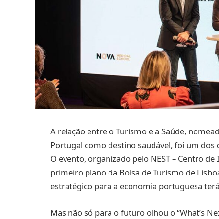
A relação entre o Turismo e a Saúde, nome
Portugal como destino saudável, foi um dos 
O evento, organizado pelo NEST – Centro de 
primeiro plano da Bolsa de Turismo de Lisboa
estratégico para a economia portuguesa ter
Mas não só para o futuro olhou o “What’s Nex