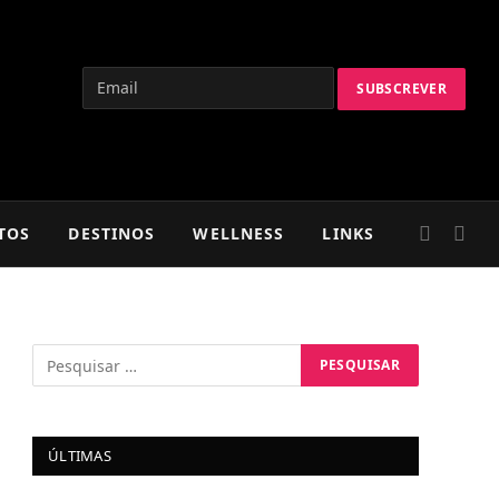
TOS
DESTINOS
WELLNESS
LINKS
ÚLTIMAS