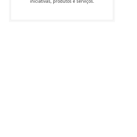
iniciativas, produtos e serviços.