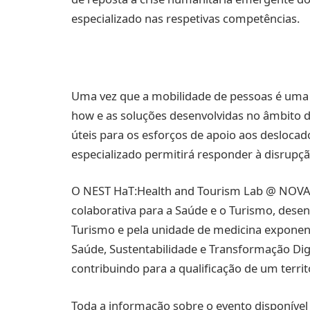
especializado nas respetivas competências.
Uma vez que a mobilidade de pessoas é uma d
how e as soluções desenvolvidas no âmbito 
úteis para os esforços de apoio aos desloca
especializado permitirá responder à disrupç
O NEST HaT:Health and Tourism Lab @ NOVA M
colaborativa para a Saúde e o Turismo, dese
Turismo e pela unidade de medicina exponenc
Saúde, Sustentabilidade e Transformação Dig
contribuindo para a qualificação de um territ
Toda a informação sobre o evento disponíve