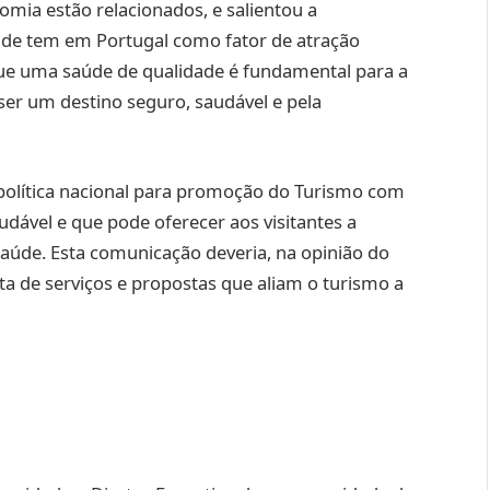
mia estão relacionados, e salientou a
aúde tem em Portugal como fator de atração
 que uma saúde de qualidade é fundamental para a
ser um destino seguro, saudável e pela
lítica nacional para promoção do Turismo com
dável e que pode oferecer aos visitantes a
aúde. Esta comunicação deveria, na opinião do
ta de serviços e propostas que aliam o turismo a