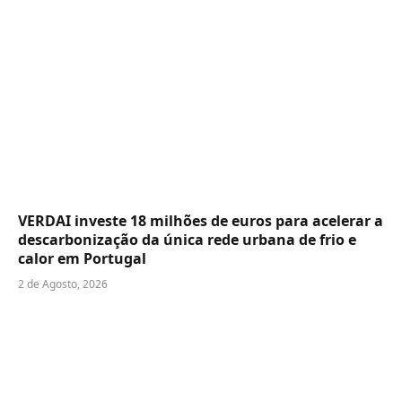
VERDAI investe 18 milhões de euros para acelerar a
descarbonização da única rede urbana de frio e
calor em Portugal
2 de Agosto, 2026