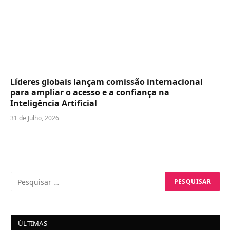
Líderes globais lançam comissão internacional
para ampliar o acesso e a confiança na
Inteligência Artificial
31 de Julho, 2026
ÚLTIMAS