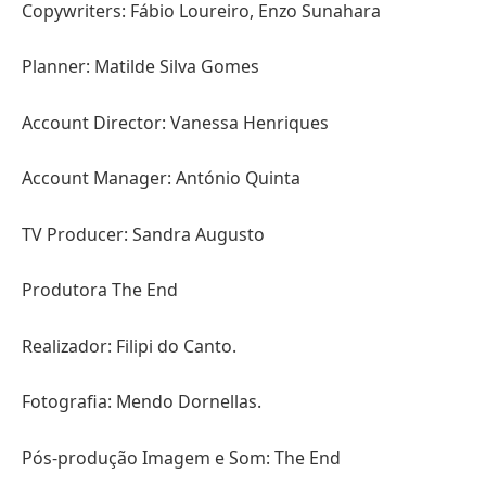
Copywriters: Fábio Loureiro, Enzo Sunahara
Planner: Matilde Silva Gomes
Account Director: Vanessa Henriques
Account Manager: António Quinta
TV Producer: Sandra Augusto
Produtora The End
Realizador: Filipi do Canto.
Fotografia: Mendo Dornellas.
Pós-produção Imagem e Som: The End