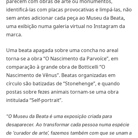
parecem com obras de arte ou monumentos,
identificá-las com placas provocativas e limpá-las, não
sem antes adicionar cada peça ao Museu da Beata
,
uma exibição numa galeria virtual no Instagram da
marca.
Uma beata apagada sobre uma concha no areal
torna-se a obra “O Nascimento da Parvoíce”, em
comparação à grande obra de Botticelli “O
Nascimento de Vênus”. Beatas organizadas em
círculo são batizadas de “Stonehenge”, e quando
postas sobre fezes animais tornam-se uma obra
intitulada “Self-portrait”.
“O Museu da Beata é uma exposição criada para
desaparecer. Ao transformar cada pessoa numa espécie
de ‘curador de arte’, fazemos também com que se unam a