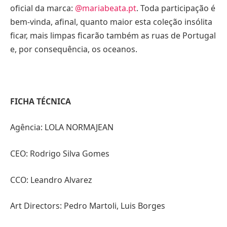
oficial da marca:
@mariabeata.pt
. Toda participação é
bem-vinda, afinal, quanto maior esta coleção insólita
ficar, mais limpas ficarão também as ruas de Portugal
e, por consequência, os oceanos.
FICHA TÉCNICA
Agência: LOLA NORMAJEAN
CEO: Rodrigo Silva Gomes
CCO: Leandro Alvarez
Art Directors: Pedro Martoli, Luis Borges