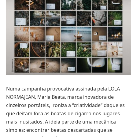
Numa campanha provocativa assinada pela LOLA
NORMAJEAN, Maria Beata, marca inovadora de
cinzeiros portáteis, ironiza a “criatividade” daqueles
que deitam fora as beatas de cigarro nos lugares
mais inusitados. A ideia parte de uma mecânica
simples: encontrar beatas descartadas que se