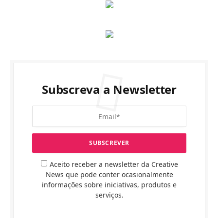
Subscreva a Newsletter
Aceito receber a newsletter da Creative
News que pode conter ocasionalmente
informações sobre iniciativas, produtos e
serviços.