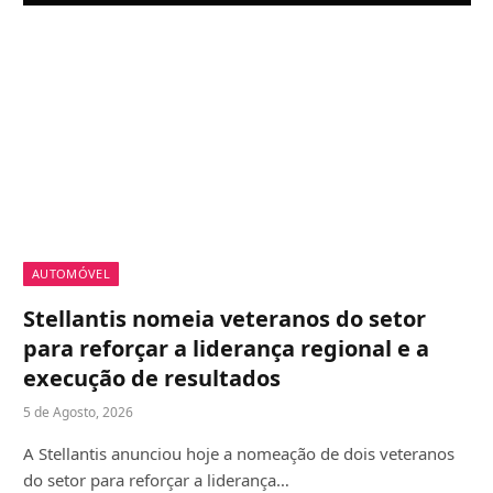
AUTOMÓVEL
Stellantis nomeia veteranos do setor
para reforçar a liderança regional e a
execução de resultados
5 de Agosto, 2026
A Stellantis anunciou hoje a nomeação de dois veteranos
do setor para reforçar a liderança…