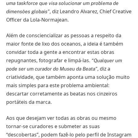
uma taskforce que visa solucionar um problema de
, diz Leandro Alvarez, Chief Creative
dimensões globais”
Officer da Lola-Normajean.
Além de consciencializar as pessoas a respeito da
maior fonte de lixo dos oceanos, a ideia é também
convidar toda a gente a encontrar estas obras
repugnantes, fotografar e limpá-las.
“Qualquer um
, diz a
pode ser um curador do Museu da Beata”
criatividade, que também aponta uma solução muito
mais simples para este problema ambiental:
descartar corretamente as beatas nos cinzeiros
portáteis da marca.
Aos que desejam ver todas as obras ou mesmo
tornar-se curadores e submeter as suas
“descobertas”, podem fazê-lo pelo perfil de Instagram