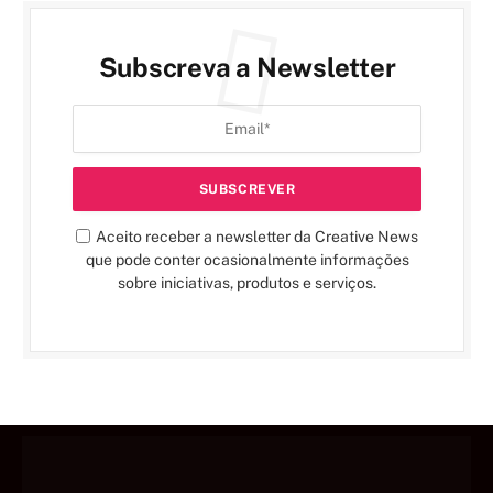
Subscreva a Newsletter
Aceito receber a newsletter da Creative News
que pode conter ocasionalmente informações
sobre iniciativas, produtos e serviços.