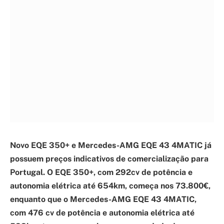
Novo EQE 350+ e Mercedes-AMG EQE 43 4MATIC já
possuem preços indicativos de comercialização para
Portugal. O EQE 350+, com 292cv de potência e
autonomia elétrica até 654km, começa nos 73.800€,
enquanto que o Mercedes-AMG EQE 43 4MATIC,
com 476 cv de potência e autonomia elétrica até