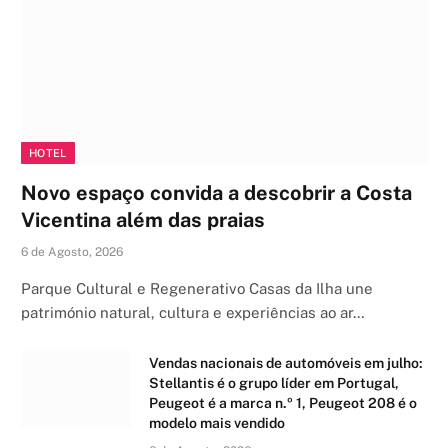
HOTEL
Novo espaço convida a descobrir a Costa
Vicentina além das praias
6 de Agosto, 2026
Parque Cultural e Regenerativo Casas da Ilha une
património natural, cultura e experiências ao ar…
Vendas nacionais de automóveis em julho:
Stellantis é o grupo líder em Portugal,
Peugeot é a marca n.º 1, Peugeot 208 é o
modelo mais vendido