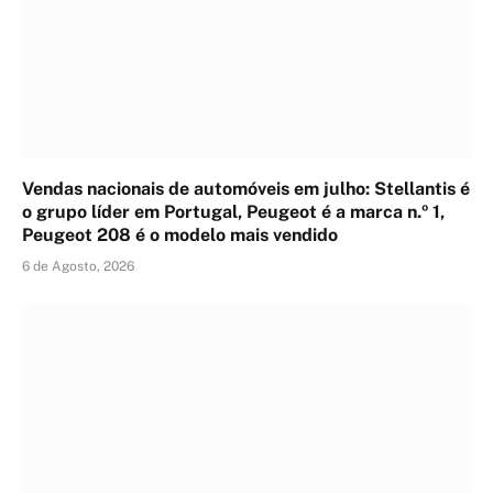
Vendas nacionais de automóveis em julho: Stellantis é
o grupo líder em Portugal, Peugeot é a marca n.º 1,
Peugeot 208 é o modelo mais vendido
6 de Agosto, 2026