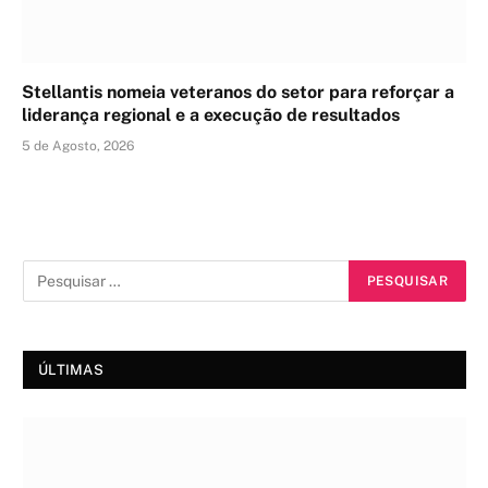
Stellantis nomeia veteranos do setor para reforçar a
liderança regional e a execução de resultados
5 de Agosto, 2026
ÚLTIMAS