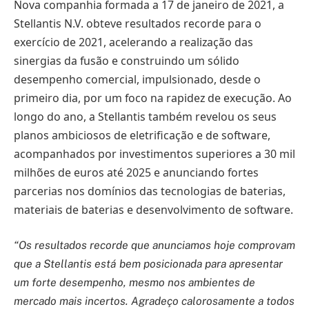
Nova companhia formada a 17 de janeiro de 2021, a
Stellantis N.V. obteve resultados recorde para o
exercício de 2021, acelerando a realização das
sinergias da fusão e construindo um sólido
desempenho comercial, impulsionado, desde o
primeiro dia, por um foco na rapidez de execução. Ao
longo do ano, a Stellantis também revelou os seus
planos ambiciosos de eletrificação e de software,
acompanhados por investimentos superiores a 30 mil
milhões de euros até 2025 e anunciando fortes
parcerias nos domínios das tecnologias de baterias,
materiais de baterias e desenvolvimento de software.
“Os resultados recorde que anunciamos hoje comprovam
que a Stellantis está bem posicionada para apresentar
um forte desempenho, mesmo nos ambientes de
mercado mais incertos. Agradeço calorosamente a todos