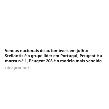
Vendas nacionais de automóveis em julho:
Stellantis é o grupo líder em Portugal, Peugeot é a
marca n.º 1, Peugeot 208 é o modelo mais vendido
6 de Agosto, 2026