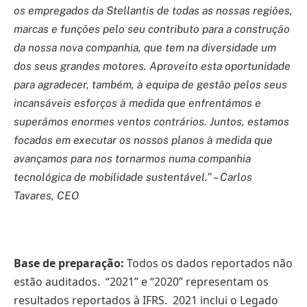
os empregados da Stellantis de todas as nossas regiões,
marcas e funções pelo seu contributo para a construção
da nossa nova companhia, que tem na diversidade um
dos seus grandes motores. Aproveito esta oportunidade
para agradecer, também, à equipa de gestão pelos seus
incansáveis esforços à medida que enfrentámos e
superámos enormes ventos contrários. Juntos, estamos
focados em executar os nossos planos à medida que
avançamos para nos tornarmos numa companhia
tecnológica de mobilidade sustentável.” – Carlos
Tavares, CEO
Base de preparação:
Todos os dados reportados não
estão auditados.
“2021” e “2020” representam os
resultados reportados à IFRS. 2021 inclui o Legado