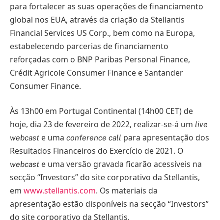
para fortalecer as suas operações de financiamento
global nos EUA, através da criação da Stellantis
Financial Services US Corp., bem como na Europa,
estabelecendo parcerias de financiamento
reforçadas com o BNP Paribas Personal Finance,
Crédit Agricole Consumer Finance e Santander
Consumer Finance.
Às 13h00 em Portugal Continental (14h00 CET) de
hoje, dia 23 de fevereiro de 2022, realizar-se-á um
live
e uma
para apresentação dos
webcast
conference call
Resultados Financeiros do Exercício de 2021. O
e uma versão gravada ficarão acessíveis na
webcast
secção “Investors” do site corporativo da Stellantis,
em
www.stellantis.com
. Os materiais da
apresentação estão disponíveis na secção “Investors”
do site corporativo da Stellantis.