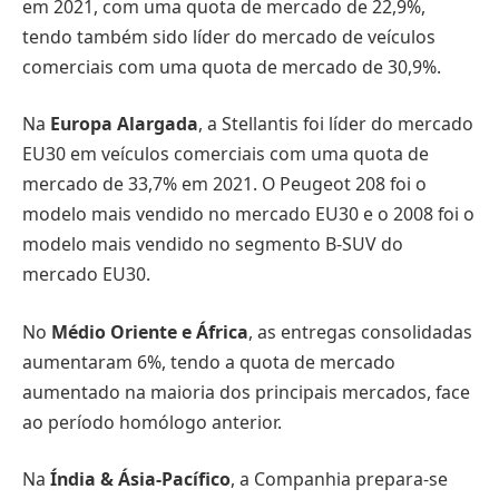
em 2021, com uma quota de mercado de 22,9%,
tendo também sido líder do mercado de veículos
comerciais com uma quota de mercado de 30,9%.
Na
Europa Alargada
, a Stellantis foi líder do mercado
EU30 em veículos comerciais com uma quota de
mercado de 33,7% em 2021. O Peugeot 208 foi o
modelo mais vendido no mercado EU30 e o 2008 foi o
modelo mais vendido no segmento B-SUV do
mercado EU30.
No
Médio Oriente e África
, as entregas consolidadas
aumentaram 6%, tendo a quota de mercado
aumentado na maioria dos principais mercados, face
ao período homólogo anterior.
Na
Índia & Ásia-Pacífico
, a Companhia prepara-se