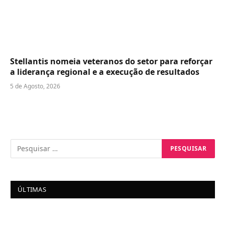
Stellantis nomeia veteranos do setor para reforçar
a liderança regional e a execução de resultados
5 de Agosto, 2026
ÚLTIMAS