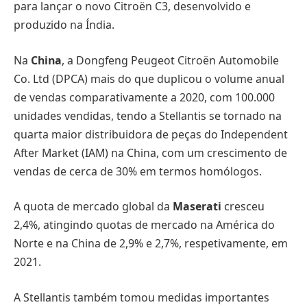
para lançar o novo Citroën C3, desenvolvido e
produzido na Índia.
Na
China
, a Dongfeng Peugeot Citroën Automobile
Co. Ltd (DPCA) mais do que duplicou o volume anual
de vendas comparativamente a 2020, com 100.000
unidades vendidas, tendo a Stellantis se tornado na
quarta maior distribuidora de peças do Independent
After Market (IAM) na China, com um crescimento de
vendas de cerca de 30% em termos homólogos.
A quota de mercado global da
Maserati
cresceu
2,4%, atingindo quotas de mercado na América do
Norte e na China de 2,9% e 2,7%, respetivamente, em
2021.
A Stellantis também tomou medidas importantes