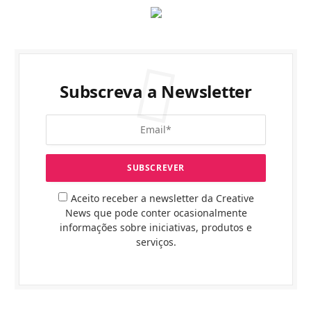
Subscreva a Newsletter
Aceito receber a newsletter da Creative
News que pode conter ocasionalmente
informações sobre iniciativas, produtos e
serviços.