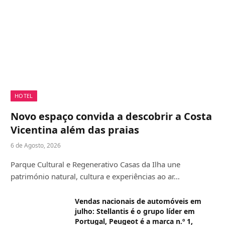
HOTEL
Novo espaço convida a descobrir a Costa
Vicentina além das praias
6 de Agosto, 2026
Parque Cultural e Regenerativo Casas da Ilha une
património natural, cultura e experiências ao ar…
Vendas nacionais de automóveis em
julho: Stellantis é o grupo líder em
Portugal, Peugeot é a marca n.º 1,