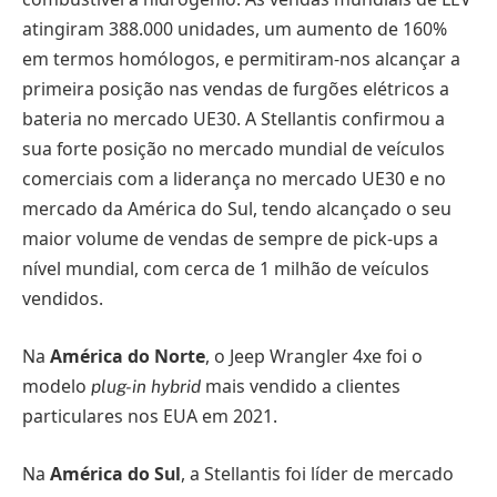
atingiram 388.000 unidades, um aumento de 160%
em termos homólogos, e permitiram-nos alcançar a
primeira posição nas vendas de furgões elétricos a
bateria no mercado UE30. A Stellantis confirmou a
sua forte posição no mercado mundial de veículos
comerciais com a liderança no mercado UE30 e no
mercado da América do Sul, tendo alcançado o seu
maior volume de vendas de sempre de pick-ups a
nível mundial, com cerca de 1 milhão de veículos
vendidos.
Na
América do Norte
, o Jeep Wrangler 4xe foi o
modelo
mais vendido a clientes
plug-in hybrid
particulares nos EUA em 2021.
Na
América do Sul
, a Stellantis foi líder de mercado