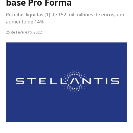
base Pro Forma
Receitas líquidas (1) de 152 mil milhões de euros, um
aumento de 14%
25 de Fevereiro, 2022