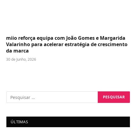
miio reforça equipa com João Gomes e Margarida
Valarinho para acelerar estratégia de crescimento
da marca
30 de Junho, 2026
ÚLTIMAS