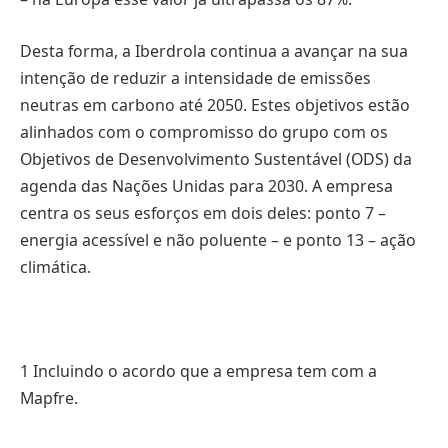
Desta forma, a Iberdrola continua a avançar na sua
intenção de reduzir a intensidade de emissões
neutras em carbono até 2050. Estes objetivos estão
alinhados com o compromisso do grupo com os
Objetivos de Desenvolvimento Sustentável (ODS) da
agenda das Nações Unidas para 2030. A empresa
centra os seus esforços em dois deles: ponto 7 –
energia acessível e não poluente – e ponto 13 – ação
climática.
1 Incluindo o acordo que a empresa tem com a
Mapfre.