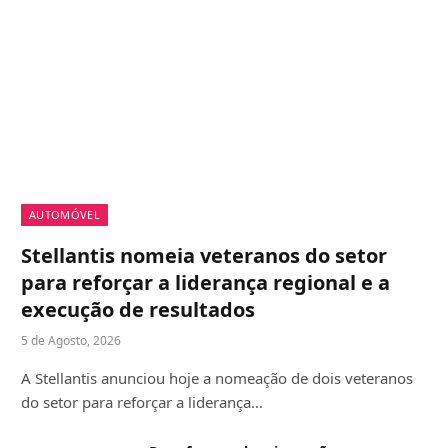
AUTOMÓVEL
Stellantis nomeia veteranos do setor
para reforçar a liderança regional e a
execução de resultados
5 de Agosto, 2026
A Stellantis anunciou hoje a nomeação de dois veteranos
do setor para reforçar a liderança…