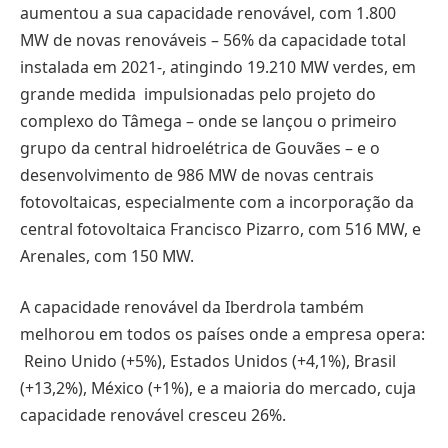
aumentou a sua capacidade renovável, com 1.800
MW de novas renováveis – 56% da capacidade total
instalada em 2021-, atingindo 19.210 MW verdes, em
grande medida impulsionadas pelo projeto do
complexo do Tâmega – onde se lançou o primeiro
grupo da central hidroelétrica de Gouvães – e o
desenvolvimento de 986 MW de novas centrais
fotovoltaicas, especialmente com a incorporação da
central fotovoltaica Francisco Pizarro, com 516 MW, e
Arenales, com 150 MW.
A capacidade renovável da Iberdrola também
melhorou em todos os países onde a empresa opera:
Reino Unido (+5%), Estados Unidos (+4,1%), Brasil
(+13,2%), México (+1%), e a maioria do mercado, cuja
capacidade renovável cresceu 26%.