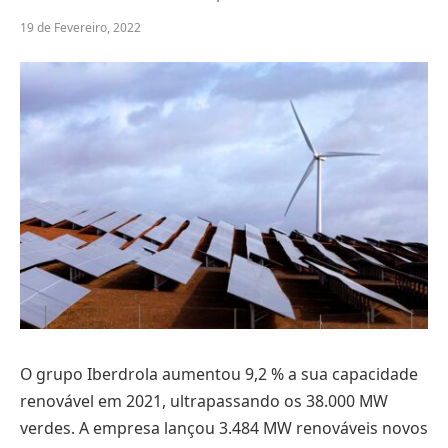
19 de Fevereiro, 2022
O grupo Iberdrola aumentou 9,2 % a sua capacidade
renovável em 2021, ultrapassando os 38.000 MW
verdes. A empresa lançou 3.484 MW renováveis novos