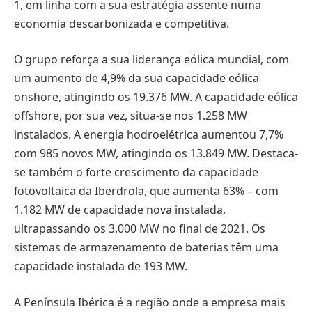
1, em linha com a sua estratégia assente numa
economia descarbonizada e competitiva.
O grupo reforça a sua liderança eólica mundial, com
um aumento de 4,9% da sua capacidade eólica
onshore, atingindo os 19.376 MW. A capacidade eólica
offshore, por sua vez, situa-se nos 1.258 MW
instalados. A energia hodroelétrica aumentou 7,7%
com 985 novos MW, atingindo os 13.849 MW. Destaca-
se também o forte crescimento da capacidade
fotovoltaica da Iberdrola, que aumenta 63% – com
1.182 MW de capacidade nova instalada,
ultrapassando os 3.000 MW no final de 2021. Os
sistemas de armazenamento de baterias têm uma
capacidade instalada de 193 MW.
A Península Ibérica é a região onde a empresa mais