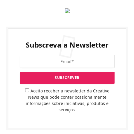
Subscreva a Newsletter
Aceito receber a newsletter da Creative
News que pode conter ocasionalmente
informações sobre iniciativas, produtos e
serviços.