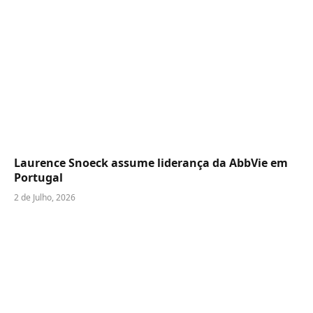
Laurence Snoeck assume liderança da AbbVie em
Portugal
2 de Julho, 2026