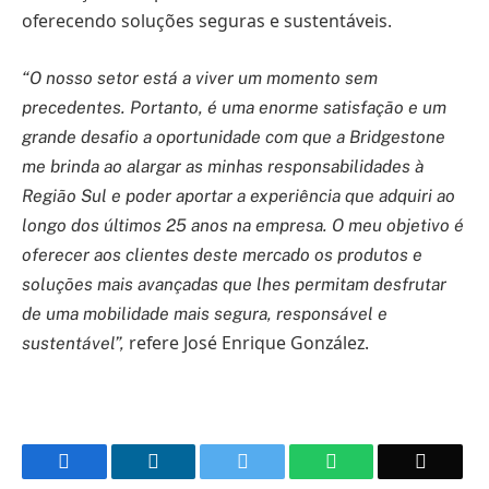
oferecendo soluções seguras e sustentáveis.
“O nosso setor está a viver um momento sem
precedentes. Portanto, é uma enorme satisfação e um
grande desafio a oportunidade com que a Bridgestone
me brinda ao alargar as minhas responsabilidades à
Região Sul e poder aportar a experiência que adquiri ao
longo dos últimos 25 anos na empresa. O meu objetivo é
oferecer aos clientes deste mercado os produtos e
soluções mais avançadas que lhes permitam desfrutar
de uma mobilidade mais segura, responsável e
refere José Enrique González.
sustentável”,
Facebook
LinkedIn
Twitter
WhatsApp
Email