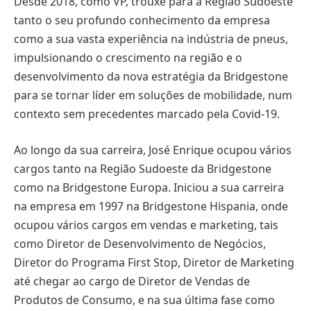
Desde 2018, como VP, trouxe para a Região Sudoeste
tanto o seu profundo conhecimento da empresa
como a sua vasta experiência na indústria de pneus,
impulsionando o crescimento na região e o
desenvolvimento da nova estratégia da Bridgestone
para se tornar líder em soluções de mobilidade, num
contexto sem precedentes marcado pela Covid-19.
Ao longo da sua carreira, José Enrique ocupou vários
cargos tanto na Região Sudoeste da Bridgestone
como na Bridgestone Europa. Iniciou a sua carreira
na empresa em 1997 na Bridgestone Hispania, onde
ocupou vários cargos em vendas e marketing, tais
como Diretor de Desenvolvimento de Negócios,
Diretor do Programa First Stop, Diretor de Marketing
até chegar ao cargo de Diretor de Vendas de
Produtos de Consumo, e na sua última fase como