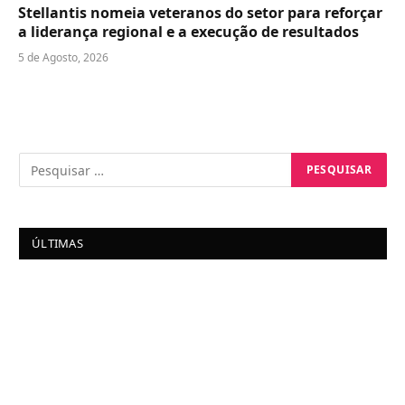
Stellantis nomeia veteranos do setor para reforçar
a liderança regional e a execução de resultados
5 de Agosto, 2026
ÚLTIMAS