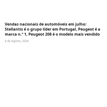
Vendas nacionais de automóveis em julho:
Stellantis é o grupo líder em Portugal, Peugeot é a
marca n.º 1, Peugeot 208 é o modelo mais vendido
6 de Agosto, 2026