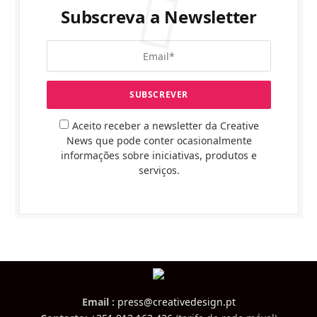
Subscreva a Newsletter
Aceito receber a newsletter da Creative
News que pode conter ocasionalmente
informações sobre iniciativas, produtos e
serviços.
Email :
press@creativedesign.pt