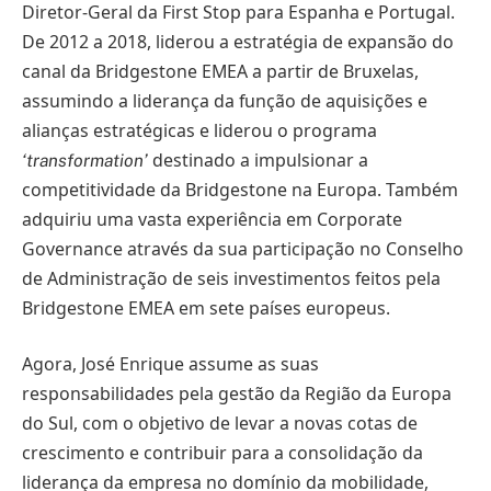
Diretor-Geral da First Stop para Espanha e Portugal.
De 2012 a 2018, liderou a estratégia de expansão do
canal da Bridgestone EMEA a partir de Bruxelas,
assumindo a liderança da função de aquisições e
alianças estratégicas e liderou o programa
destinado a impulsionar a
‘transformation’
competitividade da Bridgestone na Europa. Também
adquiriu uma vasta experiência em Corporate
Governance através da sua participação no Conselho
de Administração de seis investimentos feitos pela
Bridgestone EMEA em sete países europeus.
Agora, José Enrique assume as suas
responsabilidades pela gestão da Região da Europa
do Sul, com o objetivo de levar a novas cotas de
crescimento e contribuir para a consolidação da
liderança da empresa no domínio da mobilidade,