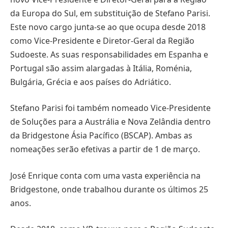
da Europa do Sul, em substituição de Stefano Parisi.
Este novo cargo junta-se ao que ocupa desde 2018
como Vice-Presidente e Diretor-Geral da Região
Sudoeste. As suas responsabilidades em Espanha e
Portugal são assim alargadas à Itália, Roménia,
Bulgária, Grécia e aos países do Adriático.
Stefano Parisi foi também nomeado Vice-Presidente
de Soluções para a Austrália e Nova Zelândia dentro
da Bridgestone Ásia Pacífico (BSCAP). Ambas as
nomeações serão efetivas a partir de 1 de março.
José Enrique conta com uma vasta experiência na
Bridgestone, onde trabalhou durante os últimos 25
anos.