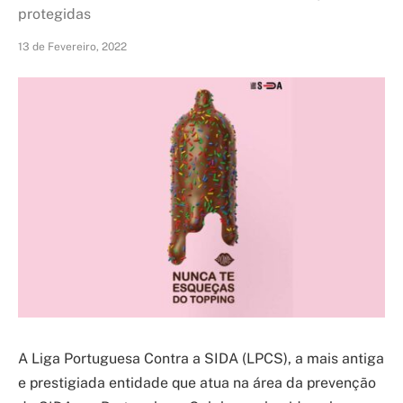
protegidas
13 de Fevereiro, 2022
A Liga Portuguesa Contra a SIDA (LPCS), a mais antiga
e prestigiada entidade que atua na área da prevenção