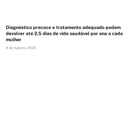
Diagnóstico precoce e tratamento adequado podem
devolver até 2,5 dias de vida saudável por ano a cada
mulher
8 de Agosto, 2026