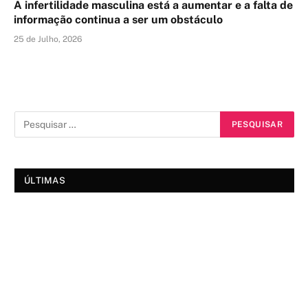
A infertilidade masculina está a aumentar e a falta de
informação continua a ser um obstáculo
25 de Julho, 2026
ÚLTIMAS