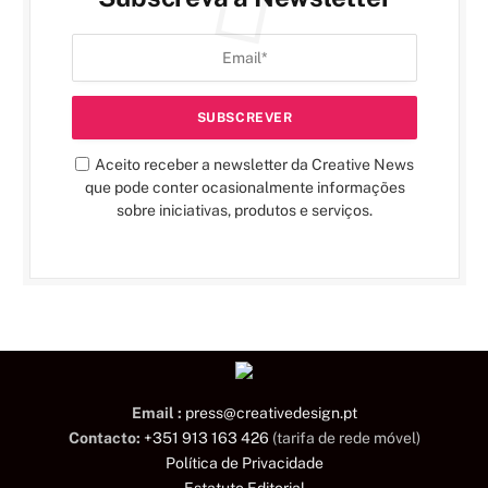
Aceito receber a newsletter da Creative News
que pode conter ocasionalmente informações
sobre iniciativas, produtos e serviços.
Email :
press@creativedesign.pt
Contacto:
+351 913 163 426
(tarifa de rede móvel)
Política de Privacidade
Estatuto Editorial