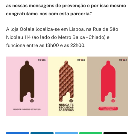
as nossas mensagens de prevenção e por isso mesmo
congratulamo-nos com esta parceria.”
A loja Oolala localiza-se em Lisboa, na Rua de São
Nicolau 114 (ao lado do Metro Baixa – Chiado) e
funciona entre as 13h00 e as 22h00.