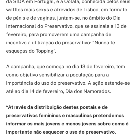
da SIDA em Portugal, e a Oolala, conhecida pelos seus
waffles mais sexys e atrevidos de Lisboa, em formato
de pénis e de vaginas, juntam-se, no âmbito do Dia
Internacional do Preservativo, que se assinala a 13 de
fevereiro, para promoverem uma campanha de
incentivo à utilização do preservativo: “Nunca te
esqueças do Topping”.
A campanha, que começa no dia 13 de fevereiro, tem
como objetivo sensibilizar a população para a
importância do uso do preservativo. A ação estende-se
até ao dia 14 de fevereiro, Dia dos Namorados.
“Através da distribuição destes postais e de
preservativos femininos e masculinos pretendemos
informar os mais jovens e menos jovens sobre como é
importante não esquecer o uso do preservativo,