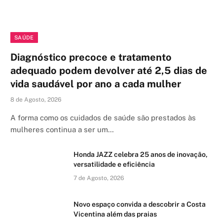
SAÚDE
Diagnóstico precoce e tratamento
adequado podem devolver até 2,5 dias de
vida saudável por ano a cada mulher
8 de Agosto, 2026
A forma como os cuidados de saúde são prestados às
mulheres continua a ser um…
Honda JAZZ celebra 25 anos de inovação,
versatilidade e eficiência
7 de Agosto, 2026
Novo espaço convida a descobrir a Costa
Vicentina além das praias