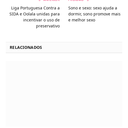
Liga Portuguesa Contra a
Sono e sexo: sexo ajuda a
SIDA e Oolala unidas para
dormir, sono promove mais
incentivar o uso de
e melhor sexo
preservativo
RELACIONADOS