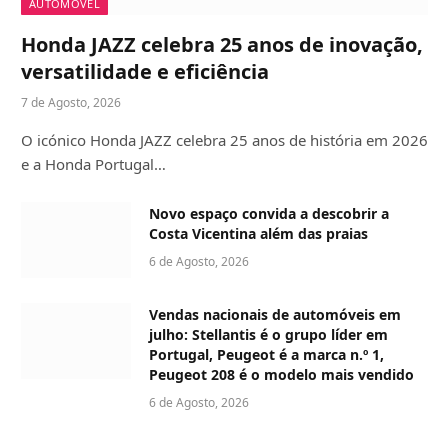
AUTOMÓVEL
Honda JAZZ celebra 25 anos de inovação,
versatilidade e eficiência
7 de Agosto, 2026
O icónico Honda JAZZ celebra 25 anos de história em 2026
e a Honda Portugal…
Novo espaço convida a descobrir a
Costa Vicentina além das praias
6 de Agosto, 2026
Vendas nacionais de automóveis em
julho: Stellantis é o grupo líder em
Portugal, Peugeot é a marca n.º 1,
Peugeot 208 é o modelo mais vendido
6 de Agosto, 2026