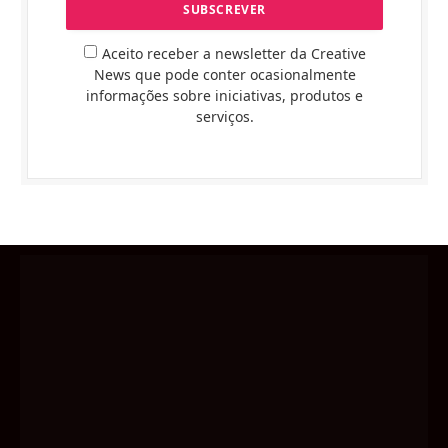
Aceito receber a newsletter da Creative
News que pode conter ocasionalmente
informações sobre iniciativas, produtos e
serviços.