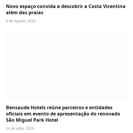
Novo espaço convida a descobrir a Costa Vicentina
além das praias
6 de Agosto, 2026
Bensaude Hotels reúne parceiros e entidades
oficiais em evento de apresentação do renovado
São Miguel Park Hotel
26 de Julho, 2026