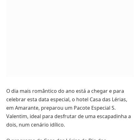
O dia mais romântico do ano está a chegar e para
celebrar esta data especial, o hotel Casa das Lérias,
em Amarante, preparou um Pacote Especial S.
Valentim, ideal para desfrutar de uma escapadinha a
dois, num cenário idílico.