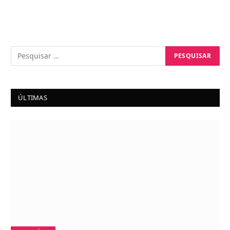
ÚLTIMAS