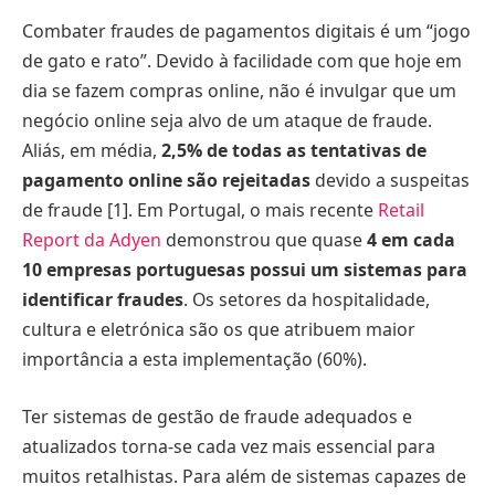
Combater fraudes de pagamentos digitais é um “jogo
de gato e rato”. Devido à facilidade com que hoje em
dia se fazem compras online, não é invulgar que um
negócio online seja alvo de um ataque de fraude.
Aliás, em média,
2,5% de todas as tentativas de
pagamento online são rejeitadas
devido a suspeitas
de fraude [1]. Em Portugal, o mais recente
Retail
Report da Adyen
demonstrou que quase
4 em cada
10 empresas portuguesas possui um sistemas para
identificar fraudes
. Os setores da hospitalidade,
cultura e eletrónica são os que atribuem maior
importância a esta implementação (60%).
Ter sistemas de gestão de fraude adequados e
atualizados torna-se cada vez mais essencial para
muitos retalhistas. Para além de sistemas capazes de