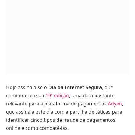
Hoje assinala-se o
Dia da Internet Segura
, que
comemora a sua
19ª edição
, uma data bastante
relevante para a plataforma de pagamentos
Adyen
,
que assinala este dia com a partilha de táticas para
identificar cinco tipos de fraude de pagamentos
online e como combatê-las.