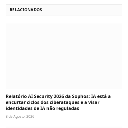
RELACIONADOS
Relatório AI Security 2026 da Sophos: IA está a
encurtar ciclos dos ciberataques e a visar
identidades de IA não reguladas
3 de Agosto, 2026