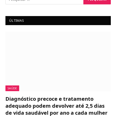
ÚLTIMAS
SAÚDE
Diagnóstico precoce e tratamento
adequado podem devolver até 2,5 dias
de vida saudável por ano a cada mulher