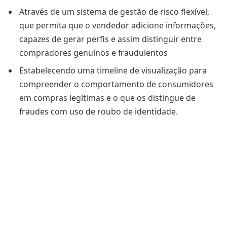
Através de um sistema de gestão de risco flexível,
que permita que o vendedor adicione informações,
capazes de gerar perfis e assim distinguir entre
compradores genuínos e fraudulentos
Estabelecendo uma timeline de visualização para
compreender o comportamento de consumidores
em compras legítimas e o que os distingue de
fraudes com uso de roubo de identidade.