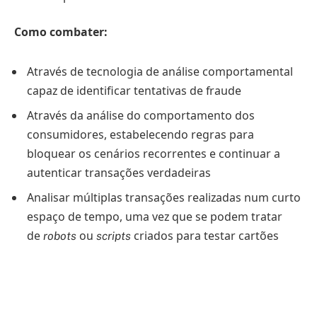
Como combater:
Através de tecnologia de análise comportamental
capaz de identificar tentativas de fraude
Através da análise do comportamento dos
consumidores, estabelecendo regras para
bloquear os cenários recorrentes e continuar a
autenticar transações verdadeiras
Analisar múltiplas transações realizadas num curto
espaço de tempo, uma vez que se podem tratar
de
ou
criados para testar cartões
robots
scripts