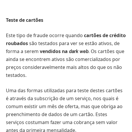
Teste de cartões
Este tipo de fraude ocorre quando
cartões de crédito
roubados
são testados para ver se estão ativos, de
forma a serem
vendidos na
. Os cartões que
dark web
ainda se encontrem ativos são comercializados por
preços consideravelmente mais altos do que os não
testados.
Uma das formas utilizadas para teste destes cartões
é através da subscrição de um serviço, nos quais é
comum existir um mês de oferta, mas que obriga ao
preenchimento de dados de um cartão. Estes
serviços costumam fazer uma cobrança sem valor
antes da primeira mensalidade.