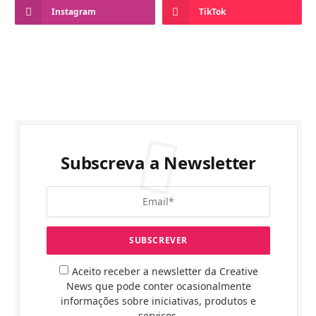
Instagram
TikTok
Subscreva a Newsletter
Aceito receber a newsletter da Creative
News que pode conter ocasionalmente
informações sobre iniciativas, produtos e
serviços.