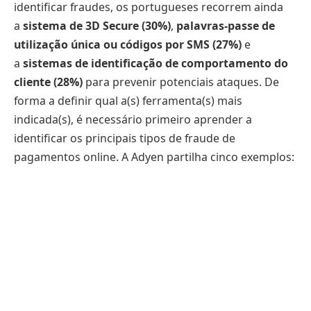
identificar fraudes, os portugueses recorrem ainda
a
sistema de 3D Secure (30%)
,
palavras-passe de
utilização única ou códigos por SMS (27%)
e
a
sistemas de identificação de comportamento do
cliente (28%)
para prevenir potenciais ataques. De
forma a definir qual a(s) ferramenta(s) mais
indicada(s), é necessário primeiro aprender a
identificar os principais tipos de fraude de
pagamentos online. A Adyen partilha cinco exemplos: