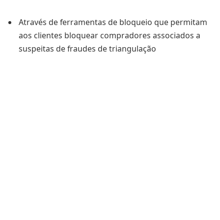
Através de ferramentas de bloqueio que permitam
aos clientes bloquear compradores associados a
suspeitas de fraudes de triangulação