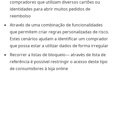
compradores que utilizam diversos cartões ou
identidades para abrir muitos pedidos de
reembolso
Através de uma combinação de funcionalidades
que permitem criar regras personalizadas de risco.
Estes cenários ajudam a identificar um comprador
que possa estar a utilizar dados de forma irregular
Recorrer a listas de bloqueio— através de lista de
referência é possível restringir o acesso deste tipo
de consumidores à loja online