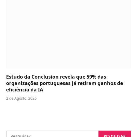
Estudo da Conclusion revela que 59% das
organizações portuguesas já retiram ganhos de
eficiência da IA
2 de Agosto, 2026