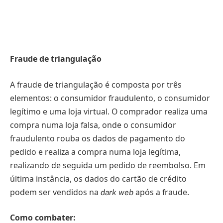
Fraude de triangulação
A fraude de triangulação é composta por três
elementos: o consumidor fraudulento, o consumidor
legítimo e uma loja virtual. O comprador realiza uma
compra numa loja falsa, onde o consumidor
fraudulento rouba os dados de pagamento do
pedido e realiza a compra numa loja legítima,
realizando de seguida um pedido de reembolso. Em
última instância, os dados do cartão de crédito
podem ser vendidos na
após a fraude.
dark web
Como combater: