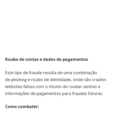
Roubo de contas e dados de pagamentos
Este tipo de fraude resulta de uma combinação
de
e roubo de identidade, onde são criados
phishing
websites falsos com o intuito de roubar senhas e
informações de pagamentos para fraudes futuras.
Como combater: