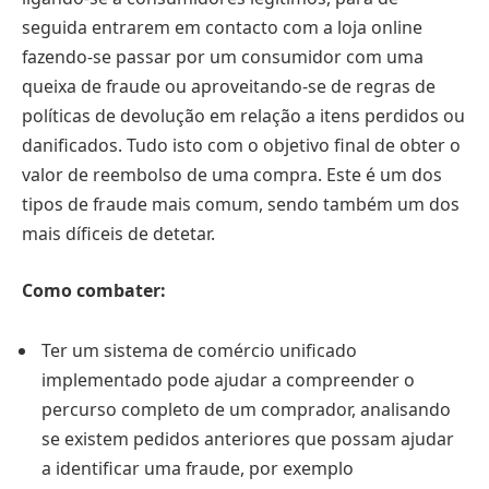
seguida entrarem em contacto com a loja online
fazendo-se passar por um consumidor com uma
queixa de fraude ou aproveitando-se de regras de
políticas de devolução em relação a itens perdidos ou
danificados. Tudo isto com o objetivo final de obter o
valor de reembolso de uma compra. Este é um dos
tipos de fraude mais comum, sendo também um dos
mais díficeis de detetar.
Como combater:
Ter um sistema de comércio unificado
implementado pode ajudar a compreender o
percurso completo de um comprador, analisando
se existem pedidos anteriores que possam ajudar
a identificar uma fraude, por exemplo