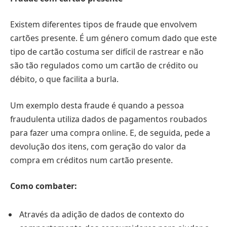
Existem diferentes tipos de fraude que envolvem
cartões presente. É um género comum dado que este
tipo de cartão costuma ser difícil de rastrear e não
são tão regulados como um cartão de crédito ou
débito, o que facilita a burla.
Um exemplo desta fraude é quando a pessoa
fraudulenta utiliza dados de pagamentos roubados
para fazer uma compra online. E, de seguida, pede a
devolução dos itens, com geração do valor da
compra em créditos num cartão presente.
Como combater:
Através da adição de dados de contexto do