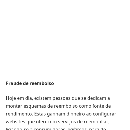
Fraude de reembolso
Hoje em dia, existem pessoas que se dedicam a
montar esquemas de reembolso como fonte de
rendimento. Estas ganham dinheiro ao configurar
websites que oferecem serviços de reembolso,
ligando-se a consumidores legítimos, para de