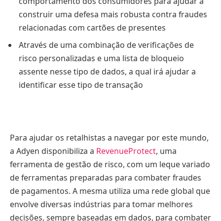
comportamento dos consumidores para ajudar a
construir uma defesa mais robusta contra fraudes
relacionadas com cartões de presentes
Através de uma combinação de verificações de
risco personalizadas e uma lista de bloqueio
assente nesse tipo de dados, a qual irá ajudar a
identificar esse tipo de transação
Para ajudar os retalhistas a navegar por este mundo,
a Adyen disponibiliza a
RevenueProtect
, uma
ferramenta de gestão de risco, com um leque variado
de ferramentas preparadas para combater fraudes
de pagamentos. A mesma utiliza uma rede global que
envolve diversas indústrias para tomar melhores
decisões, sempre baseadas em dados, para combater