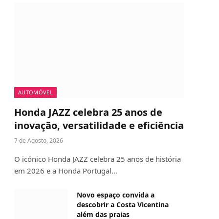
AUTOMÓVEL
Honda JAZZ celebra 25 anos de
inovação, versatilidade e eficiência
7 de Agosto, 2026
O icónico Honda JAZZ celebra 25 anos de história
em 2026 e a Honda Portugal…
Novo espaço convida a
descobrir a Costa Vicentina
além das praias