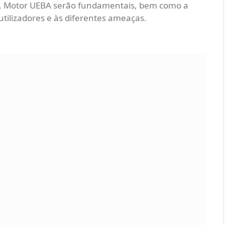
al, Motor UEBA serão fundamentais, bem como a
tilizadores e às diferentes ameaças.