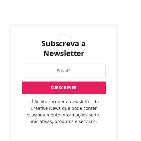
Subscreva a
Newsletter
Aceito receber a newsletter da
Creative News que pode conter
ocasionalmente informações sobre
iniciativas, produtos e serviços.