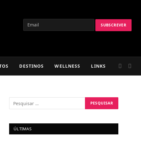
TOS
DESTINOS
WELLNESS
LINKS
ÚLTIMAS