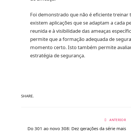
Foi demonstrado que não é eficiente treinar 
existem aplicações que se adaptam a cada pe
reunida e à visibilidade das ameaças específ
permite que a formação adequada de seguran
momento certo. Isto também permite avaliar
estratégia de segurança.
SHARE.
ANTERIOR
Do 301 ao novo 308: Dez gerações da série mais