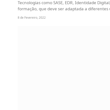
Tecnologias como SASE, EDR, Identidade Digit
formação, que deve ser adaptada a diferentes u
8 de Fevereiro, 2022