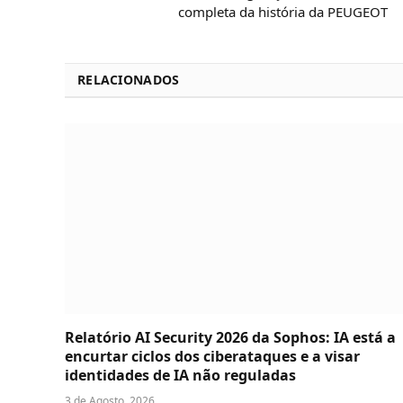
completa da história da PEUGEOT
RELACIONADOS
Relatório AI Security 2026 da Sophos: IA está a
encurtar ciclos dos ciberataques e a visar
identidades de IA não reguladas
3 de Agosto, 2026