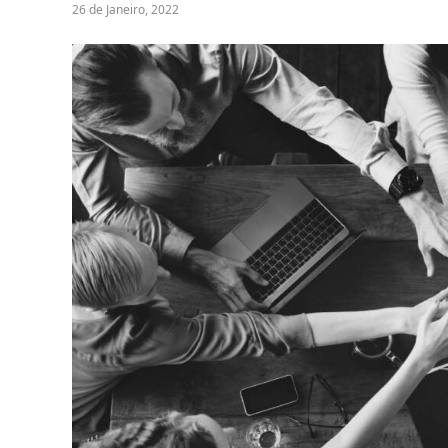
26 de Janeiro, 2022