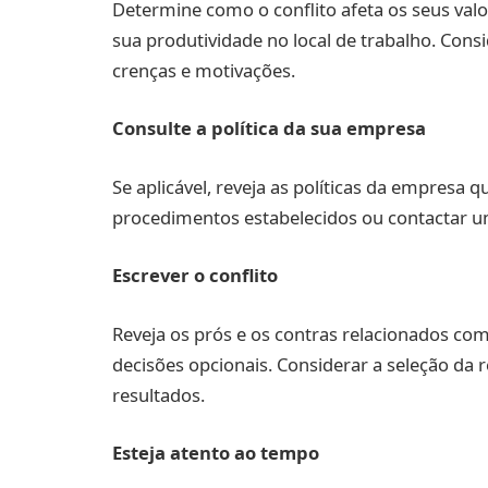
Determine como o conflito afeta os seus val
sua produtividade no local de trabalho. Con
crenças e motivações.
Consulte a política da sua empresa
Se aplicável, reveja as políticas da empresa 
procedimentos estabelecidos ou contactar u
Escrever o conflito
Reveja os prós e os contras relacionados com 
decisões opcionais. Considerar a seleção da
resultados.
Esteja atento ao tempo