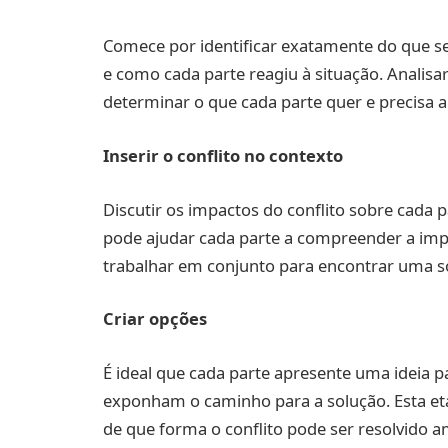
Comece por identificar exatamente do que se t
e como cada parte reagiu à situação. Analisa
determinar o que cada parte quer e precisa a 
Inserir o conflito no contexto
Discutir os impactos do conflito sobre cada pa
pode ajudar cada parte a compreender a impor
trabalhar em conjunto para encontrar uma s
Criar opções
É ideal que cada parte apresente uma ideia p
exponham o caminho para a solução. Esta eta
de que forma o conflito pode ser resolvido