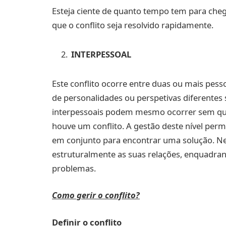
Esteja ciente de quanto tempo tem para cheg
que o conflito seja resolvido rapidamente.
INTERPESSOAL
Este conflito ocorre entre duas ou mais pes
de personalidades ou perspetivas diferentes 
interpessoais podem mesmo ocorrer sem que
houve um conflito. A gestão deste nível pe
em conjunto para encontrar uma solução. Ne
estruturalmente as suas relações, enquadran
problemas.
Como gerir o conflito?
Definir o conflito