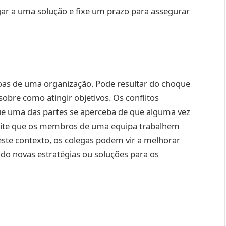
ar a uma solução e fixe um prazo para assegurar
soas de uma organização. Pode resultar do choque
sobre como atingir objetivos. Os conflitos
 uma das partes se aperceba de que alguma vez
rmite que os membros de uma equipa trabalhem
ste contexto, os colegas podem vir a melhorar
do novas estratégias ou soluções para os