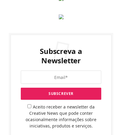
Subscreva a
Newsletter
Aceito receber a newsletter da
Creative News que pode conter
ocasionalmente informações sobre
iniciativas, produtos e serviços.