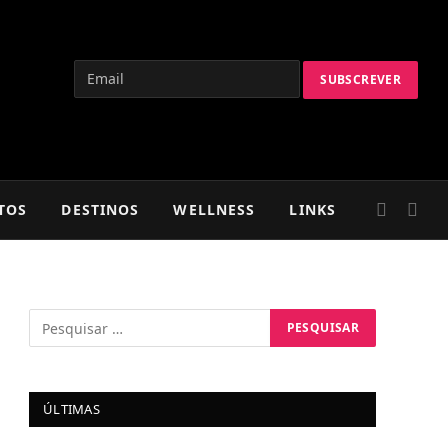
TOS
DESTINOS
WELLNESS
LINKS
ÚLTIMAS