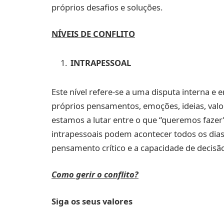
próprios desafios e soluções.
NÍVEIS DE CONFLITO
INTRAPESSOAL
Este nível refere-se a uma disputa interna e 
próprios pensamentos, emoções, ideias, valo
estamos a lutar entre o que “queremos fazer
intrapessoais podem acontecer todos os dias
pensamento crítico e a capacidade de decisã
Como gerir o conflito?
Siga os seus valores