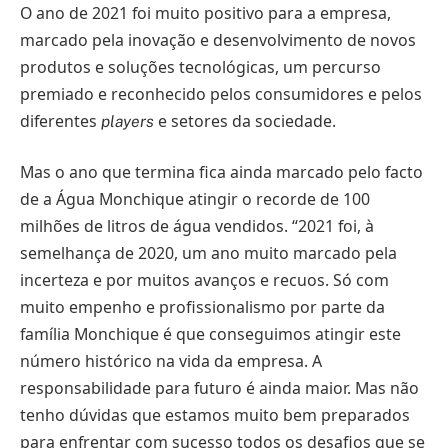
O ano de 2021 foi muito positivo para a empresa,
marcado pela inovação e desenvolvimento de novos
produtos e soluções tecnológicas, um percurso
premiado e reconhecido pelos consumidores e pelos
diferentes
e setores da sociedade.
players
Mas o ano que termina fica ainda marcado pelo facto
de a Água Monchique atingir o recorde de 100
milhões de litros de água vendidos. “2021 foi, à
semelhança de 2020, um ano muito marcado pela
incerteza e por muitos avanços e recuos. Só com
muito empenho e profissionalismo por parte da
família Monchique é que conseguimos atingir este
número histórico na vida da empresa. A
responsabilidade para futuro é ainda maior. Mas não
tenho dúvidas que estamos muito bem preparados
para enfrentar com sucesso todos os desafios que se