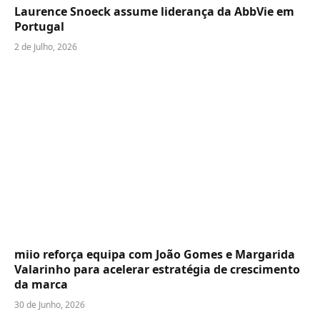
Laurence Snoeck assume liderança da AbbVie em
Portugal
2 de Julho, 2026
miio reforça equipa com João Gomes e Margarida
Valarinho para acelerar estratégia de crescimento
da marca
30 de Junho, 2026