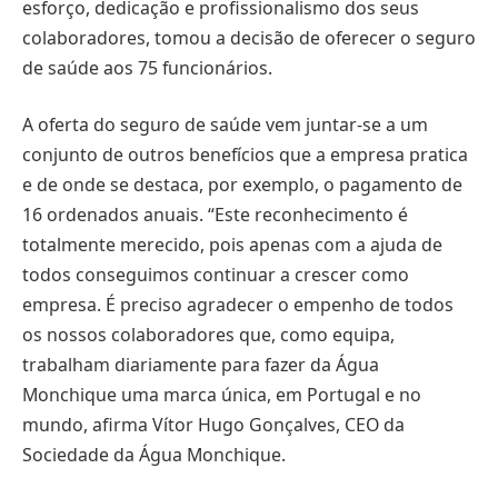
esforço, dedicação e profissionalismo dos seus
colaboradores, tomou a decisão de oferecer o seguro
de saúde aos 75 funcionários.
A oferta do seguro de saúde vem juntar-se a um
conjunto de outros benefícios que a empresa pratica
e de onde se destaca, por exemplo, o pagamento de
16 ordenados anuais. “Este reconhecimento é
totalmente merecido, pois apenas com a ajuda de
todos conseguimos continuar a crescer como
empresa. É preciso agradecer o empenho de todos
os nossos colaboradores que, como equipa,
trabalham diariamente para fazer da Água
Monchique uma marca única, em Portugal e no
mundo, afirma Vítor Hugo Gonçalves, CEO da
Sociedade da Água Monchique.