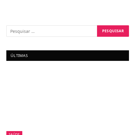
ÚLTIMAS
SAÚDE