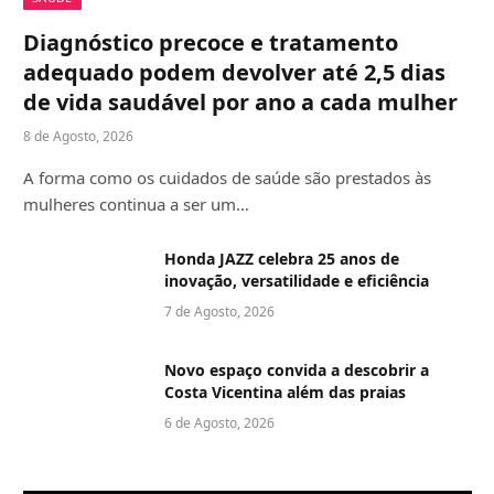
Diagnóstico precoce e tratamento
adequado podem devolver até 2,5 dias
de vida saudável por ano a cada mulher
8 de Agosto, 2026
A forma como os cuidados de saúde são prestados às
mulheres continua a ser um…
Honda JAZZ celebra 25 anos de
inovação, versatilidade e eficiência
7 de Agosto, 2026
Novo espaço convida a descobrir a
Costa Vicentina além das praias
6 de Agosto, 2026