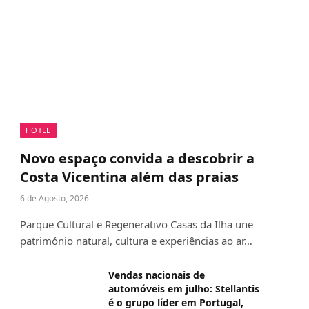
HOTEL
Novo espaço convida a descobrir a
Costa Vicentina além das praias
6 de Agosto, 2026
Parque Cultural e Regenerativo Casas da Ilha une
património natural, cultura e experiências ao ar…
Vendas nacionais de
automóveis em julho: Stellantis
é o grupo líder em Portugal,