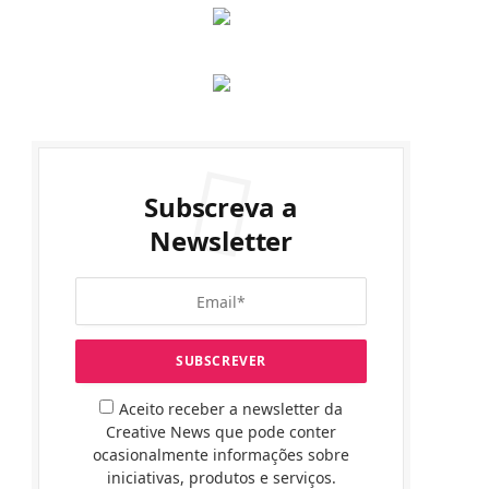
Subscreva a
Newsletter
Aceito receber a newsletter da
Creative News que pode conter
ocasionalmente informações sobre
iniciativas, produtos e serviços.