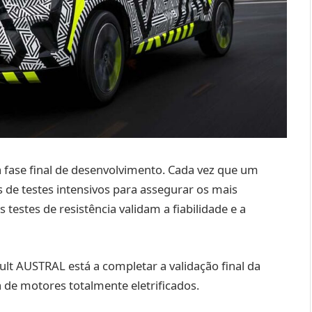
 fase final de desenvolvimento. Cada vez que um
de testes intensivos para assegurar os mais
es testes de resistência validam a fiabilidade e a
lt AUSTRAL está a completar a validação final da
de motores totalmente eletrificados.