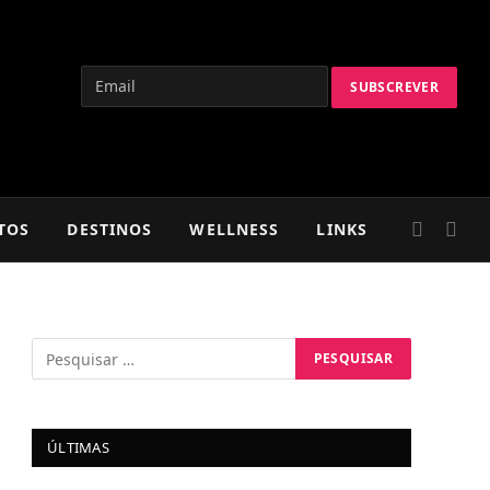
TOS
DESTINOS
WELLNESS
LINKS
ÚLTIMAS