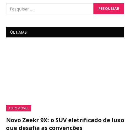
ÚLTIMAS
AUTOMÓVEL
Novo Zeekr 9X: o SUV eletrificado de luxo
que desafia as convenções