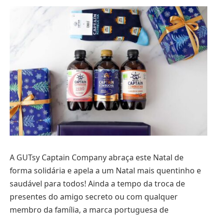
A GUTsy Captain Company abraça este Natal de
forma solidária e apela a um Natal mais quentinho e
saudável para todos! Ainda a tempo da troca de
presentes do amigo secreto ou com qualquer
membro da família, a marca portuguesa de