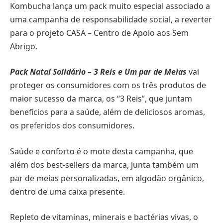
Kombucha lança um pack muito especial associado a
uma campanha de responsabilidade social, a reverter
para o projeto CASA – Centro de Apoio aos Sem
Abrigo.
Pack Natal Solidário – 3 Reis e Um par de Meias
vai
proteger os consumidores com os três produtos de
maior sucesso da marca, os “3 Reis”, que juntam
benefícios para a saúde, além de deliciosos aromas,
os preferidos dos consumidores.
Saúde e conforto é o mote desta campanha, que
além dos best-sellers da marca, junta também um
par de meias personalizadas, em algodão orgânico,
dentro de uma caixa presente.
Repleto de vitaminas, minerais e bactérias vivas, o