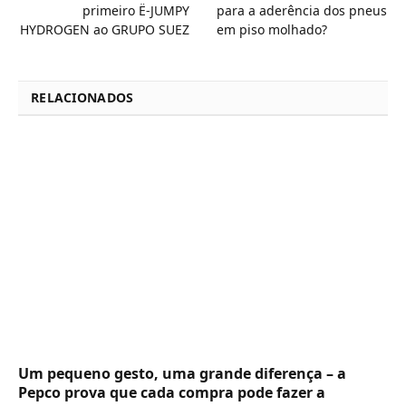
primeiro Ë-JUMPY
para a aderência dos pneus
HYDROGEN ao GRUPO SUEZ
em piso molhado?
RELACIONADOS
Um pequeno gesto, uma grande diferença – a
Pepco prova que cada compra pode fazer a