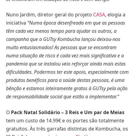
Nuno Jardim, diretor geral do projeto
CASA
, elogia a
iniciativa
“Numa época desenfreada em que as pessoas
têm cada vez menos tempo para ajudar os outros, a
campanha que a GUTsy Kombucha lançou deixou-nos
muito entusiasmados! As pessoas que se encontram
numa situação de risco é cada vez mais significativa e a
pandemia que se instalou veio reforçar ainda mais estas
dificuldades. Podermos ter este apoio, especialmente com
produtos benéficos para a saúde destas pessoas, é uma
bênção e estamos inteiramente gratos à GUTsy pela ação
de responsabilidade social que estão a implementar.”
O
Pack Natal Solidário – 3 Reis e Um par de Meias
tem um custo de 14.99€ e os portes são totalmente
gratuitos. Às três garrafas distintas de Kombucha, os