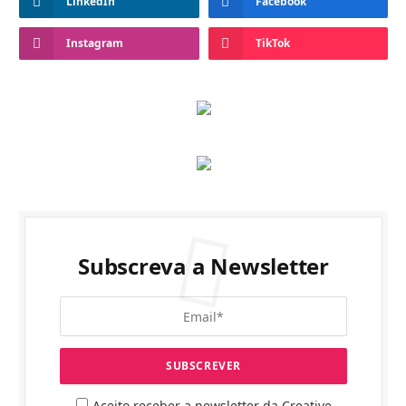
LinkedIn
Facebook
Instagram
TikTok
Subscreva a Newsletter
Aceito receber a newsletter da Creative