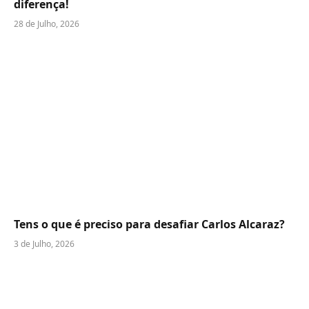
diferença!
28 de Julho, 2026
Tens o que é preciso para desafiar Carlos Alcaraz?
3 de Julho, 2026