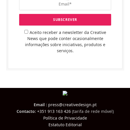
Aceito receber a newsletter da Creative
News que pode conter ocasionalmente
informações sobre iniciativas, produtos e
serviços.
Email :
press@creativedesign.pt
Contacto:
+351 913 163 426
(tarifa de rede móvel)
Política de Privacidade
Estatuto Editorial