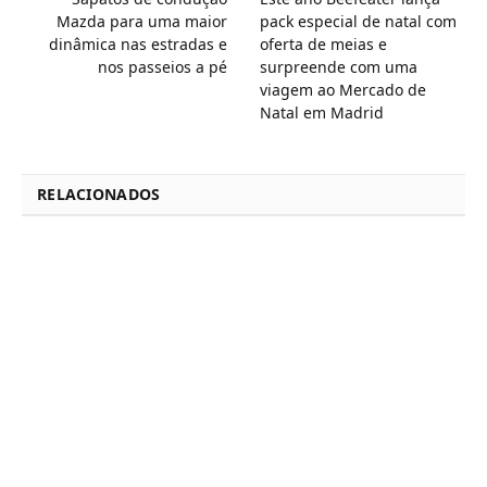
Mazda para uma maior
pack especial de natal com
dinâmica nas estradas e
oferta de meias e
nos passeios a pé
surpreende com uma
viagem ao Mercado de
Natal em Madrid
RELACIONADOS