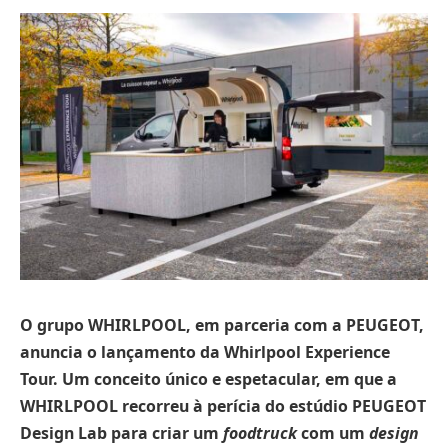
O grupo WHIRLPOOL, em parceria com a PEUGEOT,
anuncia o lançamento da Whirlpool Experience
Tour. Um conceito único e espetacular, em que a
WHIRLPOOL recorreu à perícia do estúdio PEUGEOT
Design Lab para criar um
foodtruck
com um
design