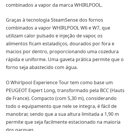
combinados a vapor da marca WHIRLPOOL.
Graças à tecnologia SteamSense dos fornos
combinados a vapor WHIRLPOOL W6 e W7, que
utilizam calor pulsado e injeção de vapor, os
alimentos ficam estaladiços, dourados por fora e
macios por dentro, proporcionando uma cozedura
rápida e uniforme. Uma gaveta prática permite que o
forno seja abastecido com água.
O Whirlpool Experience Tour tem como base um
PEUGEOT Expert Long, transformado pela BCC (Hauts
de France). Compacto (com 5,30 m), considerando
todo o equipamento que nele se integra, é fácil de
manobrar, sendo que a sua altura limitada a 1,90 m
permite que seja facilmente estacionado na maioria
dos parques.