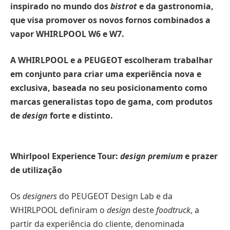
inspirado no mundo dos
bistrot
e da gastronomia,
que visa promover os novos fornos combinados a
vapor WHIRLPOOL W6 e W7.
A WHIRLPOOL e a PEUGEOT escolheram trabalhar
em conjunto para criar uma experiência nova e
exclusiva, baseada no seu posicionamento como
marcas generalistas topo de gama, com produtos
de
design
forte e distinto.
Whirlpool Experience Tour:
design premium
e prazer
de utilização
Os
designers
do PEUGEOT Design Lab e da
WHIRLPOOL definiram o
design
deste
foodtruck
, a
partir da experiência do cliente, denominada