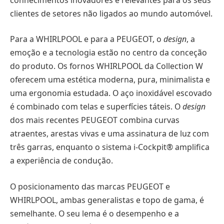
clientes de setores não ligados ao mundo automóvel.
Para a WHIRLPOOL e para a PEUGEOT, o
design
, a
emoção e a tecnologia estão no centro da conceção
do produto. Os fornos WHIRLPOOL da Collection W
oferecem uma estética moderna, pura, minimalista e
uma ergonomia estudada. O aço inoxidável escovado
é combinado com telas e superfícies táteis. O
design
dos mais recentes PEUGEOT combina curvas
atraentes, arestas vivas e uma assinatura de luz com
três garras, enquanto o sistema i-Cockpit® amplifica
a experiência de condução.
O posicionamento das marcas PEUGEOT e
WHIRLPOOL, ambas generalistas e topo de gama, é
semelhante. O seu lema é o desempenho e a