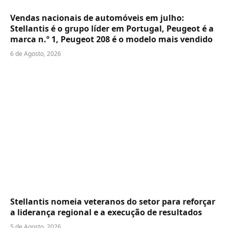
Vendas nacionais de automóveis em julho:
Stellantis é o grupo líder em Portugal, Peugeot é a
marca n.º 1, Peugeot 208 é o modelo mais vendido
6 de Agosto, 2026
Stellantis nomeia veteranos do setor para reforçar
a liderança regional e a execução de resultados
5 de Agosto, 2026