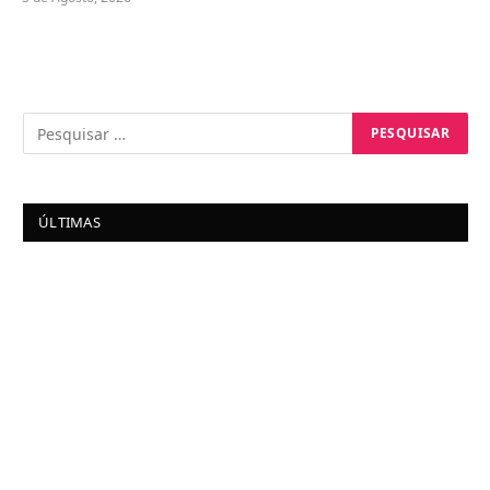
ÚLTIMAS