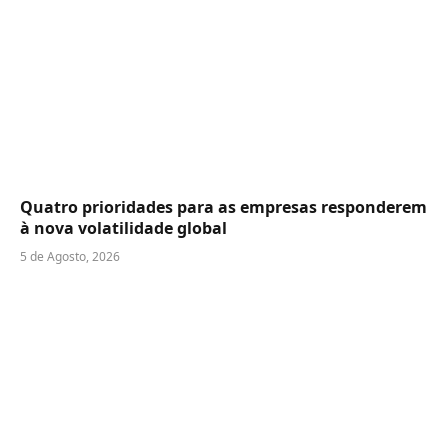
Quatro prioridades para as empresas responderem
à nova volatilidade global
5 de Agosto, 2026