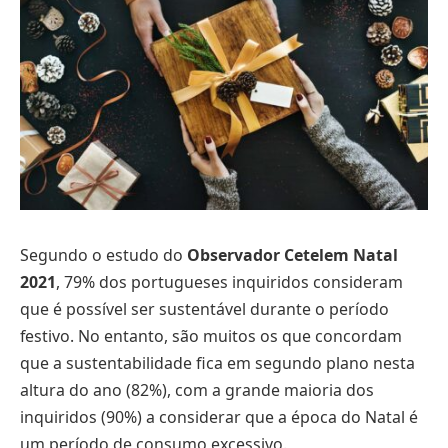
Segundo o estudo do
Observador Cetelem Natal
2021
, 79% dos portugueses inquiridos consideram
que é possível ser sustentável durante o período
festivo. No entanto, são muitos os que concordam
que a sustentabilidade fica em segundo plano nesta
altura do ano (82%), com a grande maioria dos
inquiridos (90%) a considerar que a época do Natal é
um período de consumo excessivo.