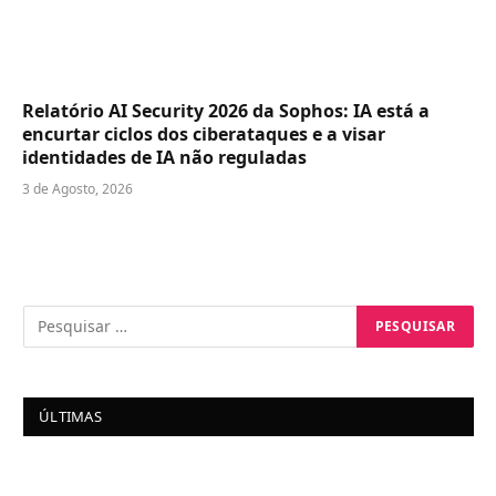
Relatório AI Security 2026 da Sophos: IA está a
encurtar ciclos dos ciberataques e a visar
identidades de IA não reguladas
3 de Agosto, 2026
ÚLTIMAS