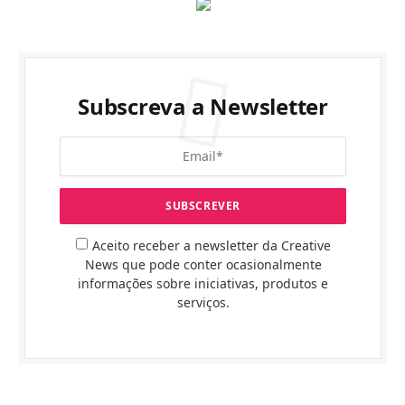
Subscreva a Newsletter
Aceito receber a newsletter da Creative
News que pode conter ocasionalmente
informações sobre iniciativas, produtos e
serviços.