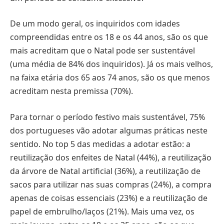
De um modo geral, os inquiridos com idades
compreendidas entre os 18 e os 44 anos, são os que
mais acreditam que o Natal pode ser sustentável
(uma média de 84% dos inquiridos). Já os mais velhos,
na faixa etária dos 65 aos 74 anos, são os que menos
acreditam nesta premissa (70%).
Para tornar o período festivo mais sustentável, 75%
dos portugueses vão adotar algumas práticas neste
sentido. No top 5 das medidas a adotar estão: a
reutilização dos enfeites de Natal (44%), a reutilização
da árvore de Natal artificial (36%), a reutilização de
sacos para utilizar nas suas compras (24%), a compra
apenas de coisas essenciais (23%) e a reutilização de
papel de embrulho/laços (21%). Mais uma vez, os