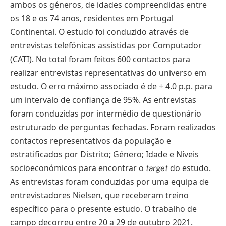
ambos os géneros, de idades compreendidas entre
os 18 e os 74 anos, residentes em Portugal
Continental. O estudo foi conduzido através de
entrevistas telefónicas assistidas por Computador
(CATI). No total foram feitos 600 contactos para
realizar entrevistas representativas do universo em
estudo. O erro máximo associado é de + 4.0 p.p. para
um intervalo de confiança de 95%. As entrevistas
foram conduzidas por intermédio de questionário
estruturado de perguntas fechadas. Foram realizados
contactos representativos da população e
estratificados por Distrito; Género; Idade e Níveis
socioeconómicos para encontrar o
do estudo.
target
As entrevistas foram conduzidas por uma equipa de
entrevistadores Nielsen, que receberam treino
específico para o presente estudo. O trabalho de
campo decorreu entre 20 a 29 de outubro 2021.