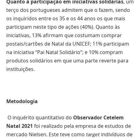
Quanto à participação em iniciativas solidárias
, um
terço dos portugueses admitem que o fazem, sendo
os inquiridos entre os 35 e os 44 anos os que mais
participam neste tipo de ações (40%). Quanto às
iniciativas, 13% afirmam que costumam comprar
postais/cartões de Natal da UNICEF; 11% participam
na iniciativa “Pai Natal Solidário”; e 10% compram
produtos solidários em que uma parte reverte para
instituições.
Metodologia
O inquérito quantitativo do
Observador Cetelem
Natal 2021
foi realizado pela empresa de estudos de
mercado Nielsen. Este teve como
indivíduos de
target