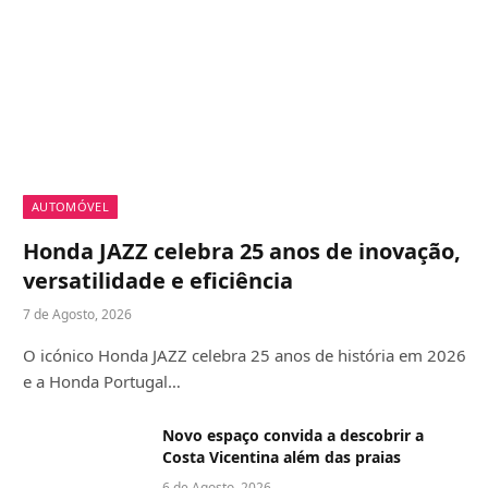
AUTOMÓVEL
Honda JAZZ celebra 25 anos de inovação,
versatilidade e eficiência
7 de Agosto, 2026
O icónico Honda JAZZ celebra 25 anos de história em 2026
e a Honda Portugal…
Novo espaço convida a descobrir a
Costa Vicentina além das praias
6 de Agosto, 2026