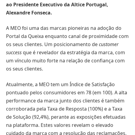
ao Presidente Executivo da Altice Portugal,
Alexandre Fonseca.
A MEO foi uma das marcas pioneiras na adoção do
Portal da Queixa enquanto canal de proximidade com
os seus clientes. Um posicionamento de
customer
success
que é revelador da estratégia da marca, com
um vínculo muito forte na relação de confiança com
os seus clientes.
Atualmente, a MEO tem um Índice de Satisfação
pontuado pelos consumidores em 78 (em 100). A alta
performance da marca junto dos clientes é também
corroborada pela Taxa de Resposta (100%) e a Taxa
de Solução (92,4%), perante as exposições efetuadas
na plataforma. Estes valores revelam o elevado
cuidado da marca com a resolução das reclamações,