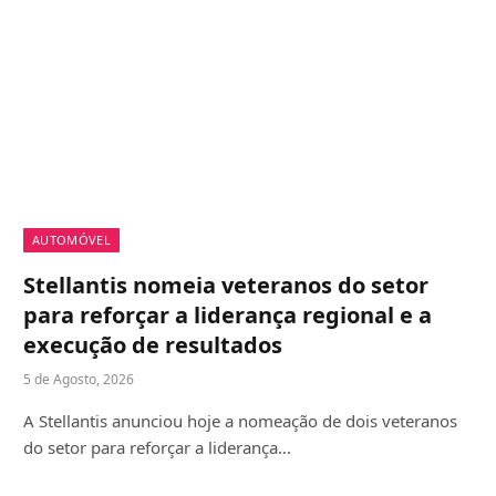
AUTOMÓVEL
Stellantis nomeia veteranos do setor
para reforçar a liderança regional e a
execução de resultados
5 de Agosto, 2026
A Stellantis anunciou hoje a nomeação de dois veteranos
do setor para reforçar a liderança…