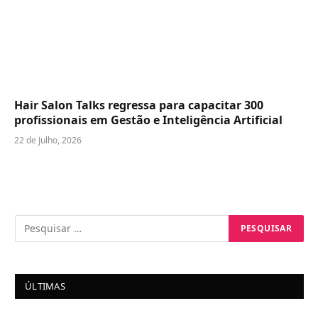
Hair Salon Talks regressa para capacitar 300
profissionais em Gestão e Inteligência Artificial
22 de Julho, 2026
ÚLTIMAS