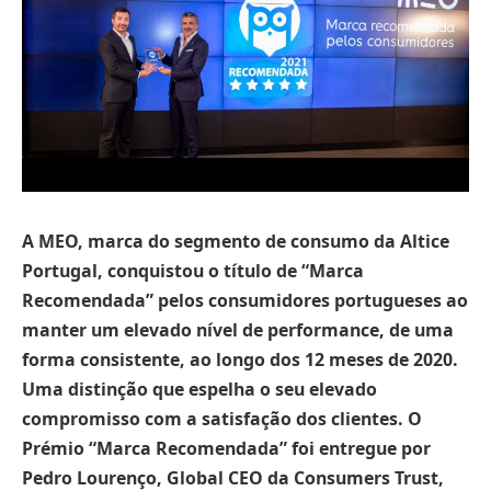
A MEO, marca do segmento de consumo da Altice
Portugal, conquistou o título de “Marca
Recomendada” pelos consumidores portugueses
ao
manter um elevado nível de performance, de uma
forma consistente, ao longo dos 12 meses de 2020.
Uma distinção que espelha o seu elevado
compromisso com a satisfação dos clientes. O
Prémio “Marca Recomendada” foi entregue por
Pedro Lourenço, Global CEO da Consumers Trust,