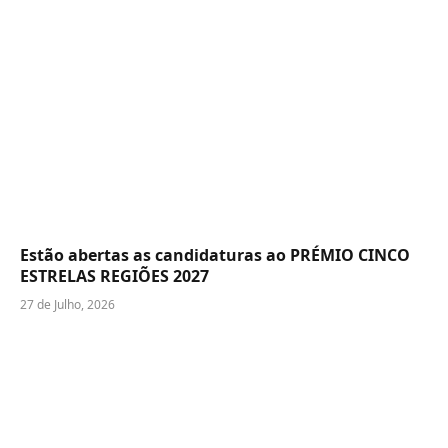
Estão abertas as candidaturas ao PRÉMIO CINCO
ESTRELAS REGIÕES 2027
27 de Julho, 2026