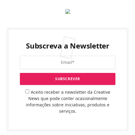
Subscreva a Newsletter
Aceito receber a newsletter da Creative
News que pode conter ocasionalmente
informações sobre iniciativas, produtos e
serviços.