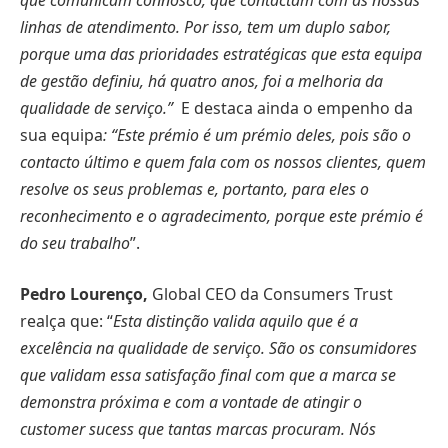
linhas de atendimento. Por isso, tem um duplo sabor,
porque uma das prioridades estratégicas que esta equipa
de gestão definiu, há quatro anos, foi a melhoria da
qualidade de serviço.”
E destaca ainda o empenho da
sua equipa
: “Este prémio é um prémio deles, pois são o
contacto último e quem fala com os nossos clientes, quem
resolve os seus problemas e, portanto, para eles o
reconhecimento e o agradecimento, porque este prémio é
do seu trabalho
”.
Pedro Lourenço,
Global CEO da Consumers Trust
realça que: “
Esta distinção valida aquilo que é a
excelência na qualidade de serviço. São os consumidores
que validam essa satisfação final com que a marca se
demonstra próxima e com a vontade de atingir o
customer sucess que tantas marcas procuram. Nós