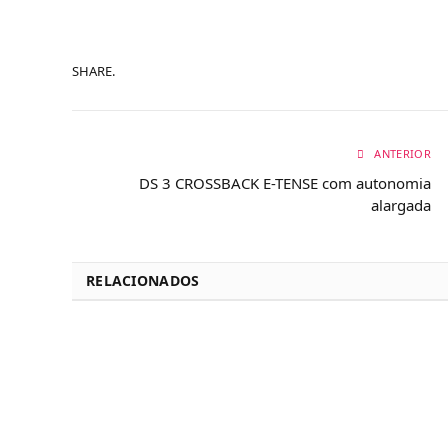
SHARE.
ANTERIOR
DS 3 CROSSBACK E-TENSE com autonomia
alargada
RELACIONADOS