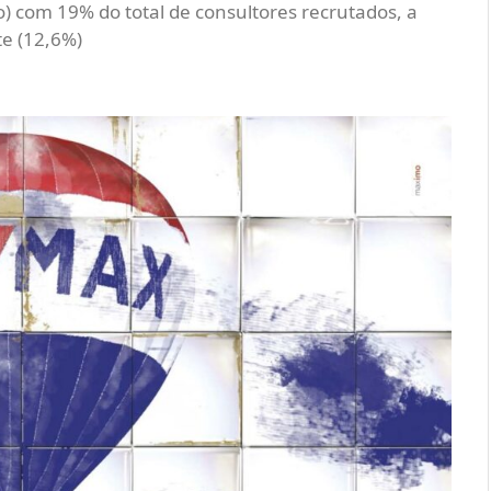
) com 19% do total de consultores recrutados, a
e (12,6%)