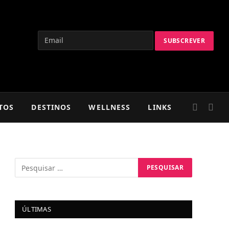
TOS
DESTINOS
WELLNESS
LINKS
ÚLTIMAS