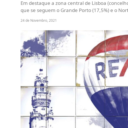
Em destaque a zona central de Lisboa (concelho
que se seguem o Grande Porto (17,5%) e o Nort
24 de Novembro, 2021