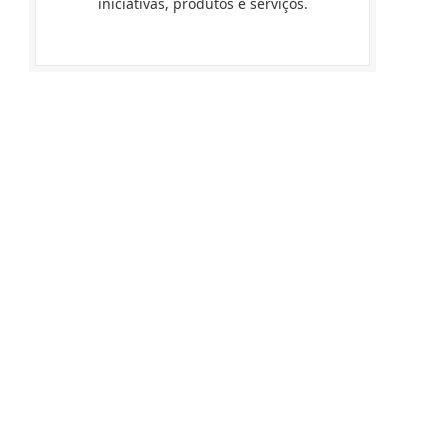
iniciativas, produtos e serviços.