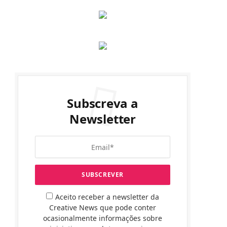
Subscreva a
Newsletter
Aceito receber a newsletter da
Creative News que pode conter
ocasionalmente informações sobre