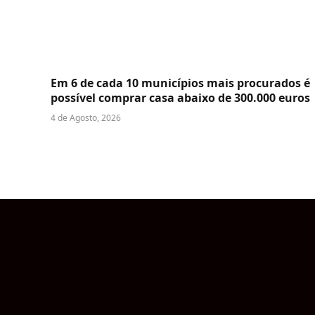
Em 6 de cada 10 municípios mais procurados é
possível comprar casa abaixo de 300.000 euros
4 de Agosto, 2026