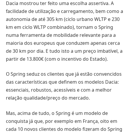
Dacia mostrou ter feito uma escolha assertiva. A
facilidade de utilização e carregamento, bem como a
autonomia de até 305 km (ciclo urbano WLTP e 230
km em ciclo WLTP combinado), tornam o Spring
numa ferramenta de mobilidade relevante para a
maioria dos europeus que conduzem apenas cerca
de 30 km por dia. E tudo isto a um preço imbatível, a
partir de 13.800€ (com o incentivo do Estado).
O Spring seduz os clientes que já estão convencidos
das características que definem os modelos Dacia:
essenciais, robustos, acessíveis e com a melhor
relação qualidade/preço do mercado.
Mas, acima de tudo, o Spring é um modelo de
conquista já que, por exemplo em França, oito em
cada 10 novos clientes do modelo fizeram do Spring