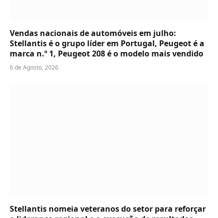
Vendas nacionais de automóveis em julho:
Stellantis é o grupo líder em Portugal, Peugeot é a
marca n.º 1, Peugeot 208 é o modelo mais vendido
6 de Agosto, 2026
Stellantis nomeia veteranos do setor para reforçar