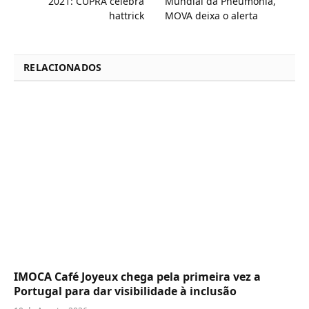
2021: CUPRA celebra
Mundial da Pneumonia,
hattrick
MOVA deixa o alerta
RELACIONADOS
IMOCA Café Joyeux chega pela primeira vez a
Portugal para dar visibilidade à inclusão