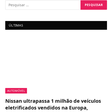
ÚLTIMAS
AUTOMÓVEL
Nissan ultrapassa 1 milhão de veículos
eletrificados vendidos na Europa,