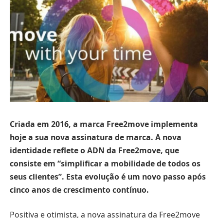
Criada em 2016, a marca Free2move implementa
hoje a sua nova assinatura de marca. A nova
identidade reflete o ADN da Free2move, que
consiste em “simplificar a mobilidade de todos os
seus clientes”. Esta evolução é um novo passo após
cinco anos de crescimento contínuo.
Positiva e otimista, a nova assinatura da Free2move