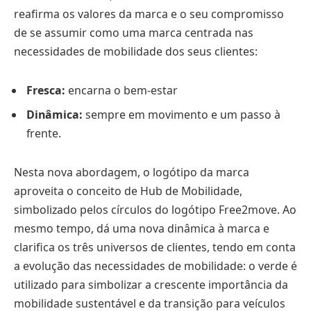
reafirma os valores da marca e o seu compromisso
de se assumir como uma marca centrada nas
necessidades de mobilidade dos seus clientes:
Fresca:
encarna o bem-estar
Dinâmica:
sempre em movimento e um passo à
frente.
Nesta nova abordagem, o logótipo da marca
aproveita o conceito de Hub de Mobilidade,
simbolizado pelos círculos do logótipo Free2move. Ao
mesmo tempo, dá uma nova dinâmica à marca e
clarifica os três universos de clientes, tendo em conta
a evolução das necessidades de mobilidade: o verde é
utilizado para simbolizar a crescente importância da
mobilidade sustentável e da transição para veículos