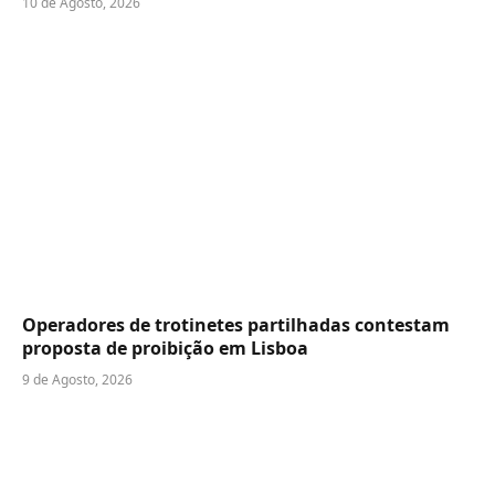
10 de Agosto, 2026
Operadores de trotinetes partilhadas contestam
proposta de proibição em Lisboa
9 de Agosto, 2026