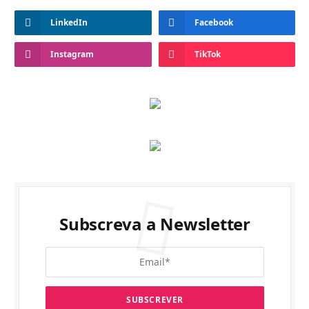
LinkedIn
Facebook
Instagram
TikTok
Subscreva a Newsletter