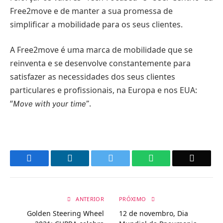
Free2move e de manter a sua promessa de
simplificar a mobilidade para os seus clientes.
A Free2move é uma marca de mobilidade que se
reinventa e se desenvolve constantemente para
satisfazer as necessidades dos seus clientes
particulares e profissionais, na Europa e nos EUA:
“
.
Move with your time”
Facebook
LinkedIn
Twitter
WhatsApp
Email
ANTERIOR
PRÓXIMO
Golden Steering Wheel
12 de novembro, Dia