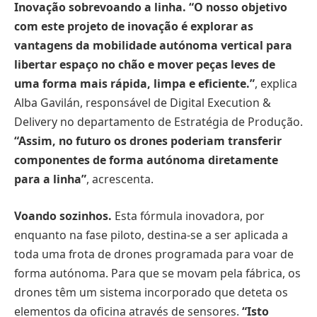
Inovação sobrevoando a linha
. “
O nosso objetivo
com este projeto de inovação é explorar as
vantagens da mobilidade autónoma vertical para
libertar espaço no chão e mover peças leves de
uma forma mais rápida, limpa e eficiente.
”
, explica
Alba Gavilán, responsável de Digital Execution &
Delivery no departamento de Estratégia de Produção.
“
Assim, no futuro os drones poderiam transferir
componentes de forma autónoma diretamente
para a linha
”
, acrescenta.
Voando sozinhos.
Esta fórmula inovadora, por
enquanto na fase piloto, destina-se a ser aplicada a
toda uma frota de drones programada para voar de
forma autónoma. Para que se movam pela fábrica, os
drones têm um sistema incorporado que deteta os
elementos da oficina através de sensores.
“
Isto