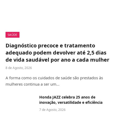
SAÚDE
Diagnóstico precoce e tratamento
adequado podem devolver até 2,5 dias
de vida saudável por ano a cada mulher
8 de Agosto, 2026
A forma como os cuidados de saúde são prestados às
mulheres continua a ser um…
Honda JAZZ celebra 25 anos de
inovação, versatilidade e eficiência
7 de Agosto, 2026