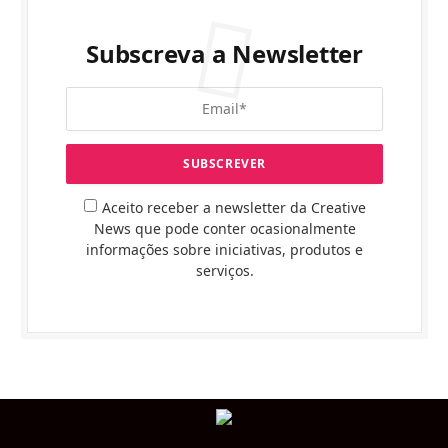
Subscreva a Newsletter
Aceito receber a newsletter da Creative
News que pode conter ocasionalmente
informações sobre iniciativas, produtos e
serviços.