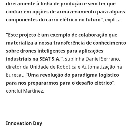
diretamente à linha de produção e sem ter que
confiar em opções de armazenamento para alguns
componentes do carro elétrico no futuro
”
, explica.
“Este
projeto é um exemplo de colaboração que
materializa a nossa transferência de conhecimento
sobre drones inteligentes para aplicações
industriais na SEAT S.A
.”
, sublinha Daniel Serrano,
diretor da Unidade de Robótica e Automatização na
Eurecat.
“
Uma revolução do paradigma logístico
para nos prepararmos para o desafio elétrico
”
,
conclui Martínez.
Innovation Day