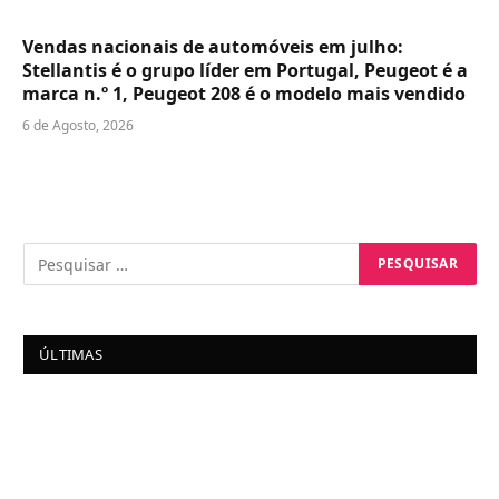
Vendas nacionais de automóveis em julho:
Stellantis é o grupo líder em Portugal, Peugeot é a
marca n.º 1, Peugeot 208 é o modelo mais vendido
6 de Agosto, 2026
ÚLTIMAS