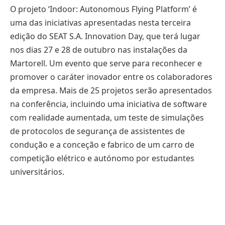
O projeto ‘Indoor: Autonomous Flying Platform’ é
uma das iniciativas apresentadas nesta terceira
edição do SEAT S.A. Innovation Day, que terá lugar
nos dias 27 e 28 de outubro nas instalações da
Martorell. Um evento que serve para reconhecer e
promover o caráter inovador entre os colaboradores
da empresa. Mais de 25 projetos serão apresentados
na conferência, incluindo uma iniciativa de software
com realidade aumentada, um teste de simulações
de protocolos de segurança de assistentes de
condução e a conceção e fabrico de um carro de
competição elétrico e autónomo por estudantes
universitários.