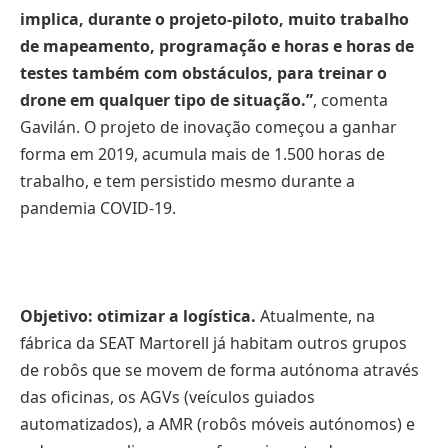
implica, durante o projeto-piloto, muito trabalho
de mapeamento, programação e horas e horas de
testes também com obstáculos, para treinar o
drone em qualquer tipo de situação.
”
, comenta
Gavilán. O projeto de inovação começou a ganhar
forma em 2019, acumula mais de 1.500 horas de
trabalho, e tem persistido mesmo durante a
pandemia COVID-19.
Objetivo: otimizar a logística.
Atualmente, na
fábrica da SEAT Martorell já habitam outros grupos
de robôs que se movem de forma autónoma através
das oficinas, os AGVs (veículos guiados
automatizados), a AMR (robôs móveis autónomos) e