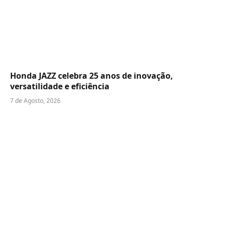
Honda JAZZ celebra 25 anos de inovação,
versatilidade e eficiência
7 de Agosto, 2026