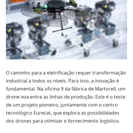
O caminho para a eletrificação requer transformação
industrial a todos os níveis. Para isso, a inovação é
fundamental. Na oficina 9 da fábrica de Martorell, um
drone voa entre as linhas de produção. Este é o teste
de um projeto pioneiro, juntamente com o centro
tecnológico Eurecat, que explora as possibilidades
dos drones para otimizar o fornecimento logístico.