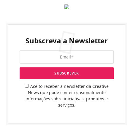
Subscreva a Newsletter
Aceito receber a newsletter da Creative
News que pode conter ocasionalmente
informações sobre iniciativas, produtos e
serviços.