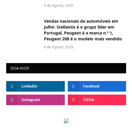
6 de Agosto, 2026
Vendas nacionais de automóveis em
julho: Stellantis é o grupo líder em
Portugal, Peugeot é a marca n.º 1,
Peugeot 208 é o modelo mais vendido
6 de Agosto, 2026
SIGA-NOS!
LinkedIn
Facebook
Instagram
TikTok