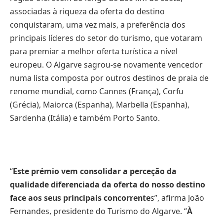
associadas à riqueza da oferta do destino
conquistaram, uma vez mais, a preferência dos
principais líderes do setor do turismo, que votaram
para premiar a melhor oferta turística a nível
europeu. O Algarve sagrou-se novamente vencedor
numa lista composta por outros destinos de praia de
renome mundial, como Cannes (França), Corfu
(Grécia), Maiorca (Espanha), Marbella (Espanha),
Sardenha (Itália) e também Porto Santo.
“
Este prémio vem consolidar a perceção da
qualidade diferenciada da oferta do nosso destino
face aos seus principais concorrente
s”, afirma João
Fernandes, presidente do Turismo do Algarve. “
À