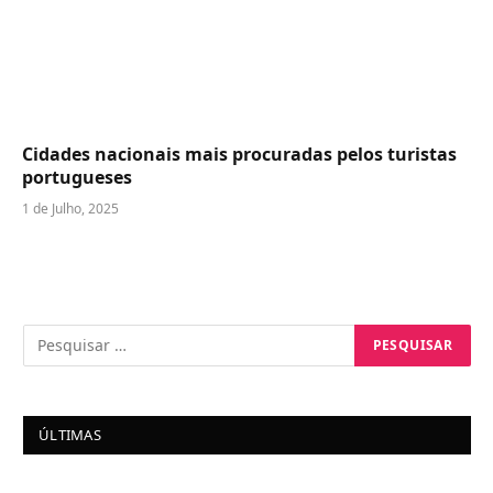
Cidades nacionais mais procuradas pelos turistas
portugueses
1 de Julho, 2025
ÚLTIMAS