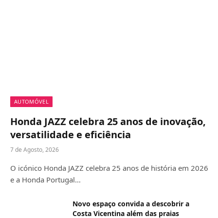
AUTOMÓVEL
Honda JAZZ celebra 25 anos de inovação,
versatilidade e eficiência
7 de Agosto, 2026
O icónico Honda JAZZ celebra 25 anos de história em 2026
e a Honda Portugal…
Novo espaço convida a descobrir a
Costa Vicentina além das praias