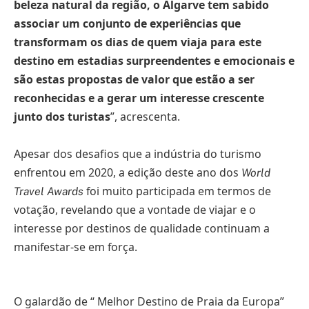
beleza natural da região, o Algarve tem sabido
associar um conjunto de experiências que
transformam os dias de quem viaja para este
destino em estadias surpreendentes e emocionais e
são estas propostas de valor que estão a ser
reconhecidas e a gerar um interesse crescente
junto dos turistas
”, acrescenta.
Apesar dos desafios que a indústria do turismo
enfrentou em 2020, a edição deste ano dos
World
foi muito participada em termos de
Travel Awards
votação, revelando que a vontade de viajar e o
interesse por destinos de qualidade continuam a
manifestar-se em força.
O galardão de “ Melhor Destino de Praia da Europa”