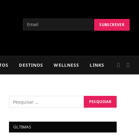
TOS
DESTINOS
WELLNESS
LINKS
ÚLTIMAS