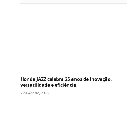
Honda JAZZ celebra 25 anos de inovação,
versatilidade e eficiência
7 de Agosto, 2026