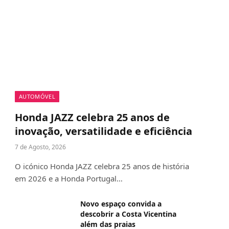
AUTOMÓVEL
Honda JAZZ celebra 25 anos de
inovação, versatilidade e eficiência
7 de Agosto, 2026
O icónico Honda JAZZ celebra 25 anos de história
em 2026 e a Honda Portugal…
Novo espaço convida a
descobrir a Costa Vicentina
além das praias