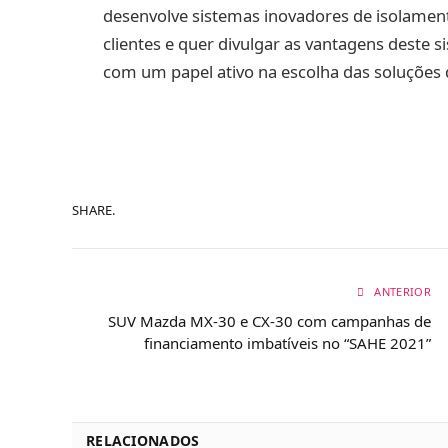
desenvolve sistemas inovadores de isolamen
clientes e quer divulgar as vantagens deste si
com um papel ativo na escolha das soluções 
SHARE.
ANTERIOR
SUV Mazda MX-30 e CX-30 com campanhas de
financiamento imbatíveis no “SAHE 2021”
RELACIONADOS