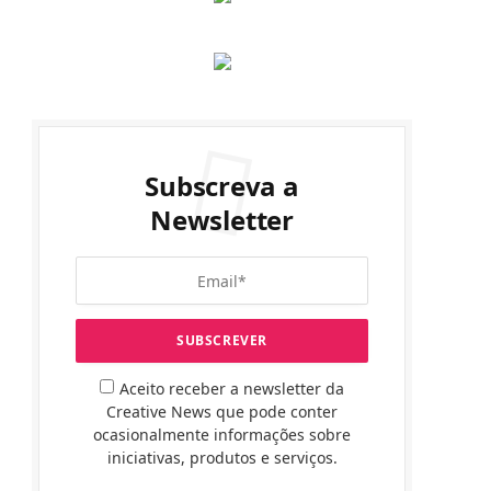
Subscreva a
Newsletter
Aceito receber a newsletter da
Creative News que pode conter
ocasionalmente informações sobre
iniciativas, produtos e serviços.