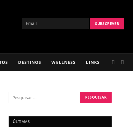
TOS
DESTINOS
WELLNESS
LINKS
ÚLTIMAS