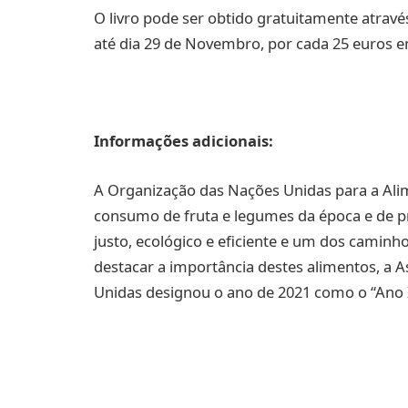
O livro pode ser obtido gratuitamente através
até dia 29 de Novembro, por cada 25 euros e
Informações adicionais:
A Organização das Nações Unidas para a Alim
consumo de fruta e legumes da época e de p
justo, ecológico e eficiente e um dos caminho
destacar a importância destes alimentos, a 
Unidas designou o ano de 2021 como o “Ano 