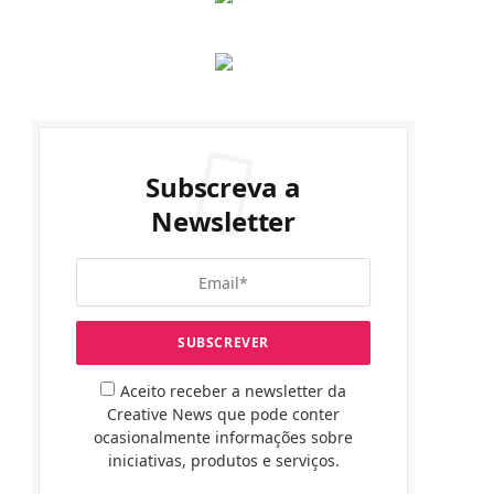
Subscreva a
Newsletter
Aceito receber a newsletter da
Creative News que pode conter
ocasionalmente informações sobre
iniciativas, produtos e serviços.