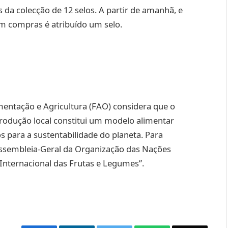
 da colecção de 12 selos. A partir de amanhã, e
m compras é atribuído um selo.
entação e Agricultura (FAO) considera que o
rodução local constitui um modelo alimentar
s para a sustentabilidade do planeta. Para
Assembleia-Geral da Organização das Nações
Internacional das Frutas e Legumes”.