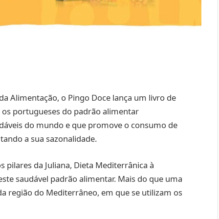
a Alimentação, o Pingo Doce lança um livro de
s os portugueses do padrão alimentar
udáveis do mundo e que promove o consumo de
itando a sua sazonalidade.
 pilares da Juliana, Dieta Mediterrânica à
ste saudável padrão alimentar. Mais do que uma
 da região do Mediterrâneo, em que se utilizam os