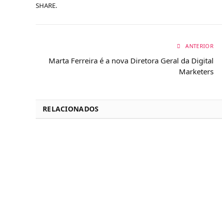
SHARE.
ANTERIOR
Marta Ferreira é a nova Diretora Geral da Digital
Marketers
RELACIONADOS