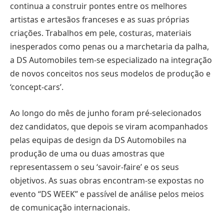
continua a construir pontes entre os melhores
artistas e artesãos franceses e as suas próprias
criações. Trabalhos em pele, costuras, materiais
inesperados como penas ou a marchetaria da palha,
a DS Automobiles tem-se especializado na integração
de novos conceitos nos seus modelos de produção e
‘concept-cars’.
Ao longo do mês de junho foram pré-selecionados
dez candidatos, que depois se viram acompanhados
pelas equipas de design da DS Automobiles na
produção de uma ou duas amostras que
representassem o seu ‘savoir-faire’ e os seus
objetivos. As suas obras encontram-se expostas no
evento “DS WEEK” e passível de análise pelos meios
de comunicação internacionais.