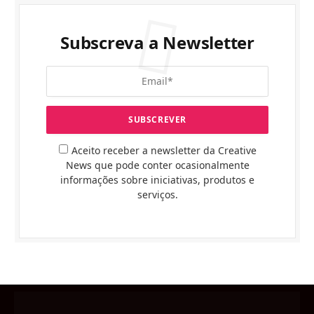
Subscreva a Newsletter
Aceito receber a newsletter da Creative
News que pode conter ocasionalmente
informações sobre iniciativas, produtos e
serviços.