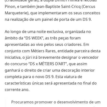
Pinon, e também Jean-Baptiste Saint-Cricq (Cercus
Marqueterie), que implementaram os seus conceitos
na realização de um painel de porta de um DS 9.
Ao longo de uma noite exclusiva, organizada no
âmbito da “DS WEEK”, as três peças foram
apresentadas ao vivo pelos seus criadores. Em
conjunto com Métiers Rares, entidade parceira desta
iniciativa, o júri irá brevemente designar o vencedor
do concurso “DS x MÉTIERS D’ART”, que assim
ganhará o direito de criar uma decoração interior
completa para o novo DS 9. Esta viatura de
características únicas será apresentada no final do
corrente ano.
Procuramos promover o desenvolvimento de um