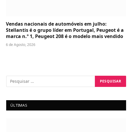
Vendas nacionais de automóveis em julho:
Stellantis é o grupo líder em Portugal, Peugeot é a
marca n.º 1, Peugeot 208 é o modelo mais vendido
6 de Agosto, 2026
ÚLTIMAS