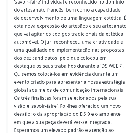
‘savoir-faire’ individual e reconhecido no domínio
do artesanato francês, bem como a capacidade
de desenvolvimento de uma linguagem estética. É
esta nova expressão do artesãos e seu artesanato
que vai agitar os códigos tradicionais da estética
automóvel. O júri reconheceu uma criatividade e
uma qualidade de implementação nas propostas
dos dez candidatos, pelo que colocou em
destaque os seus trabalhos durante a ‘DS WEEK’.
Quisemos colocá-los em evidência durante um
evento criado para apresentar a nossa estratégia
global aos meios de comunicação internacionais.
Os três finalistas foram selecionados pela sua
visão e ‘savoir-faire’. Foi-lhes oferecido um novo
desafio: o da apropriação do DS 9 e o ambiente
em que a sua peça deverá ver-se integrada.
Esperamos um elevado padrão e atenção ao