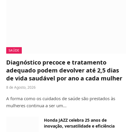
SAÚDE
Diagnóstico precoce e tratamento
adequado podem devolver até 2,5 dias
de vida saudável por ano a cada mulher
8 de Agosto, 2026
A forma como os cuidados de saúde são prestados às
mulheres continua a ser um…
Honda JAZZ celebra 25 anos de
inovação, versatilidade e eficiência