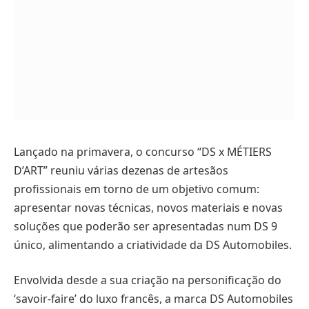
Lançado na primavera, o concurso “DS x MÉTIERS
D’ART” reuniu várias dezenas de artesãos
profissionais em torno de um objetivo comum:
apresentar novas técnicas, novos materiais e novas
soluções que poderão ser apresentadas num DS 9
único, alimentando a criatividade da DS Automobiles.
Envolvida desde a sua criação na personificação do
‘savoir-faire’ do luxo francês, a marca DS Automobiles