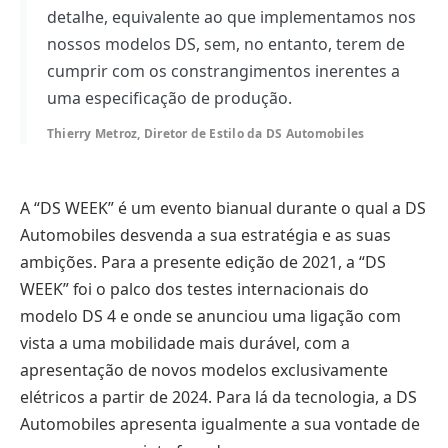
detalhe, equivalente ao que implementamos nos
nossos modelos DS, sem, no entanto, terem de
cumprir com os constrangimentos inerentes a
uma especificação de produção.
Thierry Metroz, Diretor de Estilo da DS Automobiles
A “DS WEEK” é um evento bianual durante o qual a DS
Automobiles desvenda a sua estratégia e as suas
ambições. Para a presente edição de 2021, a “DS
WEEK” foi o palco dos testes internacionais do
modelo DS 4 e onde se anunciou uma ligação com
vista a uma mobilidade mais durável, com a
apresentação de novos modelos exclusivamente
elétricos a partir de 2024. Para lá da tecnologia, a DS
Automobiles apresenta igualmente a sua vontade de