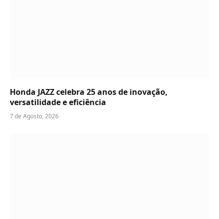
Honda JAZZ celebra 25 anos de inovação,
versatilidade e eficiência
7 de Agosto, 2026