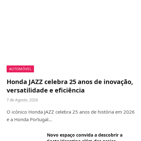
AUTOMÓVEL
Honda JAZZ celebra 25 anos de inovação,
versatilidade e eficiência
7 de Agosto, 2026
O icónico Honda JAZZ celebra 25 anos de história em 2026
e a Honda Portugal…
Novo espaço convida a descobrir a