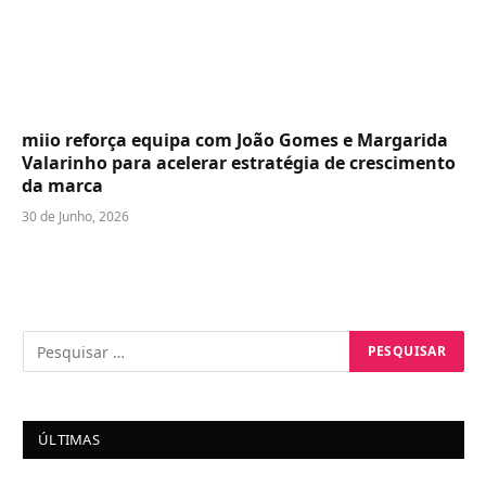
miio reforça equipa com João Gomes e Margarida
Valarinho para acelerar estratégia de crescimento
da marca
30 de Junho, 2026
ÚLTIMAS