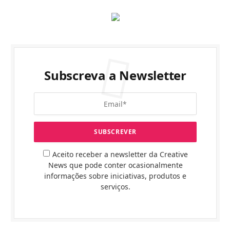
Subscreva a Newsletter
Aceito receber a newsletter da Creative
News que pode conter ocasionalmente
informações sobre iniciativas, produtos e
serviços.