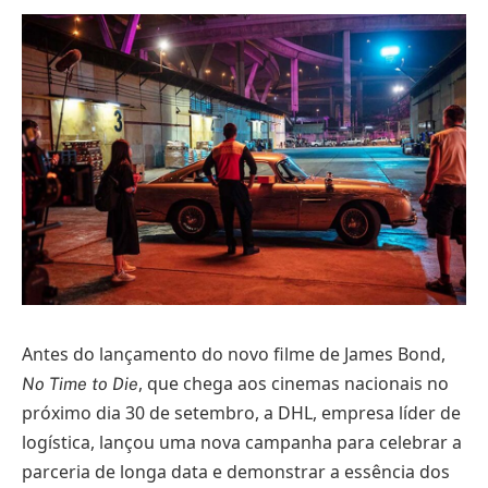
Antes do lançamento do novo filme de James Bond,
, que chega aos cinemas nacionais no
No Time to Die
próximo dia 30 de setembro, a DHL, empresa líder de
logística, lançou uma nova campanha para celebrar a
parceria de longa data e demonstrar a essência dos