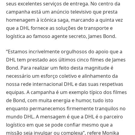
seus excelentes serviços de entrega. No centro da
campanha está um anúncio televisivo que presta
homenagem à icónica saga, marcando a quinta vez
que a DHL fornece as soluções de transporte e
logística ao famoso agente secreto, James Bond.
“Estamos incrivelmente orgulhosos do apoio que a
DHL tem prestado aos últimos cinco filmes de James
Bond. Para realizar um feito desta magnitude é
necessário um esforço coletivo e alinhamento da
nossa rede internacional DHL e das suas respetivas
equipas. A campanha é um exemplo típico dos filmes
de Bond, com muita energia e humor, tudo isto
enquanto permanecemos firmemente tranquilos no
mundo DHL. A mensagem é que a DHL é o parceiro
logístico em que se pode confiar mesmo que a
missão seja invulgar ou complexa”, refere Monika