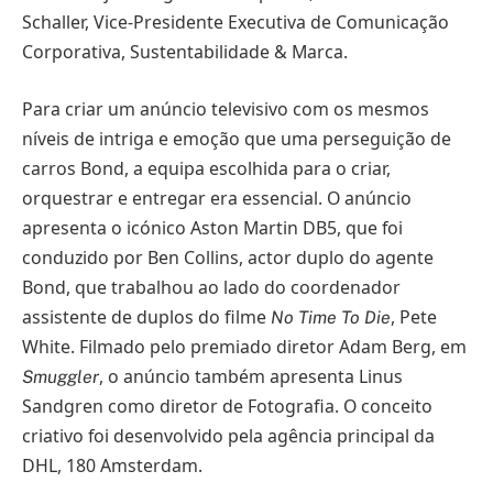
Schaller, Vice-Presidente Executiva de Comunicação
Corporativa, Sustentabilidade & Marca.
Para criar um anúncio televisivo com os mesmos
níveis de intriga e emoção que uma perseguição de
carros Bond, a equipa escolhida para o criar,
orquestrar e entregar era essencial. O anúncio
apresenta o icónico Aston Martin DB5, que foi
conduzido por Ben Collins, actor duplo do agente
Bond, que trabalhou ao lado do coordenador
assistente de duplos do filme
, Pete
No Time To Die
White. Filmado pelo premiado diretor Adam Berg, em
, o anúncio também apresenta Linus
Smuggler
Sandgren como diretor de Fotografia. O conceito
criativo foi desenvolvido pela agência principal da
DHL, 180 Amsterdam.