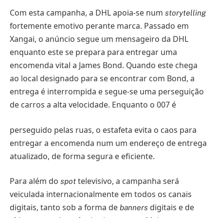
Com esta campanha, a DHL apoia-se num
storytelling
fortemente emotivo perante marca. Passado em
Xangai, o anúncio segue um mensageiro da DHL
enquanto este se prepara para entregar uma
encomenda vital a James Bond. Quando este chega
ao local designado para se encontrar com Bond, a
entrega é interrompida e segue-se uma perseguição
de carros a alta velocidade. Enquanto o 007 é
perseguido pelas ruas, o estafeta evita o caos para
entregar a encomenda num um endereço de entrega
atualizado, de forma segura e eficiente.
Para além do
televisivo, a campanha será
spot
veiculada internacionalmente em todos os canais
digitais, tanto sob a forma de
digitais e de
banners