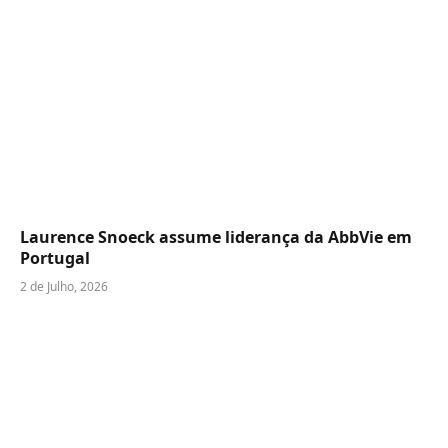
Laurence Snoeck assume liderança da AbbVie em
Portugal
2 de Julho, 2026