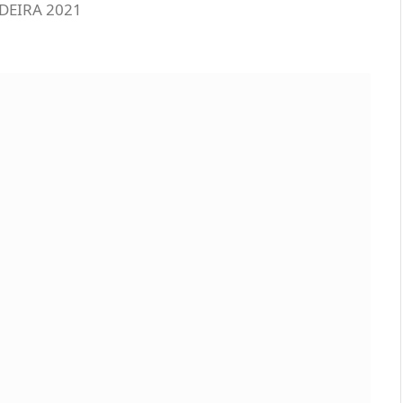
DEIRA 2021