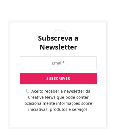
Subscreva a
Newsletter
Aceito receber a newsletter da
Creative News que pode conter
ocasionalmente informações sobre
iniciativas, produtos e serviços.