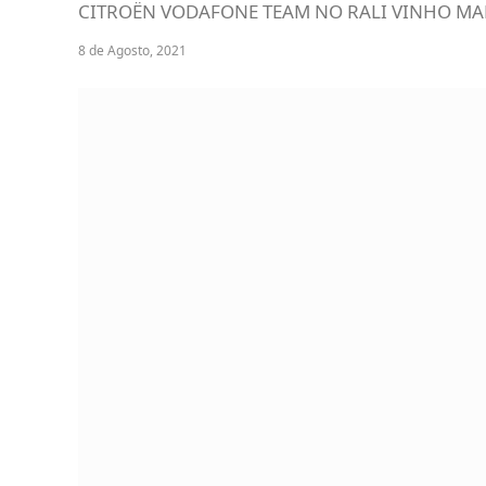
CITROËN VODAFONE TEAM NO RALI VINHO MA
8 de Agosto, 2021