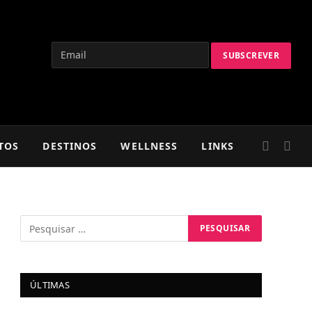
TOS
DESTINOS
WELLNESS
LINKS
ÚLTIMAS